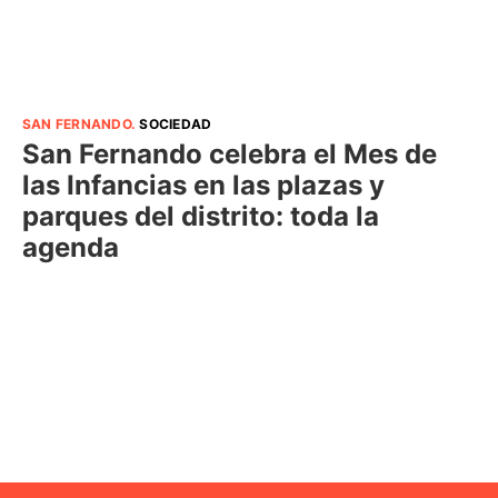
SAN FERNANDO
.
SOCIEDAD
San Fernando celebra el Mes de
las Infancias en las plazas y
parques del distrito: toda la
agenda