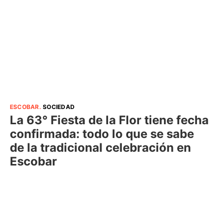
ESCOBAR
.
SOCIEDAD
La 63° Fiesta de la Flor tiene fecha
confirmada: todo lo que se sabe
de la tradicional celebración en
Escobar