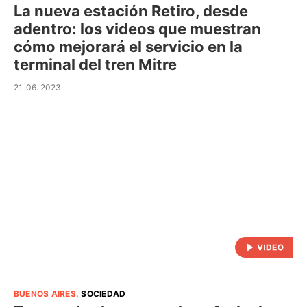
La nueva estación Retiro, desde
adentro: los videos que muestran
cómo mejorará el servicio en la
terminal del tren Mitre
21. 06. 2023
BUENOS AIRES
.
SOCIEDAD