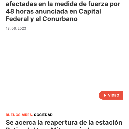
afectadas en la medida de fuerza por
48 horas anunciada en Capital
Federal y el Conurbano
13. 06. 2023
BUENOS AIRES
.
SOCIEDAD
Se acerca la reapertura de la estación