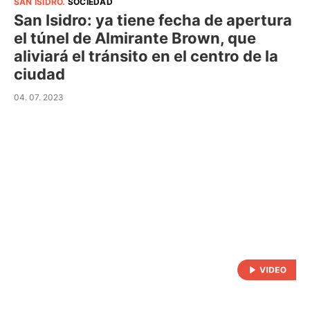
SAN ISIDRO
.
SOCIEDAD
San Isidro: ya tiene fecha de apertura
el túnel de Almirante Brown, que
aliviará el tránsito en el centro de la
ciudad
04. 07. 2023