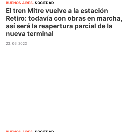
BUENOS AIRES
.
SOCIEDAD
El tren Mitre vuelve a la estación
Retiro: todavía con obras en marcha,
así será la reapertura parcial de la
nueva terminal
23. 06. 2023
BUENOS AIRES
.
SOCIEDAD