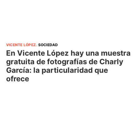
VICENTE LÓPEZ
.
SOCIEDAD
En Vicente López hay una muestra
gratuita de fotografías de Charly
García: la particularidad que
ofrece