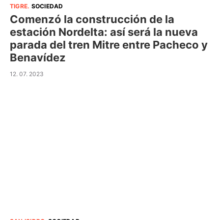
TIGRE
.
SOCIEDAD
Comenzó la construcción de la
estación Nordelta: así será la nueva
parada del tren Mitre entre Pacheco y
Benavídez
12. 07. 2023