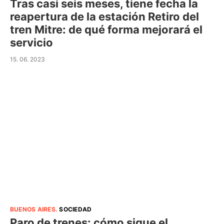
Tras casi seis meses, tiene fecha la
reapertura de la estación Retiro del
tren Mitre: de qué forma mejorará el
servicio
15. 06. 2023
BUENOS AIRES
.
SOCIEDAD
Paro de trenes: cómo sigue el