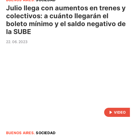
Julio llega con aumentos en trenes y
colectivos: a cuánto llegarán el
boleto mínimo y el saldo negativo de
la SUBE
22. 06. 2023
BUENOS AIRES
.
SOCIEDAD