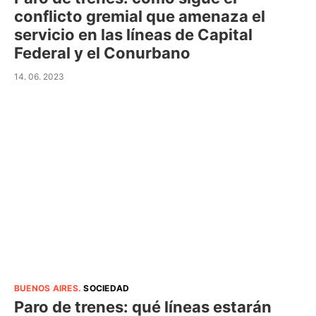
conflicto gremial que amenaza el
servicio en las líneas de Capital
Federal y el Conurbano
14. 06. 2023
BUENOS AIRES
.
SOCIEDAD
Paro de trenes: qué líneas estarán