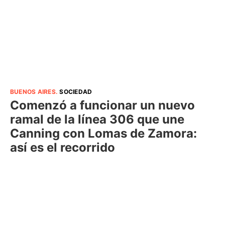
BUENOS AIRES
.
SOCIEDAD
Comenzó a funcionar un nuevo
ramal de la línea 306 que une
Canning con Lomas de Zamora:
así es el recorrido