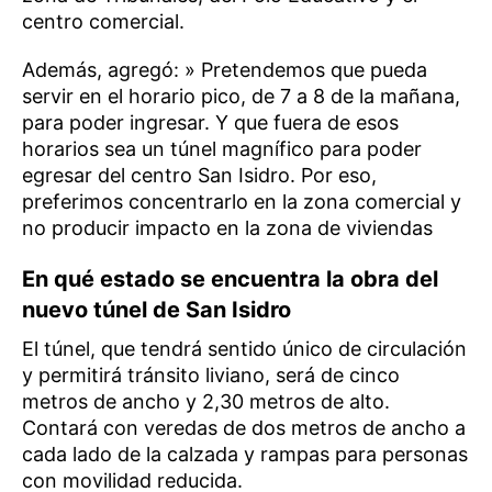
centro comercial.
Además, agregó: » Pretendemos que pueda
servir en el horario pico, de 7 a 8 de la mañana,
para poder ingresar. Y que fuera de esos
horarios sea un túnel magnífico para poder
egresar del centro San Isidro. Por eso,
preferimos concentrarlo en la zona comercial y
no producir impacto en la zona de viviendas
En qué estado se encuentra la obra del
nuevo túnel de San Isidro
El túnel, que tendrá sentido único de circulación
y permitirá tránsito liviano, será de cinco
metros de ancho y 2,30 metros de alto.
Contará con veredas de dos metros de ancho a
cada lado de la calzada y rampas para personas
con movilidad reducida.