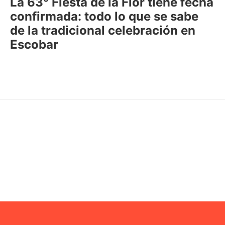
La 63° Fiesta de la Flor tiene fecha
confirmada: todo lo que se sabe
de la tradicional celebración en
Escobar