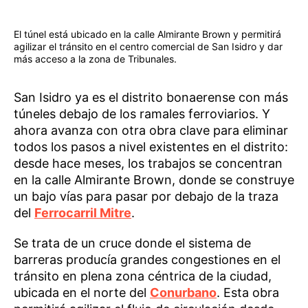
El túnel está ubicado en la calle Almirante Brown y permitirá
agilizar el tránsito en el centro comercial de San Isidro y dar
más acceso a la zona de Tribunales.
San Isidro ya es el distrito bonaerense con más
túneles debajo de los ramales ferroviarios. Y
ahora avanza con otra obra clave para eliminar
todos los pasos a nivel existentes en el distrito:
desde hace meses, los trabajos se concentran
en la calle Almirante Brown, donde se construye
un bajo vías para pasar por debajo de la traza
del
Ferrocarril Mitre
.
Se trata de un cruce donde el sistema de
barreras producía grandes congestiones en el
tránsito en plena zona céntrica de la ciudad,
ubicada en el norte del
Conurbano
. Esta obra