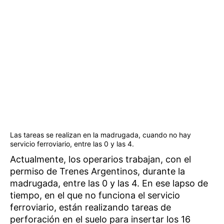
Las tareas se realizan en la madrugada, cuando no hay
servicio ferroviario, entre las 0 y las 4.
Actualmente, los operarios trabajan, con el
permiso de Trenes Argentinos, durante la
madrugada, entre las 0 y las 4. En ese lapso de
tiempo, en el que no funciona el servicio
ferroviario, están realizando tareas de
perforación en el suelo para insertar los 16