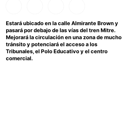
Estará ubicado en la calle Almirante Brown y
pasará por debajo de las vías del tren Mitre.
Mejorará la circulación en una zona de mucho
tránsito y potenciará el acceso a los
Tribunales, el Polo Educativo y el centro
comercial.