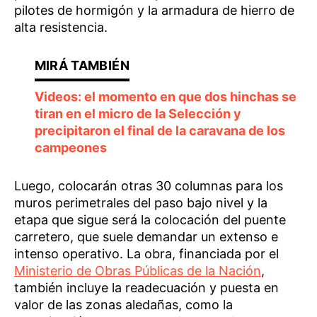
pilotes de hormigón y la armadura de hierro de
alta resistencia.
Videos: el momento en que dos hinchas se
tiran en el micro de la Selección y
precipitaron el final de la caravana de los
campeones
Luego, colocarán otras 30 columnas para los
muros perimetrales del paso bajo nivel y la
etapa que sigue será la colocación del puente
carretero, que suele demandar un extenso e
intenso operativo. La obra, financiada por el
Ministerio de Obras Públicas de la Nación
,
también incluye la readecuación y puesta en
valor de las zonas aledañas, como la