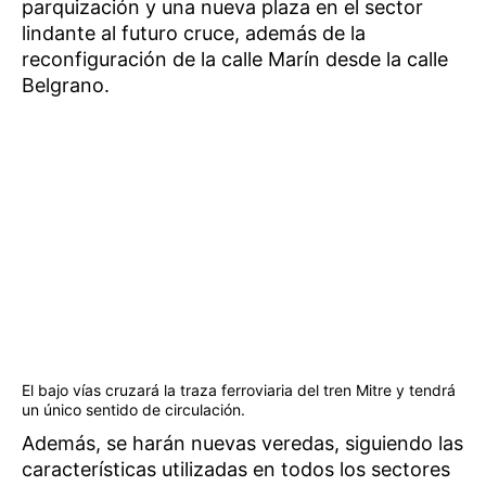
parquización y una nueva plaza en el sector
lindante al futuro cruce, además de la
reconfiguración de la calle Marín desde la calle
Belgrano.
El bajo vías cruzará la traza ferroviaria del tren Mitre y tendrá
un único sentido de circulación.
Además, se harán nuevas veredas, siguiendo las
características utilizadas en todos los sectores