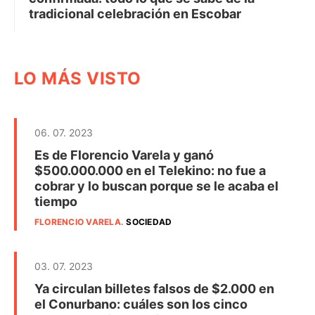
tradicional celebración en Escobar
LO MÁS VISTO
06. 07. 2023
Es de Florencio Varela y ganó
$500.000.000 en el Telekino: no fue a
cobrar y lo buscan porque se le acaba el
tiempo
FLORENCIO VARELA
.
SOCIEDAD
03. 07. 2023
Ya circulan billetes falsos de $2.000 en
el Conurbano: cuáles son los cinco