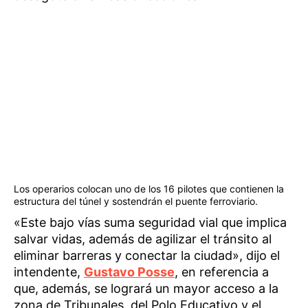
Los operarios colocan uno de los 16 pilotes que contienen la
estructura del túnel y sostendrán el puente ferroviario.
«Este bajo vías suma seguridad vial que implica
salvar vidas, además de agilizar el tránsito al
eliminar barreras y conectar la ciudad», dijo el
intendente,
Gustavo Posse
, en referencia a
que, además, se logrará un mayor acceso a la
zona de Tribunales, del Polo Educativo y el