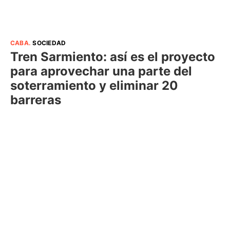
CABA
.
SOCIEDAD
Tren Sarmiento: así es el proyecto
para aprovechar una parte del
soterramiento y eliminar 20
barreras