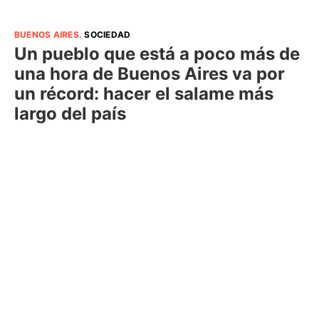
BUENOS AIRES
.
SOCIEDAD
Un pueblo que está a poco más de
una hora de Buenos Aires va por
un récord: hacer el salame más
largo del país