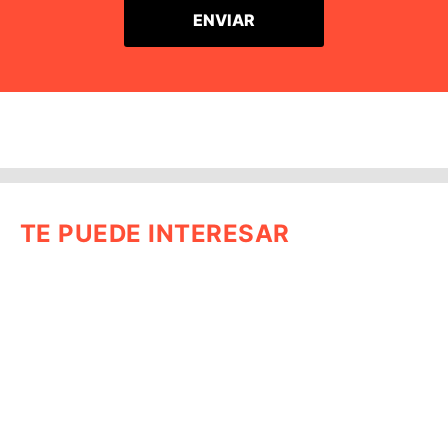
TE PUEDE INTERESAR