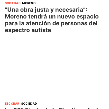
SOCIEDAD
.
MORENO
“Una obra justa y necesaria”:
Moreno tendrá un nuevo espacio
para la atención de personas del
espectro autista
ESCOBAR
.
SOCIEDAD