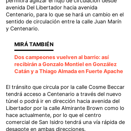
permitirá agilizar el flujo de circulación desde
avenida Del Libertador hacia avenida
Centenario, para lo que se hará un cambio en el
sentido de circulación entre la calle Juan Marín
y Centenario.
Dos campeones vuelven al barrio: así
recibirán a Gonzalo Montiel en González
Catán y a Thiago Almada en Fuerte Apache
El tránsito que circula por la calle Cosme Beccar
tendrá acceso a Centenario a través del nuevo
túnel o podrá ir en dirección hacia avenida del
Libertador por la calle Almirante Brown como lo
hace actualmente, por lo que el centro
comercial de San Isidro tendrá una vía rápida de
desagote en ambas direcciones.