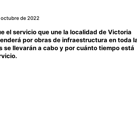
 octubre de 2022
 el servicio que une la localidad de Victoria
enderá por obras de infraestructura en toda l
os se llevarán a cabo y por cuánto tiempo está
vicio.