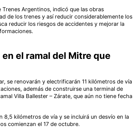
e Trenes Argentinos, indicó que las obras
ad de los trenes y así reducir considerablemente los
ca reducir los riesgos de accidentes y mejorar la
 formaciones.
en el ramal del Mitre que
ar, se renovarán y electrificarán 11 kilómetros de vía
taciones, además de construirse una terminal de
mal Villa Ballester – Zárate, que aún no tiene fecha
n 8,5 kilómetros de vía y se incluirá un desvío en la
jos comienzan el 17 de octubre.