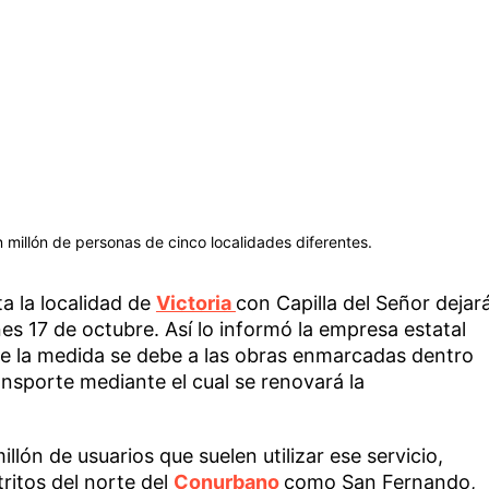
n millón de personas de cinco localidades diferentes.
a la localidad de
Victoria
con Capilla del Señor dejar
es 17 de octubre. Así lo informó la empresa estatal
ue la medida se debe a las obras enmarcadas dentro
nsporte mediante el cual se renovará la
lón de usuarios que suelen utilizar ese servicio,
ritos del norte del
Conurbano
como San Fernando,