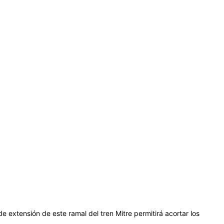
e extensión de este ramal del tren Mitre permitirá acortar los