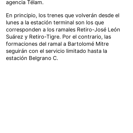
agencia Télam.
En principio, los trenes que volverán desde el
lunes a la estación terminal son los que
corresponden a los ramales Retiro-José León
Suárez y Retiro-Tigre. Por el contrario, las
formaciones del ramal a Bartolomé Mitre
seguirán con el servicio limitado hasta la
estación Belgrano C.