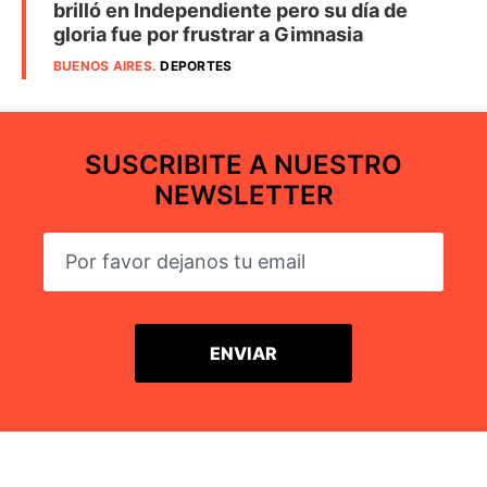
brilló en Independiente pero su día de
gloria fue por frustrar a Gimnasia
BUENOS AIRES
.
DEPORTES
SUSCRIBITE A NUESTRO
NEWSLETTER