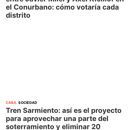
el Conurbano: cómo votaría cada
distrito
CABA
.
SOCIEDAD
Tren Sarmiento: así es el proyecto
para aprovechar una parte del
soterramiento y eliminar 20