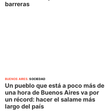
barreras
BUENOS AIRES
.
SOCIEDAD
Un pueblo que está a poco más de
una hora de Buenos Aires va por
un récord: hacer el salame más
largo del país