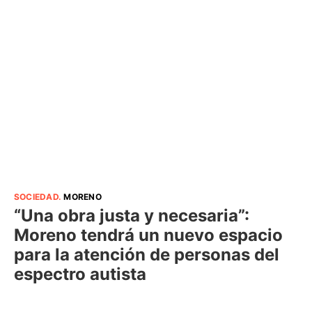
SOCIEDAD
.
MORENO
“Una obra justa y necesaria”:
Moreno tendrá un nuevo espacio
para la atención de personas del
espectro autista