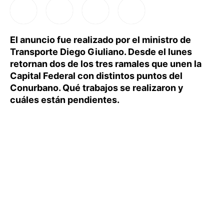
El anuncio fue realizado por el ministro de
Transporte Diego Giuliano. Desde el lunes
retornan dos de los tres ramales que unen la
Capital Federal con distintos puntos del
Conurbano. Qué trabajos se realizaron y
cuáles están pendientes.