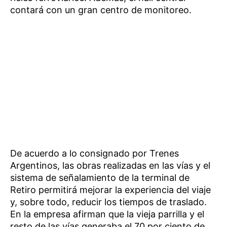
contará con un gran centro de monitoreo.
De acuerdo a lo consignado por Trenes
Argentinos, las obras realizadas en las vías y el
sistema de señalamiento de la terminal de
Retiro permitirá mejorar la experiencia del viaje
y, sobre todo, reducir los tiempos de traslado.
En la empresa afirman que la vieja parrilla y el
resto de las vías generaba el 70 por ciento de