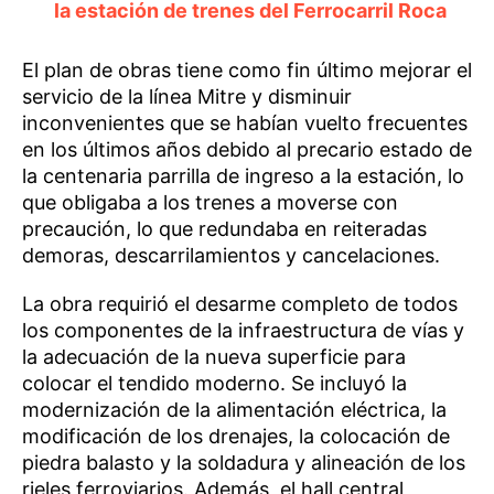
la estación de trenes del Ferrocarril Roca
El plan de obras tiene como fin último mejorar el
servicio de la línea Mitre y disminuir
inconvenientes que se habían vuelto frecuentes
en los últimos años debido al precario estado de
la centenaria parrilla de ingreso a la estación, lo
que obligaba a los trenes a moverse con
precaución, lo que redundaba en reiteradas
demoras, descarrilamientos y cancelaciones.
La obra requirió el desarme completo de todos
los componentes de la infraestructura de vías y
la adecuación de la nueva superficie para
colocar el tendido moderno. Se incluyó la
modernización de la alimentación eléctrica, la
modificación de los drenajes, la colocación de
piedra balasto y la soldadura y alineación de los
rieles ferroviarios. Además, el hall central