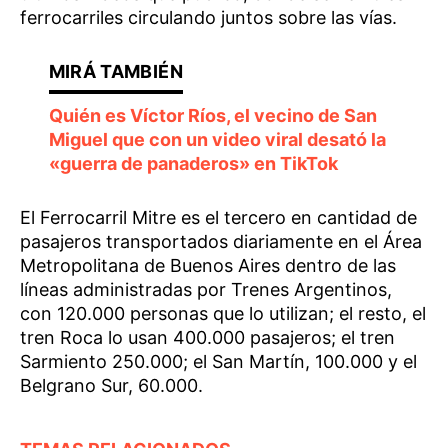
ferrocarriles circulando juntos sobre las vías.
Quién es Víctor Ríos, el vecino de San
Miguel que con un video viral desató la
«guerra de panaderos» en TikTok
El Ferrocarril Mitre es el tercero en cantidad de
pasajeros transportados diariamente en el Área
Metropolitana de Buenos Aires dentro de las
líneas administradas por Trenes Argentinos,
con 120.000 personas que lo utilizan; el resto, el
tren Roca lo usan 400.000 pasajeros; el tren
Sarmiento 250.000; el San Martín, 100.000 y el
Belgrano Sur, 60.000.