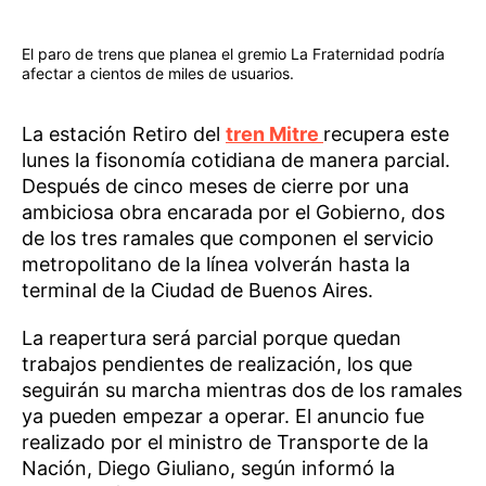
El paro de trens que planea el gremio La Fraternidad podría
afectar a cientos de miles de usuarios.
La estación Retiro del
tren Mitre
recupera este
lunes la fisonomía cotidiana de manera parcial.
Después de cinco meses de cierre por una
ambiciosa obra encarada por el Gobierno, dos
de los tres ramales que componen el servicio
metropolitano de la línea volverán hasta la
terminal de la Ciudad de Buenos Aires.
La reapertura será parcial porque quedan
trabajos pendientes de realización, los que
seguirán su marcha mientras dos de los ramales
ya pueden empezar a operar. El anuncio fue
realizado por el ministro de Transporte de la
Nación, Diego Giuliano, según informó la