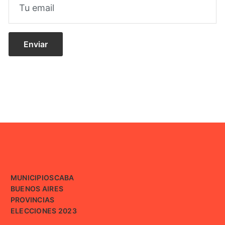
MUNICIPIOS
CABA
BUENOS AIRES
PROVINCIAS
ELECCIONES 2023