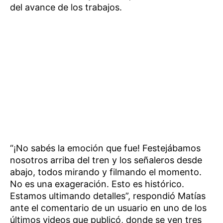
del avance de los trabajos.
“¡No sabés la emoción que fue! Festejábamos
nosotros arriba del tren y los señaleros desde
abajo, todos mirando y filmando el momento.
No es una exageración. Esto es histórico.
Estamos ultimando detalles”, respondió Matías
ante el comentario de un usuario en uno de los
últimos videos que publicó, donde se ven tres