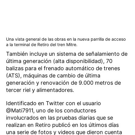
Una vista general de las obras en la nueva parrilla de acceso
a la terminal de Retiro del tren Mitre.
También incluye un sistema de señalamiento de
última generación (alta disponibilidad), 70
balizas para el frenado automático de trenes
(ATS), máquinas de cambio de última
generación y renovación de 9.000 metros de
tercer riel y alimentadores.
Identificado en Twitter con el usuario
@Mati7911, uno de los conductores
involucrados en las pruebas diarias que se
realizan en Retiro publicó en los últimos días
una serie de fotos y videos que dieron cuenta