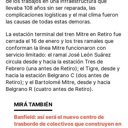
de los trabajos en una infraestructura que
llevaba 108 años sin ser reparada, las
complicaciones logísticas y el mal clima fueron
las causas de todas estas demoras.
La estación terminal del tren Mitre en Retiro fue
cerrada el 16 de enero y los tres ramales que
conforman la línea Mitre funcionaron con
servicio limitado: el ramal José León Suárez
circula desde y hacia la estación Tres de
Febrero (una antes de Retiro); el Tigre, desde y
hacia la estación Belgrano C (dos antes de
Retiro); y el Bartolomé Mitre, desde y hacia
Belgrano R (cuatro antes de Retiro).
Banfield: así será el nuevo centro de
trasbordo de colectivos que construyen en