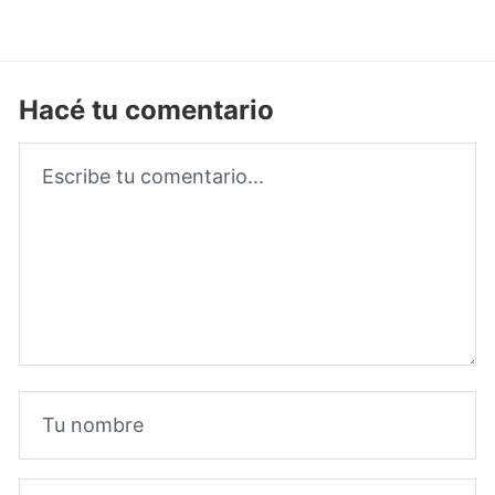
Hacé tu comentario