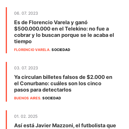
06. 07. 2023
Es de Florencio Varela y ganó
$500.000.000 en el Telekino: no fue a
cobrar y lo buscan porque se le acaba el
tiempo
FLORENCIO VARELA
.
SOCIEDAD
03. 07. 2023
Ya circulan billetes falsos de $2.000 en
el Conurbano: cuáles son los cinco
pasos para detectarlos
BUENOS AIRES
.
SOCIEDAD
01. 02. 2025
Así está Javier Mazzoni, el futbolista que