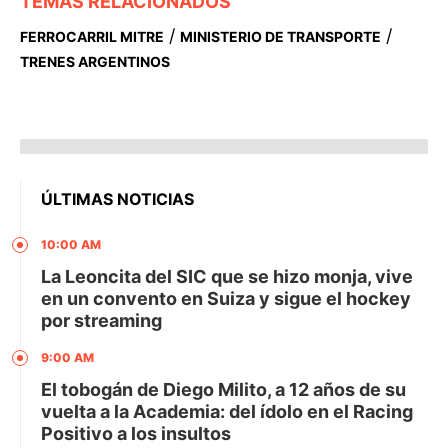
TEMAS RELACIONADOS
/
/
FERROCARRIL MITRE
MINISTERIO DE TRANSPORTE
TRENES ARGENTINOS
ÚLTIMAS NOTICIAS
10:00 AM
La Leoncita del SIC que se hizo monja, vive
en un convento en Suiza y sigue el hockey
por streaming
9:00 AM
El tobogán de Diego Milito, a 12 años de su
vuelta a la Academia: del ídolo en el Racing
Positivo a los insultos