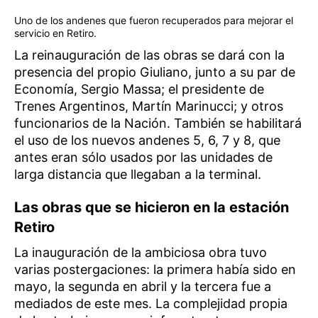
Uno de los andenes que fueron recuperados para mejorar el
servicio en Retiro.
La reinauguración de las obras se dará con la
presencia del propio Giuliano, junto a su par de
Economía, Sergio Massa; el presidente de
Trenes Argentinos, Martín Marinucci; y otros
funcionarios de la Nación. También se habilitará
el uso de los nuevos andenes 5, 6, 7 y 8, que
antes eran sólo usados por las unidades de
larga distancia que llegaban a la terminal.
Las obras que se hicieron en la estación
Retiro
La inauguración de la ambiciosa obra tuvo
varias postergaciones: la primera había sido en
mayo, la segunda en abril y la tercera fue a
mediados de este mes. La complejidad propia