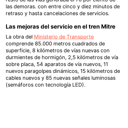
las demoras. con entre cinco y diez minutos de
retraso y hasta cancelaciones de servicios.
Las mejoras del servicio en el tren Mitre
La obra del
Ministerio de Transporte
comprende 85.000 metros cuadrados de
superficie, 8 kilómetros de vías nuevas con
durmientes de hormigón, 2,5 kilómetros de vía
sobre placa, 54 aparatos de vía nuevos, 11
nuevos paragolpes dinámicos, 15 kilómetros de
cables nuevos y 85 nuevas señales luminosas
(semáforos con tecnología LED).