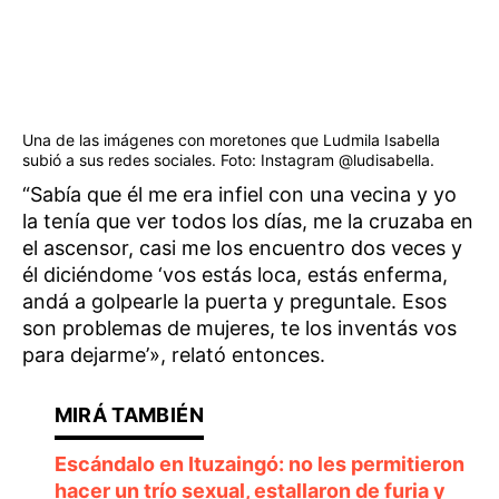
Una de las imágenes con moretones que Ludmila Isabella
subió a sus redes sociales. Foto: Instagram @ludisabella.
“Sabía que él me era infiel con una vecina y yo
la tenía que ver todos los días, me la cruzaba en
el ascensor, casi me los encuentro dos veces y
él diciéndome ‘vos estás loca, estás enferma,
andá a golpearle la puerta y preguntale. Esos
son problemas de mujeres, te los inventás vos
para dejarme’», relató entonces.
Escándalo en Ituzaingó: no les permitieron
hacer un trío sexual, estallaron de furia y