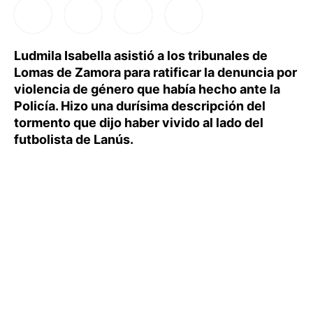
Ludmila Isabella asistió a los tribunales de
Lomas de Zamora para ratificar la denuncia por
violencia de género que había hecho ante la
Policía. Hizo una durísima descripción del
tormento que dijo haber vivido al lado del
futbolista de Lanús.