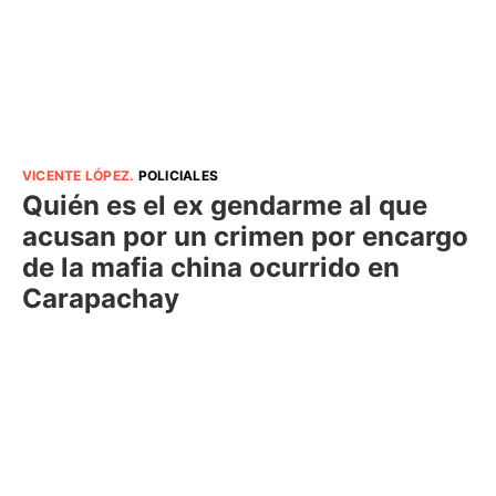
VICENTE LÓPEZ
.
POLICIALES
Quién es el ex gendarme al que
acusan por un crimen por encargo
de la mafia china ocurrido en
Carapachay