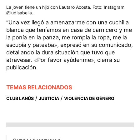
La joven tiene un hijo con Lautaro Acosta. Foto: Instagram
@ludisabella.
“Una vez llegó a amenazarme con una cuchilla
blanca que teníamos en casa de carnicero y me
la ponía en la panza, me rompía la ropa, me la
escupía y pateaba», expresó en su comunicado,
detallando la dura situación que tuvo que
atravesar. «Por favor ayúdenme», cierra su
publicación.
TEMAS RELACIONADOS
/
/
CLUB LANÚS
JUSTICIA
VIOLENCIA DE GÉNERO