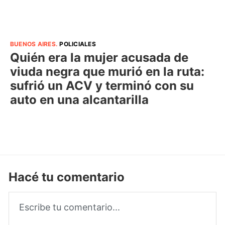
BUENOS AIRES
.
POLICIALES
Quién era la mujer acusada de
viuda negra que murió en la ruta:
sufrió un ACV y terminó con su
auto en una alcantarilla
Hacé tu comentario