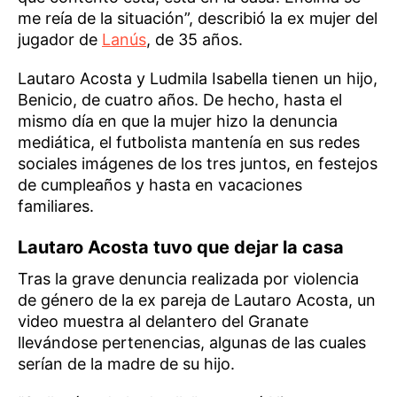
me reía de la situación”, describió la ex mujer del
jugador de
Lanús
, de 35 años.
Lautaro Acosta y Ludmila Isabella tienen un hijo,
Benicio, de cuatro años. De hecho, hasta el
mismo día en que la mujer hizo la denuncia
mediática, el futbolista mantenía en sus redes
sociales imágenes de los tres juntos, en festejos
de cumpleaños y hasta en vacaciones
familiares.
Lautaro Acosta tuvo que dejar la casa
Tras la grave denuncia realizada por violencia
de género de la ex pareja de Lautaro Acosta, un
video muestra al delantero del Granate
llevándose pertenencias, algunas de las cuales
serían de la madre de su hijo.