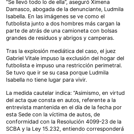
“Se llevó todo lo de ella”, aseguró Ximena
Damasco, abogada de la denunciante, Ludmila
Isabella. En las imágenes se ve como el
futbolista junto a dos hombres más cargan la
parte de atrás de una camioneta con bolsas
grandes de residuos y abrigos y camperas.
Tras la explosión mediática del caso, el juez
Gabriel Vitale impuso la exclusión del hogar del
futbolista e impuso una restricción perimetral.
Se tuvo que ir se su casa porque Ludmila
Isabella no tiene lugar para vivir.
La medida cautelar indica: “Asimismo, en virtud
del acta que consta en autos, referente a la
entrevista mantenida en el día de la fecha por
esta Sede con la víctima de autos, de
conformidad con la Resolución 4099-23 de la
SCBA y la Ley 15.232, entiendo corresponderá