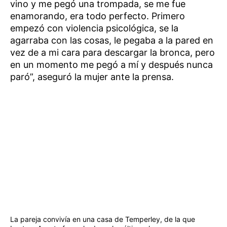
vino y me pegó una trompada, se me fue
enamorando, era todo perfecto. Primero
empezó con violencia psicológica, se la
agarraba con las cosas, le pegaba a la pared en
vez de a mi cara para descargar la bronca, pero
en un momento me pegó a mí y después nunca
paró”, aseguró la mujer ante la prensa.
La pareja convivía en una casa de Temperley, de la que