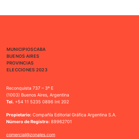
MUNICIPIOS
CABA
BUENOS AIRES
PROVINCIAS
ELECCIONES 2023
Reconquista 737 – 3º E
(1003) Buenos Aires, Argentina
Tel.
+54 11 5235 0896 Int 202
Propietario:
Compañía Editorial Gráfica Argentina S.A.
Número de Registro:
89962701
comercial@zonales.com