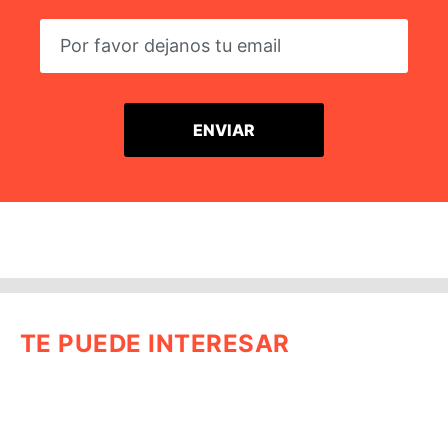
TE PUEDE INTERESAR