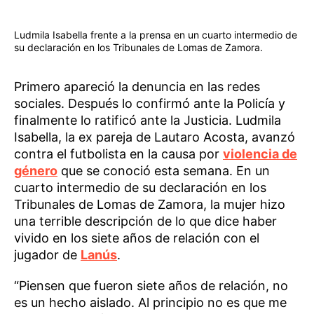
Ludmila Isabella frente a la prensa en un cuarto intermedio de
su declaración en los Tribunales de Lomas de Zamora.
Primero apareció la denuncia en las redes
sociales. Después lo confirmó ante la Policía y
finalmente lo ratificó ante la Justicia. Ludmila
Isabella, la ex pareja de Lautaro Acosta, avanzó
contra el futbolista en la causa por
violencia de
género
que se conoció esta semana. En un
cuarto intermedio de su declaración en los
Tribunales de Lomas de Zamora, la mujer hizo
una terrible descripción de lo que dice haber
vivido en los siete años de relación con el
jugador de
Lanús
.
“Piensen que fueron siete años de relación, no
es un hecho aislado. Al principio no es que me