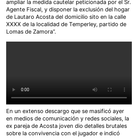
ampliar la medida cautelar peticionada por el Sr.
Agente Fiscal, y disponer la exclusión del hogar
de Lautaro Acosta del domicilio sito en la calle
XXXX de la localidad de Temperley, partido de
Lomas de Zamora”.
En un extenso descargo que se masificó ayer
en medios de comunicación y redes sociales, la
ex pareja de Acosta joven dio detalles brutales
sobre la convivencia con el jugador e indicó