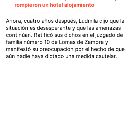
rompieron un hotel alojamiento
Ahora, cuatro años después, Ludmila dijo que la
situación es desesperante y que las amenazas
continúan. Ratificó sus dichos en el juzgado de
familia número 10 de Lomas de Zamora y
manifestó su preocupación por el hecho de que
aún nadie haya dictado una medida cautelar.