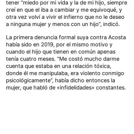
tener “miedo por mi vida y la de mi hijo, siempre
creí en que el iba a cambiar y me equivoqué, y
otra vez volví a vivir el infierno que no le deseo
a ninguna mujer y menos con un hijo”, indicó.
La primera denuncia formal suya contra Acosta
había sido en 2019, por el mismo motivo y
cuando el hijo que tienen en común apenas
tenía cuatro meses. “Me costó mucho darme
cuenta que estaba en una relación tóxica,
donde él me manipulaba, era violento conmigo
psicológicamente”, había dicho entonces la
mujer, que habló de «infidelidades» constantes.