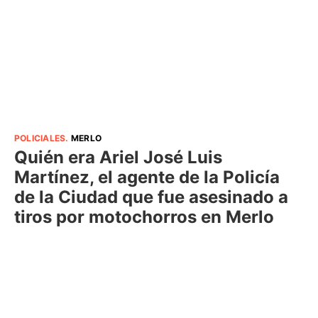
POLICIALES
.
MERLO
Quién era Ariel José Luis
Martínez, el agente de la Policía
de la Ciudad que fue asesinado a
tiros por motochorros en Merlo