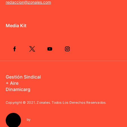
redaccion@zonales.com
Media Kit
Gestión Sindical
+ Aire
Dinamicarg
Copyright © 2021.
Zonales. Todos Los Derechos Reservados.
by