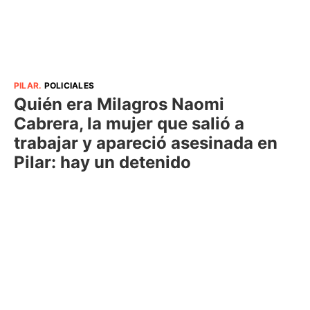
PILAR
.
POLICIALES
Quién era Milagros Naomi
Cabrera, la mujer que salió a
trabajar y apareció asesinada en
Pilar: hay un detenido