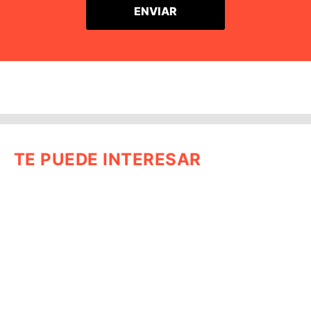
TE PUEDE INTERESAR