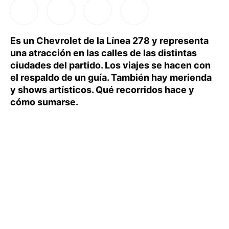
Es un Chevrolet de la Línea 278 y representa
una atracción en las calles de las distintas
ciudades del partido. Los viajes se hacen con
el respaldo de un guía. También hay merienda
y shows artísticos. Qué recorridos hace y
cómo sumarse.