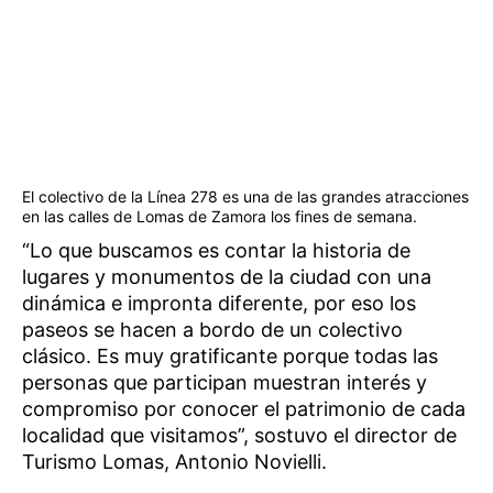
El colectivo de la Línea 278 es una de las grandes atracciones
en las calles de Lomas de Zamora los fines de semana.
“Lo que buscamos es contar la historia de
lugares y monumentos de la ciudad con una
dinámica e impronta diferente, por eso los
paseos se hacen a bordo de un colectivo
clásico. Es muy gratificante porque todas las
personas que participan muestran interés y
compromiso por conocer el patrimonio de cada
localidad que visitamos”, sostuvo el director de
Turismo Lomas, Antonio Novielli.