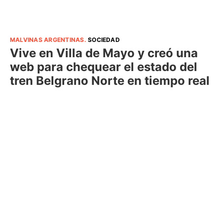
MALVINAS ARGENTINAS
.
SOCIEDAD
Vive en Villa de Mayo y creó una
web para chequear el estado del
tren Belgrano Norte en tiempo real