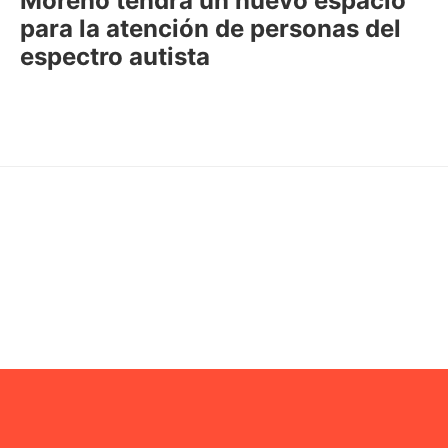
Moreno tendrá un nuevo espacio
para la atención de personas del
espectro autista