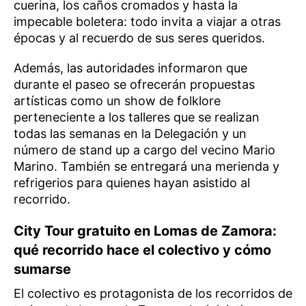
cuerina, los caños cromados y hasta la
impecable boletera: todo invita a viajar a otras
épocas y al recuerdo de sus seres queridos.
Además, las autoridades informaron que
durante el paseo se ofrecerán propuestas
artísticas como un show de folklore
perteneciente a los talleres que se realizan
todas las semanas en la Delegación y un
número de stand up a cargo del vecino Mario
Marino. También se entregará una merienda y
refrigerios para quienes hayan asistido al
recorrido.
City Tour gratuito en Lomas de Zamora:
qué recorrido hace el colectivo y cómo
sumarse
El colectivo es protagonista de los recorridos de