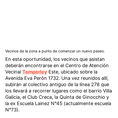
Vecinos de la zona a punto de comenzar un nuevo paseo.
En esta oportunidad, los vecinos que asistan
deberán encontrarse en el Centro de Atención
Vecinal
Temperley
Este, ubicado sobre la
Avenida Eva Perón 1732. Una vez reunidos allí,
subirán al colectivo antiguo de la línea 278 que
los llevará a recorrer lugares como el barrio Villa
Galicia, el Club Creca, la Quinta de Ginocchio y
la ex Escuela Lainez N°45 (actualmente escuela
N°73).