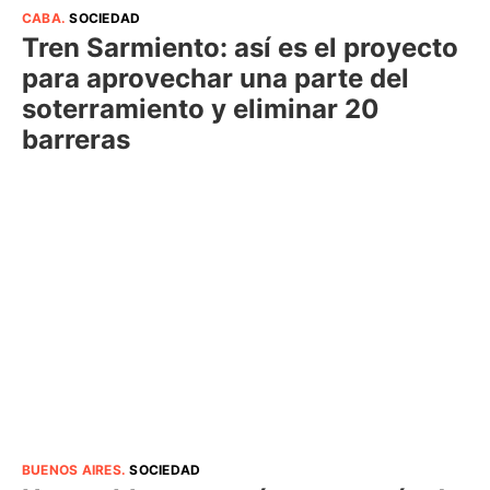
CABA
.
SOCIEDAD
Tren Sarmiento: así es el proyecto
para aprovechar una parte del
soterramiento y eliminar 20
barreras
BUENOS AIRES
.
SOCIEDAD