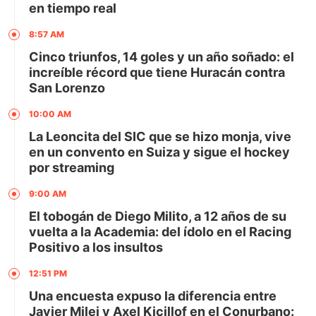
en tiempo real
8:57 AM
Cinco triunfos, 14 goles y un año soñado: el
increíble récord que tiene Huracán contra
San Lorenzo
10:00 AM
La Leoncita del SIC que se hizo monja, vive
en un convento en Suiza y sigue el hockey
por streaming
9:00 AM
El tobogán de Diego Milito, a 12 años de su
vuelta a la Academia: del ídolo en el Racing
Positivo a los insultos
12:51 PM
Una encuesta expuso la diferencia entre
Javier Milei y Axel Kicillof en el Conurbano: