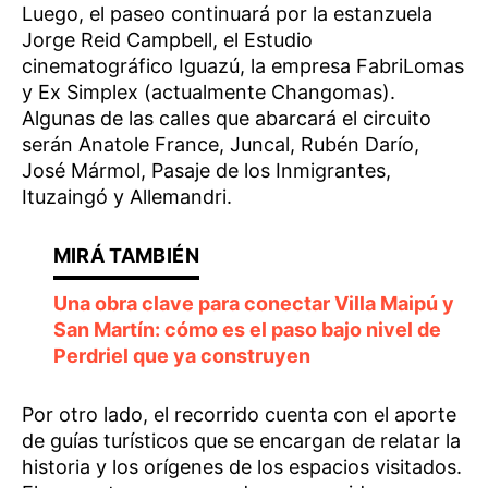
Luego, el paseo continuará por la estanzuela
Jorge Reid Campbell, el Estudio
cinematográfico Iguazú, la empresa FabriLomas
y Ex Simplex (actualmente Changomas).
Algunas de las calles que abarcará el circuito
serán Anatole France, Juncal, Rubén Darío,
José Mármol, Pasaje de los Inmigrantes,
Ituzaingó y Allemandri.
Una obra clave para conectar Villa Maipú y
San Martín: cómo es el paso bajo nivel de
Perdriel que ya construyen
Por otro lado, el recorrido cuenta con el aporte
de guías turísticos que se encargan de relatar la
historia y los orígenes de los espacios visitados.