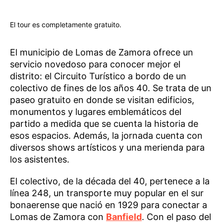
El tour es completamente gratuito.
El municipio de Lomas de Zamora ofrece un
servicio novedoso para conocer mejor el
distrito: el Circuito Turístico a bordo de un
colectivo de fines de los años 40. Se trata de un
paseo gratuito en donde se visitan edificios,
monumentos y lugares emblemáticos del
partido a medida que se cuenta la historia de
esos espacios. Además, la jornada cuenta con
diversos shows artísticos y una merienda para
los asistentes.
El colectivo, de la década del 40, pertenece a la
línea 248, un transporte muy popular en el sur
bonaerense que nació en 1929 para conectar a
Lomas de Zamora con
Banfield
. Con el paso del