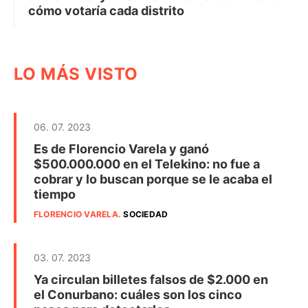
cómo votaría cada distrito
LO MÁS VISTO
06. 07. 2023
Es de Florencio Varela y ganó
$500.000.000 en el Telekino: no fue a
cobrar y lo buscan porque se le acaba el
tiempo
FLORENCIO VARELA
.
SOCIEDAD
03. 07. 2023
Ya circulan billetes falsos de $2.000 en
el Conurbano: cuáles son los cinco