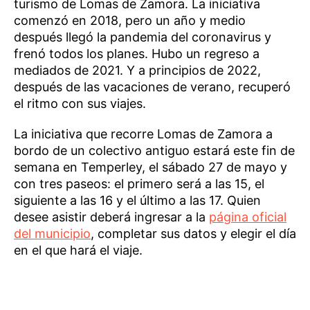
turismo de Lomas de Zamora. La iniciativa
comenzó en 2018, pero un año y medio
después llegó la pandemia del coronavirus y
frenó todos los planes. Hubo un regreso a
mediados de 2021. Y a principios de 2022,
después de las vacaciones de verano, recuperó
el ritmo con sus viajes.
La iniciativa que recorre Lomas de Zamora a
bordo de un colectivo antiguo estará este fin de
semana en Temperley, el sábado 27 de mayo y
con tres paseos: el primero será a las 15, el
siguiente a las 16 y el último a las 17. Quien
desee asistir deberá ingresar a la
página oficial
del municipio
, completar sus datos y elegir el día
en el que hará el viaje.