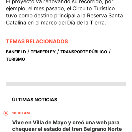
El proyecto va renovando su recorrido, por
ejemplo, el mes pasado, el Circuito Turístico
tuvo como destino principal a la Reserva Santa
Catalina en el marco del Día de la Tierra.
TEMAS RELACIONADOS
/
/
/
BANFIELD
TEMPERLEY
TRANSPORTE PÚBLICO
TURISMO
ÚLTIMAS NOTICIAS
10:00 AM
Vive en Villa de Mayo y creó una web para
chequear el estado del tren Belgrano Norte