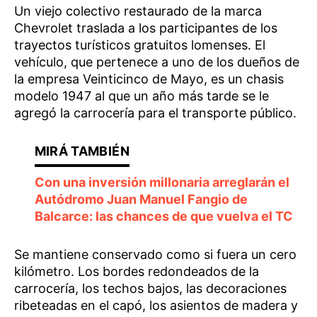
Un viejo colectivo restaurado de la marca
Chevrolet traslada a los participantes de los
trayectos turísticos gratuitos lomenses. El
vehículo, que pertenece a uno de los dueños de
la empresa Veinticinco de Mayo, es un chasis
modelo 1947 al que un año más tarde se le
agregó la carrocería para el transporte público.
Con una inversión millonaria arreglarán el
Autódromo Juan Manuel Fangio de
Balcarce: las chances de que vuelva el TC
Se mantiene conservado como si fuera un cero
kilómetro. Los bordes redondeados de la
carrocería, los techos bajos, las decoraciones
ribeteadas en el capó, los asientos de madera y