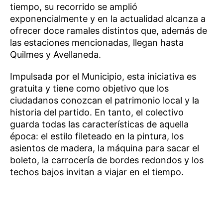
tiempo, su recorrido se amplió
exponencialmente y en la actualidad alcanza a
ofrecer doce ramales distintos que, además de
las estaciones mencionadas, llegan hasta
Quilmes y Avellaneda.
Impulsada por el Municipio, esta iniciativa es
gratuita y tiene como objetivo que los
ciudadanos conozcan el patrimonio local y la
historia del partido. En tanto, el colectivo
guarda todas las características de aquella
época: el estilo fileteado en la pintura, los
asientos de madera, la máquina para sacar el
boleto, la carrocería de bordes redondos y los
techos bajos invitan a viajar en el tiempo.