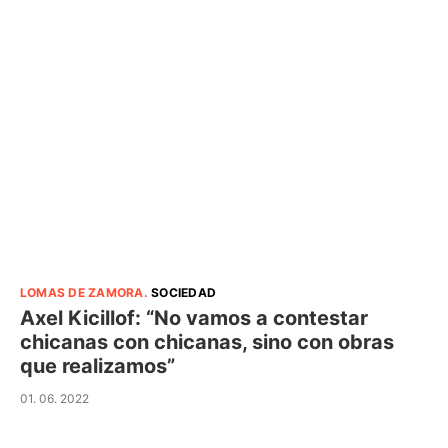
LOMAS DE ZAMORA
.
SOCIEDAD
Axel Kicillof: “No vamos a contestar
chicanas con chicanas, sino con obras
que realizamos”
01. 06. 2022