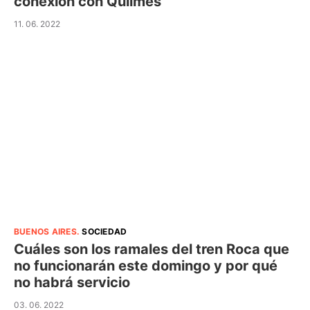
conexión con Quilmes
11. 06. 2022
BUENOS AIRES
.
SOCIEDAD
Cuáles son los ramales del tren Roca que
no funcionarán este domingo y por qué
no habrá servicio
03. 06. 2022