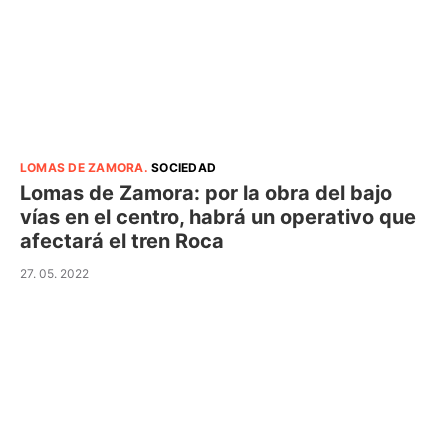
LOMAS DE ZAMORA
.
SOCIEDAD
Lomas de Zamora: por la obra del bajo
vías en el centro, habrá un operativo que
afectará el tren Roca
27. 05. 2022