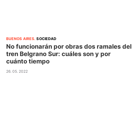
BUENOS AIRES
.
SOCIEDAD
No funcionarán por obras dos ramales del
tren Belgrano Sur: cuáles son y por
cuánto tiempo
26. 05. 2022