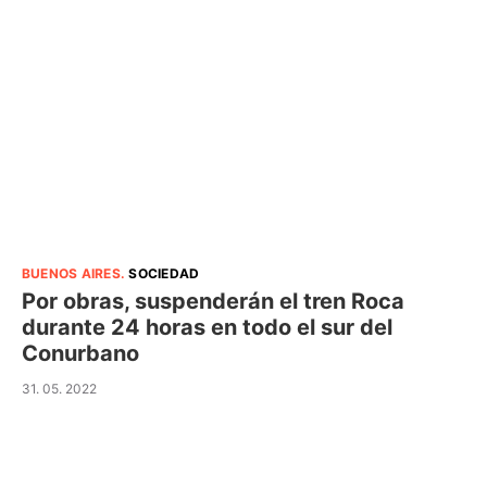
BUENOS AIRES
.
SOCIEDAD
Por obras, suspenderán el tren Roca
durante 24 horas en todo el sur del
Conurbano
31. 05. 2022