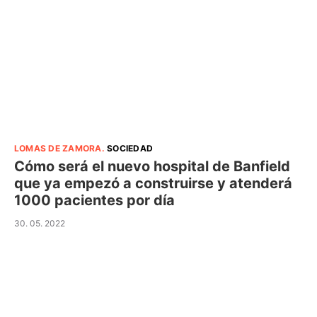
LOMAS DE ZAMORA
.
SOCIEDAD
Cómo será el nuevo hospital de Banfield
que ya empezó a construirse y atenderá
1000 pacientes por día
30. 05. 2022