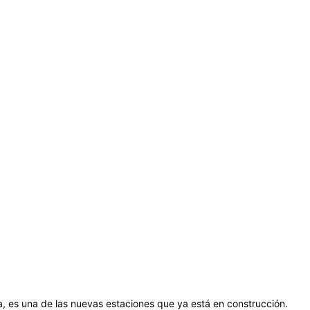
a, es una de las nuevas estaciones que ya está en construcción.