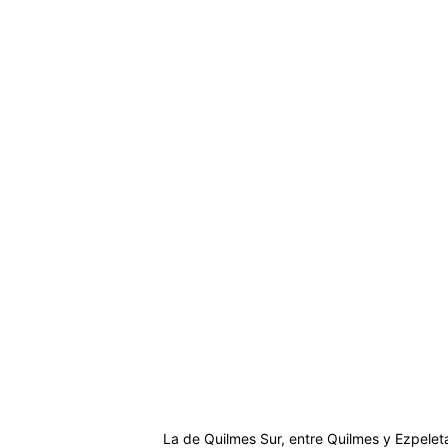
La de Quilmes Sur, entre Quilmes y Ezpelet