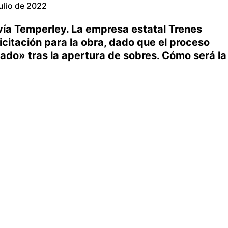
julio de 2022
ía Temperley. La empresa estatal Trenes
licitación para la obra, dado que el proceso
ado» tras la apertura de sobres. Cómo será la