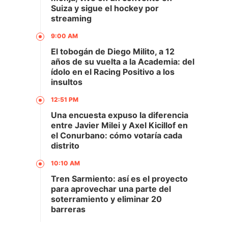
Suiza y sigue el hockey por
streaming
9:00 AM
El tobogán de Diego Milito, a 12
años de su vuelta a la Academia: del
ídolo en el Racing Positivo a los
insultos
12:51 PM
Una encuesta expuso la diferencia
entre Javier Milei y Axel Kicillof en
el Conurbano: cómo votaría cada
distrito
10:10 AM
Tren Sarmiento: así es el proyecto
para aprovechar una parte del
soterramiento y eliminar 20
barreras