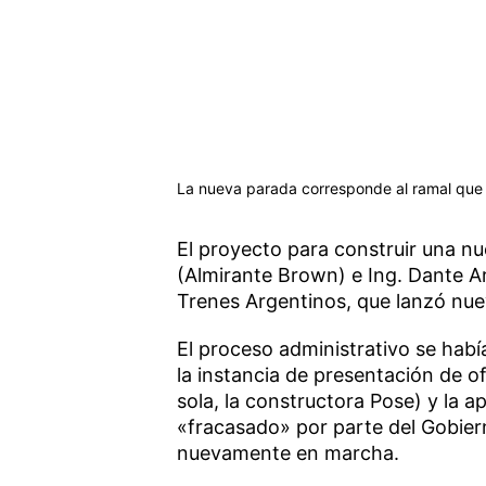
La nueva parada corresponde al ramal que 
El proyecto para construir una n
(Almirante Brown) e Ing. Dante Ar
Trenes Argentinos, que lanzó nuev
El proceso administrativo se habí
la instancia de presentación de 
sola, la constructora Pose) y la 
«fracasado» por parte del Gobiern
nuevamente en marcha.