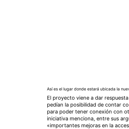
Así es el lugar donde estará ubicada la nue
El proyecto viene a dar respuesta
pedían la posibilidad de contar c
para poder tener conexión con ot
iniciativa menciona, entre sus ar
«importantes mejoras en la acces