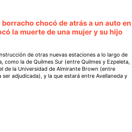
: borracho chocó de atrás a un auto en
ocó la muerte de una mujer y su hijo
nstrucción de otras nuevas estaciones a lo largo de
ca, como la de Quilmes Sur (entre Quilmes y Ezpeleta,
l de la Universidad de Almirante Brown (entre
ser adjudicada), y la que estará entre Avellaneda y