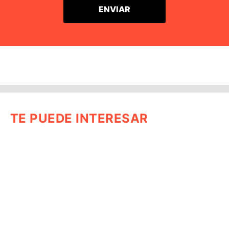
TE PUEDE INTERESAR