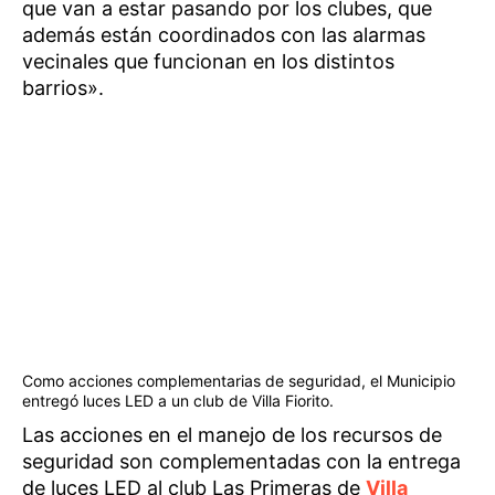
que van a estar pasando por los clubes, que
además están coordinados con las alarmas
vecinales que funcionan en los distintos
barrios».
Como acciones complementarias de seguridad, el Municipio
entregó luces LED a un club de Villa Fiorito.
Las acciones en el manejo de los recursos de
seguridad son complementadas con la entrega
de luces LED al club Las Primeras de
Villa