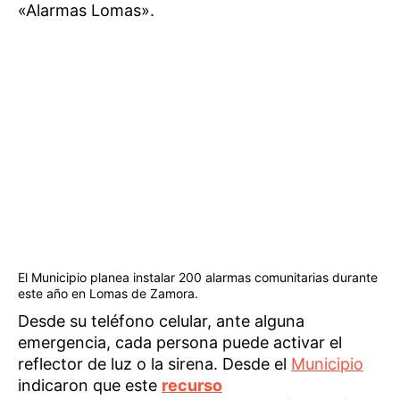
«Alarmas Lomas».
El Municipio planea instalar 200 alarmas comunitarias durante
este año en Lomas de Zamora.
Desde su teléfono celular, ante alguna
emergencia, cada persona puede activar el
reflector de luz o la sirena. Desde el
Municipio
indicaron que este
recurso