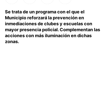
Se trata de un programa con el que el
Municipio reforzará la prevención en
inmediaciones de clubes y escuelas con
mayor presencia policial. Complementan las
acciones con más iluminación en dichas
zonas.