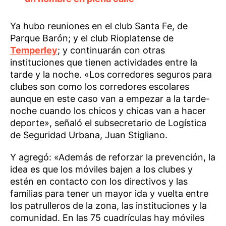
Ya hubo reuniones en el club Santa Fe, de
Parque Barón; y el club Rioplatense de
Temperley
; y continuarán con otras
instituciones que tienen actividades entre la
tarde y la noche. «Los corredores seguros para
clubes son como los corredores escolares
aunque en este caso van a empezar a la tarde-
noche cuando los chicos y chicas van a hacer
deporte», señaló el subsecretario de Logística
de Seguridad Urbana, Juan Stigliano.
Y agregó: «Además de reforzar la prevención, la
idea es que los móviles bajen a los clubes y
estén en contacto con los directivos y las
familias para tener un mayor ida y vuelta entre
los patrulleros de la zona, las instituciones y la
comunidad. En las 75 cuadrículas hay móviles