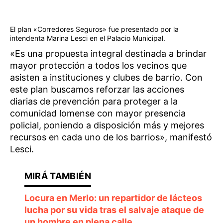
El plan «Corredores Seguros» fue presentado por la
intendenta Marina Lesci en el Palacio Municipal.
«Es una propuesta integral destinada a brindar
mayor protección a todos los vecinos que
asisten a instituciones y clubes de barrio. Con
este plan buscamos reforzar las acciones
diarias de prevención para proteger a la
comunidad lomense con mayor presencia
policial, poniendo a disposición más y mejores
recursos en cada uno de los barrios», manifestó
Lesci.
Locura en Merlo: un repartidor de lácteos
lucha por su vida tras el salvaje ataque de
un hombre en plena calle