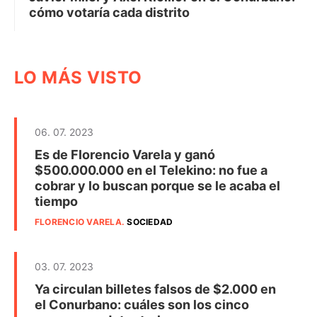
cómo votaría cada distrito
LO MÁS VISTO
06. 07. 2023
Es de Florencio Varela y ganó
$500.000.000 en el Telekino: no fue a
cobrar y lo buscan porque se le acaba el
tiempo
FLORENCIO VARELA
.
SOCIEDAD
03. 07. 2023
Ya circulan billetes falsos de $2.000 en
el Conurbano: cuáles son los cinco