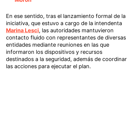
En ese sentido, tras el lanzamiento formal de la
iniciativa, que estuvo a cargo de la intendenta
Marina Lesci
, las autoridades mantuvieron
contacto fluido con representantes de diversas
entidades mediante reuniones en las que
informaron los dispositivos y recursos
destinados a la seguridad, además de coordinar
las acciones para ejecutar el plan.