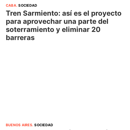
CABA
.
SOCIEDAD
Tren Sarmiento: así es el proyecto
para aprovechar una parte del
soterramiento y eliminar 20
barreras
BUENOS AIRES
.
SOCIEDAD