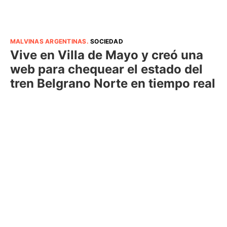
MALVINAS ARGENTINAS
.
SOCIEDAD
Vive en Villa de Mayo y creó una
web para chequear el estado del
tren Belgrano Norte en tiempo real