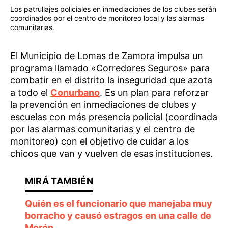
Los patrullajes policiales en inmediaciones de los clubes serán
coordinados por el centro de monitoreo local y las alarmas
comunitarias.
El Municipio de Lomas de Zamora impulsa un
programa llamado «Corredores Seguros» para
combatir en el distrito la inseguridad que azota
a todo el
Conurbano
. Es un plan para reforzar
la prevención en inmediaciones de clubes y
escuelas con más presencia policial (coordinada
por las alarmas comunitarias y el centro de
monitoreo) con el objetivo de cuidar a los
chicos que van y vuelven de esas instituciones.
Quién es el funcionario que manejaba muy
borracho y causó estragos en una calle de
Morón