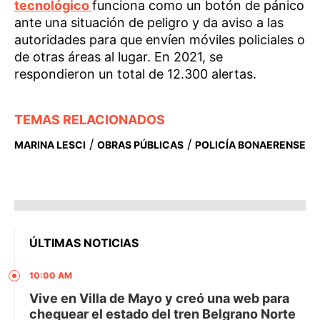
tecnológico
funciona como un botón de pánico
ante una situación de peligro y da aviso a las
autoridades para que envíen móviles policiales o
de otras áreas al lugar. En 2021, se
respondieron un total de 12.300 alertas.
TEMAS RELACIONADOS
/
/
MARINA LESCI
OBRAS PÚBLICAS
POLICÍA BONAERENSE
ÚLTIMAS NOTICIAS
10:00 AM
Vive en Villa de Mayo y creó una web para
chequear el estado del tren Belgrano Norte