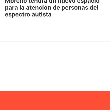
Moreno tendrá un nuevo espacio
para la atención de personas del
espectro autista