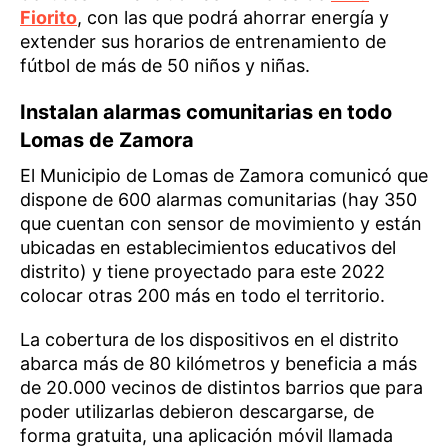
Fiorito
, con las que podrá ahorrar energía y
extender sus horarios de entrenamiento de
fútbol de más de 50 niños y niñas.
Instalan alarmas comunitarias en todo
Lomas de Zamora
El Municipio de Lomas de Zamora comunicó que
dispone de 600 alarmas comunitarias (hay 350
que cuentan con sensor de movimiento y están
ubicadas en establecimientos educativos del
distrito) y tiene proyectado para este 2022
colocar otras 200 más en todo el territorio.
La cobertura de los dispositivos en el distrito
abarca más de 80 kilómetros y beneficia a más
de 20.000 vecinos de distintos barrios que para
poder utilizarlas debieron descargarse, de
forma gratuita, una aplicación móvil llamada