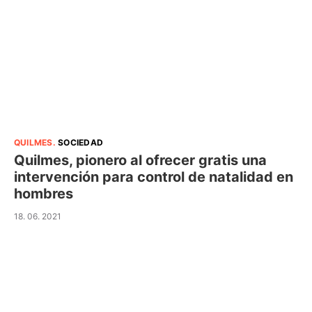
QUILMES
.
SOCIEDAD
Quilmes, pionero al ofrecer gratis una
intervención para control de natalidad en
hombres
18. 06. 2021