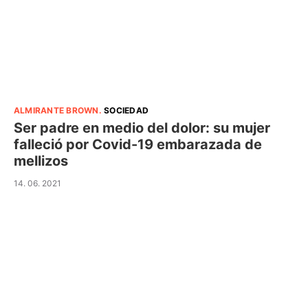
ALMIRANTE BROWN
.
SOCIEDAD
Ser padre en medio del dolor: su mujer
falleció por Covid-19 embarazada de
mellizos
14. 06. 2021