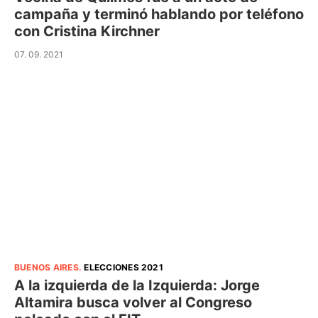
campaña y terminó hablando por teléfono
con Cristina Kirchner
07. 09. 2021
BUENOS AIRES
.
ELECCIONES 2021
A la izquierda de la Izquierda: Jorge
Altamira busca volver al Congreso