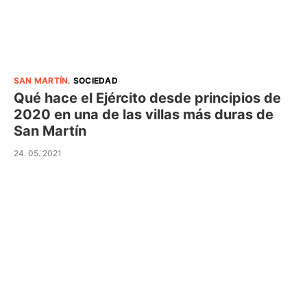
SAN MARTÍN
.
SOCIEDAD
Qué hace el Ejército desde principios de
2020 en una de las villas más duras de
San Martín
24. 05. 2021