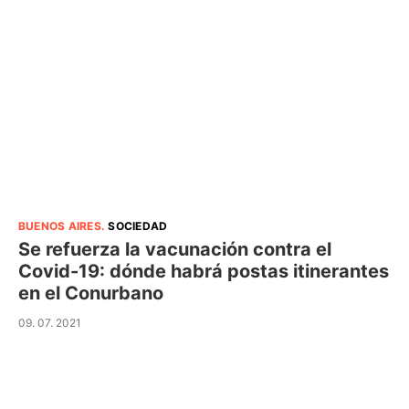
BUENOS AIRES
.
SOCIEDAD
Se refuerza la vacunación contra el
Covid-19: dónde habrá postas itinerantes
en el Conurbano
09. 07. 2021