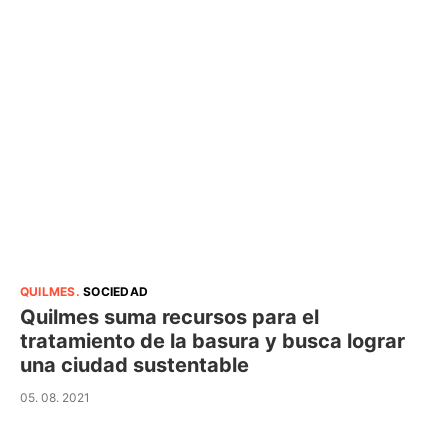
QUILMES
.
SOCIEDAD
Quilmes suma recursos para el
tratamiento de la basura y busca lograr
una ciudad sustentable
05. 08. 2021