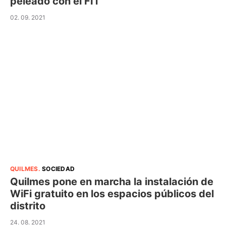
peleado con el FIT
02. 09. 2021
QUILMES
.
SOCIEDAD
Quilmes pone en marcha la instalación de
WiFi gratuito en los espacios públicos del
distrito
24. 08. 2021