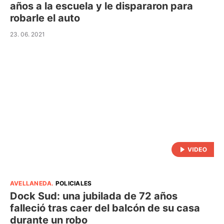
años a la escuela y le dispararon para
robarle el auto
23. 06. 2021
AVELLANEDA
.
POLICIALES
Dock Sud: una jubilada de 72 años
falleció tras caer del balcón de su casa
durante un robo