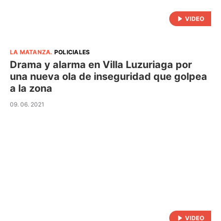
LA MATANZA
.
POLICIALES
Drama y alarma en Villa Luzuriaga por
una nueva ola de inseguridad que golpea
a la zona
09. 06. 2021