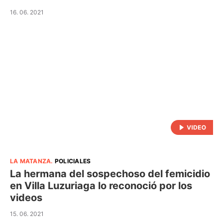
16. 06. 2021
LA MATANZA
.
POLICIALES
La hermana del sospechoso del femicidio
en Villa Luzuriaga lo reconoció por los
videos
15. 06. 2021