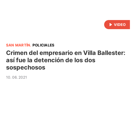
SAN MARTÍN
.
POLICIALES
Crimen del empresario en Villa Ballester:
así fue la detención de los dos
sospechosos
10. 06. 2021