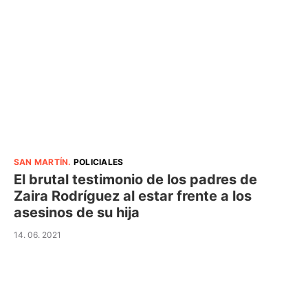
SAN MARTÍN
.
POLICIALES
El brutal testimonio de los padres de
Zaira Rodríguez al estar frente a los
asesinos de su hija
14. 06. 2021