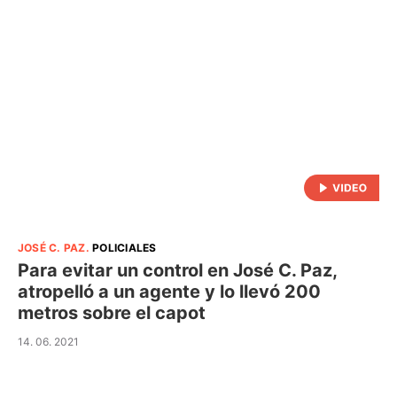
JOSÉ C. PAZ
.
POLICIALES
Para evitar un control en José C. Paz,
atropelló a un agente y lo llevó 200
metros sobre el capot
14. 06. 2021