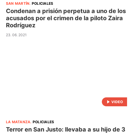
SAN MARTÍN
.
POLICIALES
Condenan a prisión perpetua a uno de los
acusados por el crimen de la piloto Zaira
Rodríguez
23. 06. 2021
LA MATANZA
.
POLICIALES
Terror en San Justo: llevaba a su hijo de 3