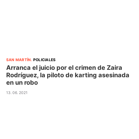
SAN MARTÍN
.
POLICIALES
Arranca el juicio por el crimen de Zaira
Rodríguez, la piloto de karting asesinada
en un robo
13. 06. 2021