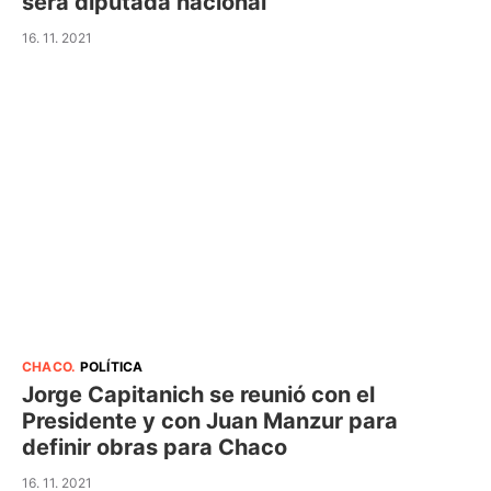
será diputada nacional
16. 11. 2021
CHACO
.
POLÍTICA
Jorge Capitanich se reunió con el
Presidente y con Juan Manzur para
definir obras para Chaco
16. 11. 2021