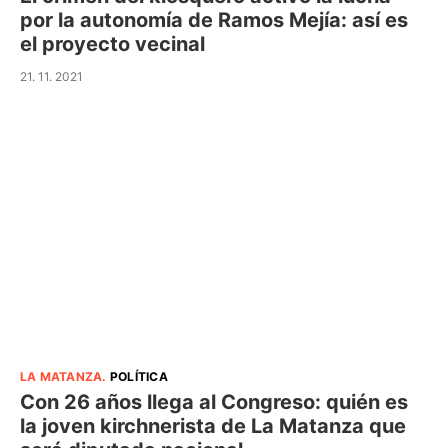
por la autonomía de Ramos Mejía: así es
el proyecto vecinal
21. 11. 2021
LA MATANZA
.
POLÍTICA
Con 26 años llega al Congreso: quién es
la joven kirchnerista de La Matanza que