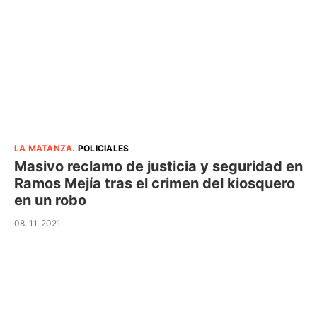
LA MATANZA
.
POLICIALES
Masivo reclamo de justicia y seguridad en
Ramos Mejía tras el crimen del kiosquero
en un robo
08. 11. 2021