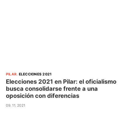
PILAR
.
ELECCIONES 2021
Elecciones 2021 en Pilar: el oficialismo
busca consolidarse frente a una
oposición con diferencias
09. 11. 2021