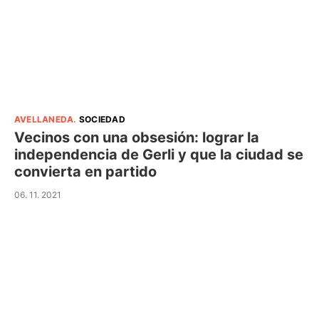
AVELLANEDA
.
SOCIEDAD
Vecinos con una obsesión: lograr la
independencia de Gerli y que la ciudad se
convierta en partido
06. 11. 2021