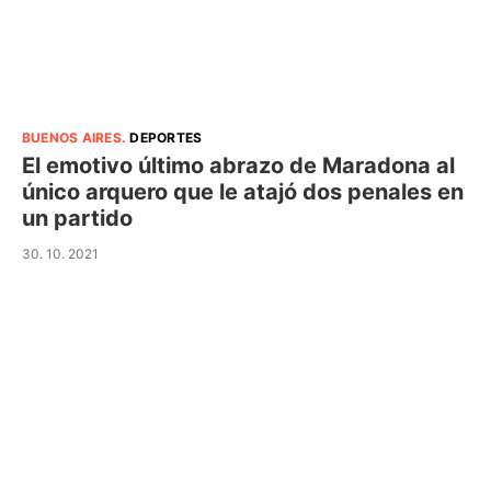
BUENOS AIRES
.
DEPORTES
El emotivo último abrazo de Maradona al
único arquero que le atajó dos penales en
un partido
30. 10. 2021