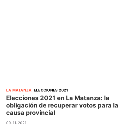
LA MATANZA
.
ELECCIONES 2021
Elecciones 2021 en La Matanza: la
obligación de recuperar votos para la
causa provincial
09. 11. 2021