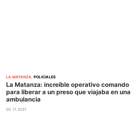
LA MATANZA
.
POLICIALES
La Matanza: increíble operativo comando
para liberar a un preso que viajaba en una
ambulancia
05. 11. 2021