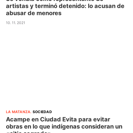
artistas y terminó detenido: lo acusan de
abusar de menores
10. 11. 2021
LA MATANZA
.
SOCIEDAD
Acampe en Ciudad Evita para evitar
obras en lo que indígenas consideran un