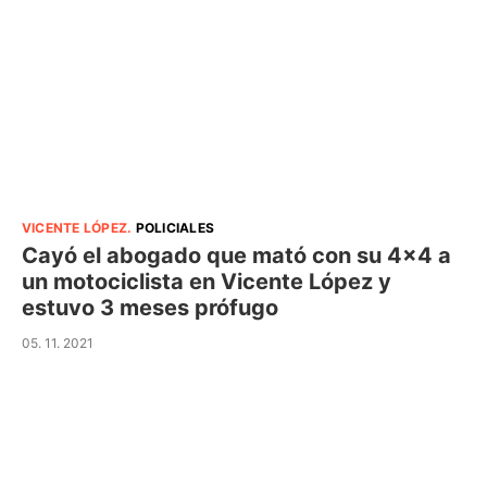
VICENTE LÓPEZ
.
POLICIALES
Cayó el abogado que mató con su 4×4 a
un motociclista en Vicente López y
estuvo 3 meses prófugo
05. 11. 2021