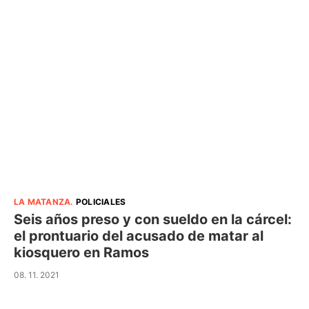
LA MATANZA
.
POLICIALES
Seis años preso y con sueldo en la cárcel:
el prontuario del acusado de matar al
kiosquero en Ramos
08. 11. 2021