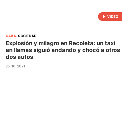
CABA
.
SOCIEDAD
Explosión y milagro en Recoleta: un taxi
en llamas siguió andando y chocó a otros
dos autos
25. 10. 2021