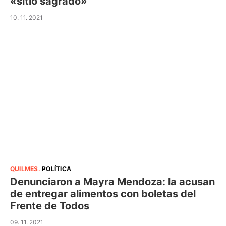
«sitio sagrado»
10. 11. 2021
QUILMES
.
POLÍTICA
Denunciaron a Mayra Mendoza: la acusan
de entregar alimentos con boletas del
Frente de Todos
09. 11. 2021