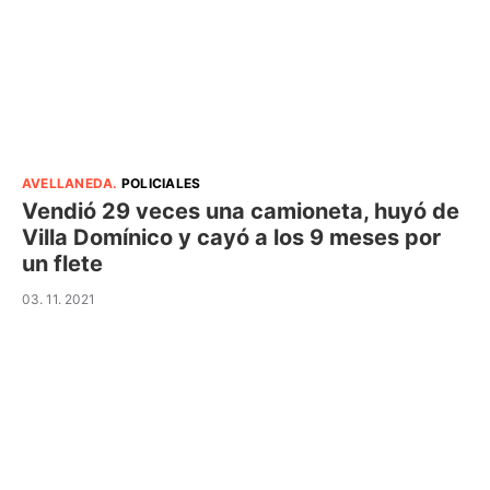
AVELLANEDA
.
POLICIALES
Vendió 29 veces una camioneta, huyó de
Villa Domínico y cayó a los 9 meses por
un flete
03. 11. 2021