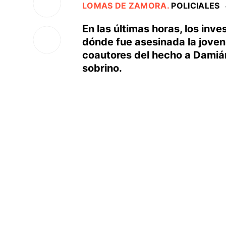
LOMAS DE ZAMORA
.
POLICIALES
En las últimas horas, los inve
dónde fue asesinada la joven
coautores del hecho a Damiá
sobrino.