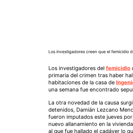
Los investigadores creen que el femicidio d
Los investigadores del
femicidio
primaria del crimen tras haber ha
habitaciones de la casa de
Ingen
una semana fue encontrado sepult
La otra novedad de la causa surgi
detenidos, Damián Lezcano Mendo
fueron imputados este jueves por 
nuevo allanamiento en la vivienda
al que fue hallado el cadáver lo q