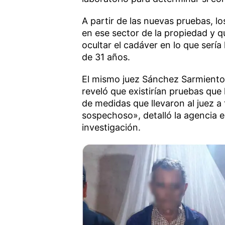
A partir de las nuevas pruebas, l
en ese sector de la propiedad y qu
ocultar el cadáver en lo que sería
de 31 años.
El mismo juez Sánchez Sarmiento 
reveló que existirían pruebas que
de medidas que llevaron al juez a
sospechoso», detalló la agencia e
investigación.