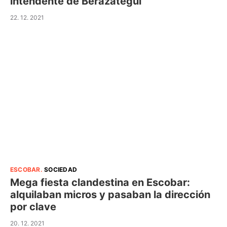
intendente de Berazategui
22. 12. 2021
ESCOBAR
.
SOCIEDAD
Mega fiesta clandestina en Escobar:
alquilaban micros y pasaban la dirección
por clave
20. 12. 2021