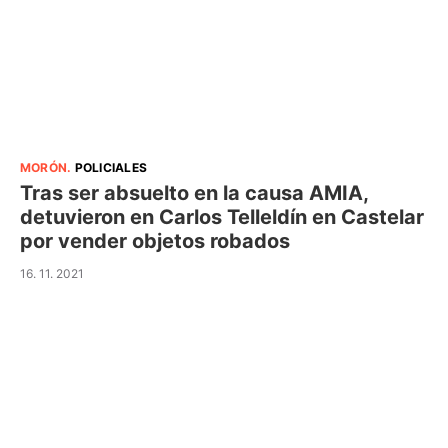
MORÓN
.
POLICIALES
Tras ser absuelto en la causa AMIA,
detuvieron en Carlos Telleldín en Castelar
por vender objetos robados
16. 11. 2021