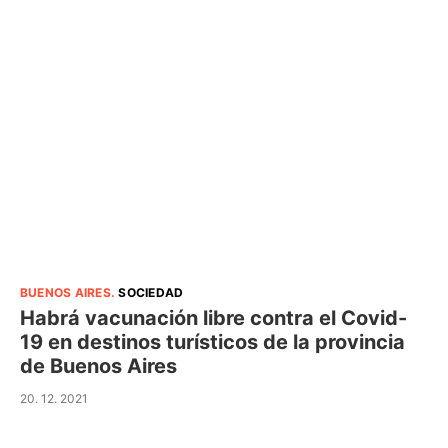
BUENOS AIRES
.
SOCIEDAD
Habrá vacunación libre contra el Covid-
19 en destinos turísticos de la provincia
de Buenos Aires
20. 12. 2021