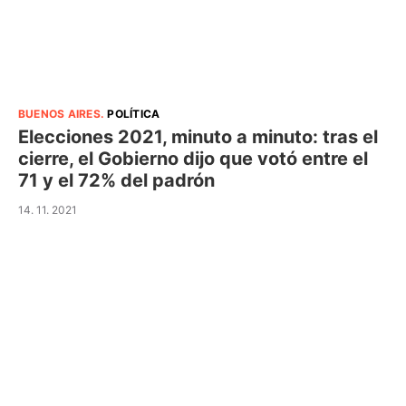
BUENOS AIRES
.
POLÍTICA
Elecciones 2021, minuto a minuto: tras el
cierre, el Gobierno dijo que votó entre el
71 y el 72% del padrón
14. 11. 2021