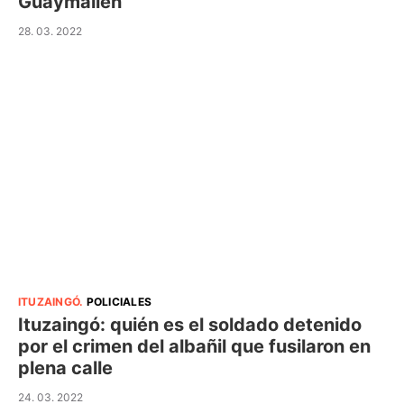
Guaymallén
28. 03. 2022
ITUZAINGÓ
.
POLICIALES
Ituzaingó: quién es el soldado detenido
por el crimen del albañil que fusilaron en
plena calle
24. 03. 2022