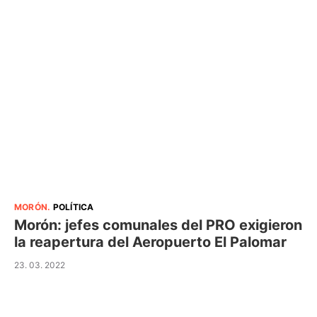
MORÓN
.
POLÍTICA
Morón: jefes comunales del PRO exigieron
la reapertura del Aeropuerto El Palomar
23. 03. 2022