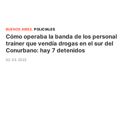
BUENOS AIRES
.
POLICIALES
Cómo operaba la banda de los personal
trainer que vendía drogas en el sur del
Conurbano: hay 7 detenidos
02. 03. 2022