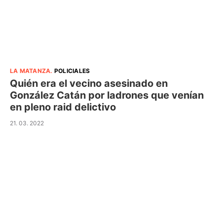
LA MATANZA
.
POLICIALES
Quién era el vecino asesinado en
González Catán por ladrones que venían
en pleno raid delictivo
21. 03. 2022