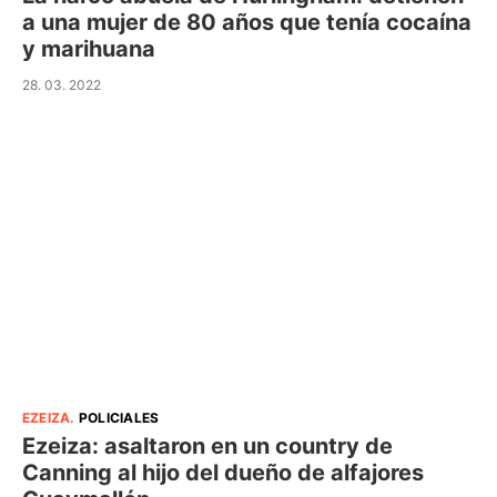
a una mujer de 80 años que tenía cocaína
y marihuana
28. 03. 2022
EZEIZA
.
POLICIALES
Ezeiza: asaltaron en un country de
Canning al hijo del dueño de alfajores