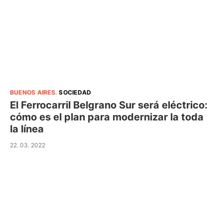
BUENOS AIRES
.
SOCIEDAD
El Ferrocarril Belgrano Sur será eléctrico:
cómo es el plan para modernizar la toda
la línea
22. 03. 2022