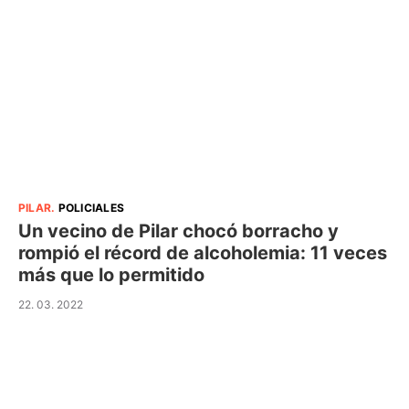
PILAR
.
POLICIALES
Un vecino de Pilar chocó borracho y
rompió el récord de alcoholemia: 11 veces
más que lo permitido
22. 03. 2022