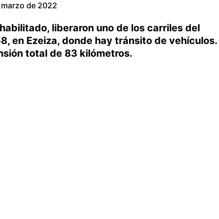
 marzo de 2022
abilitado, liberaron uno de los carriles del
8, en Ezeiza, donde hay tránsito de vehículos.
sión total de 83 kilómetros.