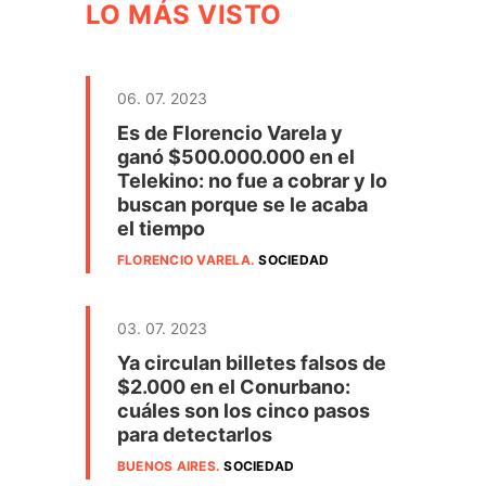
LO MÁS VISTO
06. 07. 2023
Es de Florencio Varela y
ganó $500.000.000 en el
Telekino: no fue a cobrar y lo
buscan porque se le acaba
el tiempo
FLORENCIO VARELA
.
SOCIEDAD
03. 07. 2023
Ya circulan billetes falsos de
$2.000 en el Conurbano:
cuáles son los cinco pasos
para detectarlos
BUENOS AIRES
.
SOCIEDAD