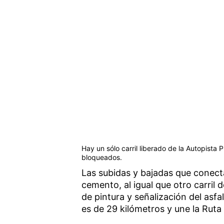
Hay un sólo carril liberado de la Autopista
bloqueados.
Las subidas y bajadas que conect
cemento, al igual que otro carril d
de pintura y señalización del asf
es de 29 kilómetros y une la Ruta