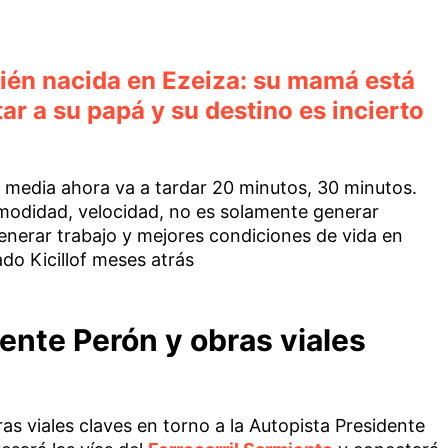
ién nacida en Ezeiza: su mamá está
r a su papá y su destino es incierto
 media ahora va a tardar 20 minutos, 30 minutos.
modidad, velocidad, no es solamente generar
enerar trabajo y mejores condiciones de vida en
do Kicillof meses atrás
ente Perón y obras viales
s viales claves en torno a la Autopista Presidente