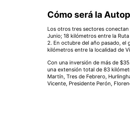
Cómo será la Autop
Los otros tres sectores conectan 
Junio; 18 kilómetros entre la Ruta
2. En octubre del año pasado, el
kilómetros entre la localidad de V
Con una inversión de más de $35.
una extensión total de 83 kilómet
Martín, Tres de Febrero, Hurlingh
Vicente, Presidente Perón, Floren