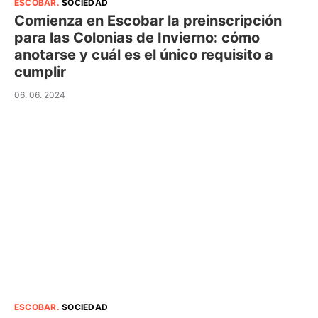
ESCOBAR
.
SOCIEDAD
Comienza en Escobar la preinscripción
para las Colonias de Invierno: cómo
anotarse y cuál es el único requisito a
cumplir
06. 06. 2024
ESCOBAR
.
SOCIEDAD