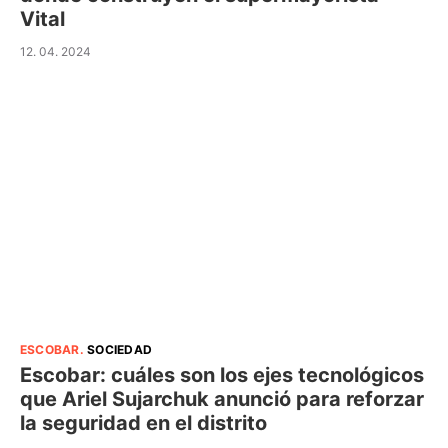
Vital
12. 04. 2024
ESCOBAR
.
SOCIEDAD
Escobar: cuáles son los ejes tecnológicos
que Ariel Sujarchuk anunció para reforzar
la seguridad en el distrito