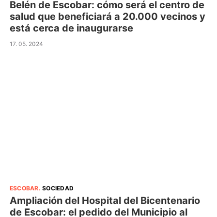
Belén de Escobar: cómo será el centro de
salud que beneficiará a 20.000 vecinos y
está cerca de inaugurarse
17. 05. 2024
ESCOBAR
.
SOCIEDAD
Ampliación del Hospital del Bicentenario
de Escobar: el pedido del Municipio al