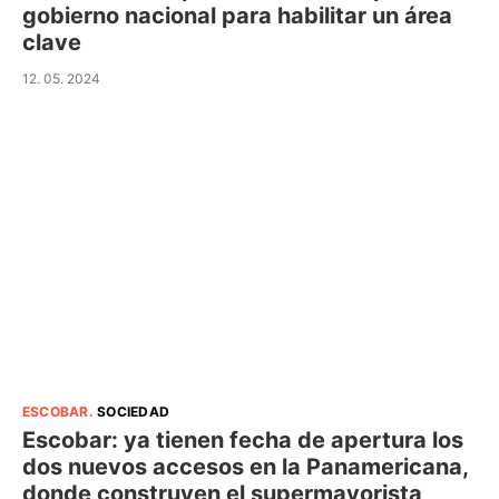
gobierno nacional para habilitar un área
clave
12. 05. 2024
ESCOBAR
.
SOCIEDAD
Escobar: ya tienen fecha de apertura los
dos nuevos accesos en la Panamericana,
donde construyen el supermayorista