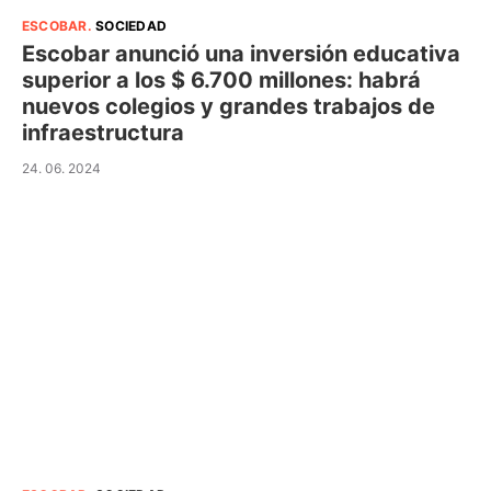
ESCOBAR
.
SOCIEDAD
Escobar anunció una inversión educativa
superior a los $ 6.700 millones: habrá
nuevos colegios y grandes trabajos de
infraestructura
24. 06. 2024