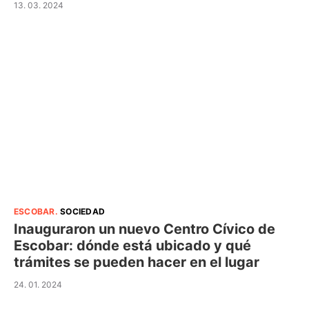
13. 03. 2024
ESCOBAR
.
SOCIEDAD
Inauguraron un nuevo Centro Cívico de
Escobar: dónde está ubicado y qué
trámites se pueden hacer en el lugar
24. 01. 2024