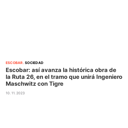
ESCOBAR
.
SOCIEDAD
Escobar: así avanza la histórica obra de
la Ruta 26, en el tramo que unirá Ingeniero
Maschwitz con Tigre
10. 11. 2023