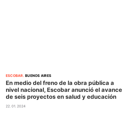
ESCOBAR
.
BUENOS AIRES
En medio del freno de la obra pública a
nivel nacional, Escobar anunció el avance
de seis proyectos en salud y educación
22. 01. 2024