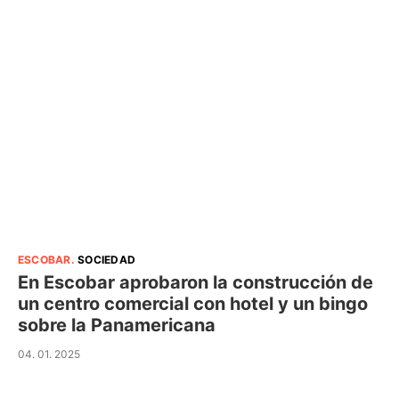
ESCOBAR
.
SOCIEDAD
En Escobar aprobaron la construcción de
un centro comercial con hotel y un bingo
sobre la Panamericana
04. 01. 2025