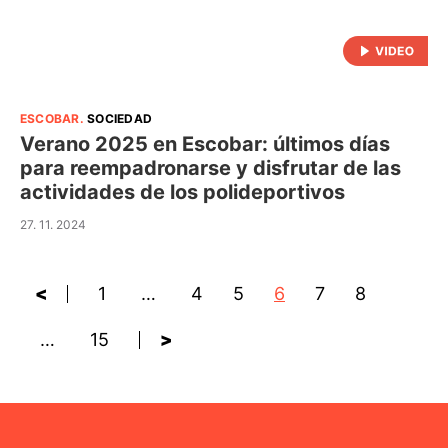
ESCOBAR
.
SOCIEDAD
Verano 2025 en Escobar: últimos días
para reempadronarse y disfrutar de las
actividades de los polideportivos
27. 11. 2024
<
1
…
4
5
6
7
8
…
15
>