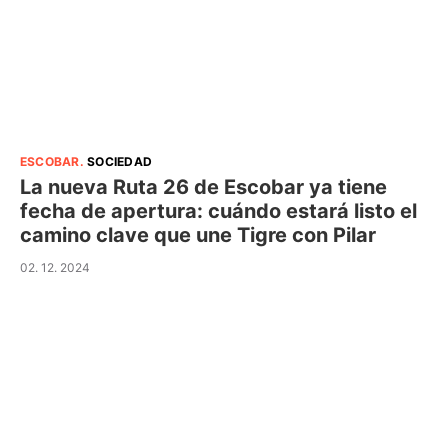
ESCOBAR
.
SOCIEDAD
La nueva Ruta 26 de Escobar ya tiene
fecha de apertura: cuándo estará listo el
camino clave que une Tigre con Pilar
02. 12. 2024