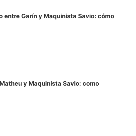
o entre Garín y Maquinista Savio: cómo
 Matheu y Maquinista Savio: como