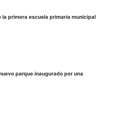
 la primera escuela primaria municipal
 nuevo parque inaugurado por una