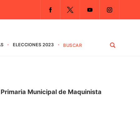
AS
ELECCIONES 2023
 Primaria Municipal de Maquinista