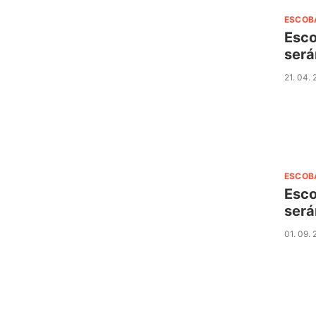
ESCOB
Esco
será
21. 04.
ESCOB
Esco
será
01. 09.