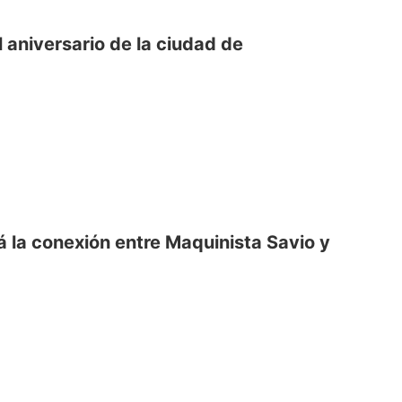
 aniversario de la ciudad de
 la conexión entre Maquinista Savio y