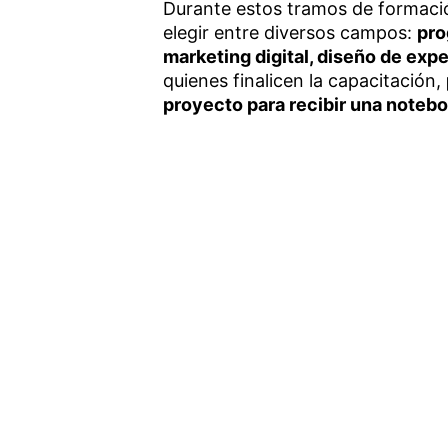
Durante estos tramos de formació
elegir entre diversos campos:
pro
marketing digital, diseño de exper
quienes finalicen la capacitación,
proyecto para recibir una noteb