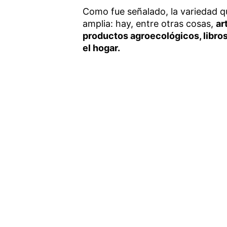
Como fue señalado, la variedad 
amplia: hay, entre otras cosas,
ar
productos agroecológicos, libros
el hogar.