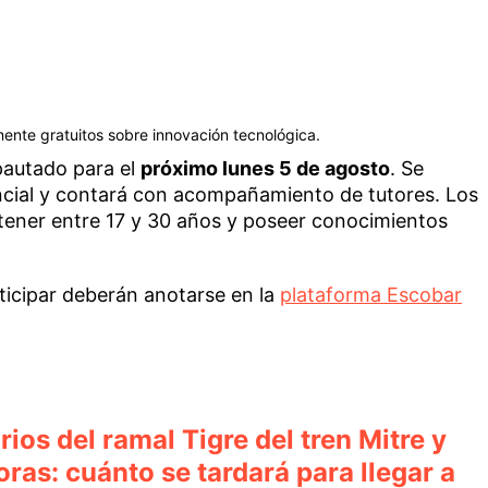
ente gratuitos sobre innovación tecnológica.
 pautado para el
próximo lunes 5 de agosto
. Se
encial y contará con acompañamiento de tutores. Los
n tener entre 17 y 30 años y poseer conocimientos
ticipar deberán anotarse en la
plataforma Escobar
ios del ramal Tigre del tren Mitre y
ras: cuánto se tardará para llegar a