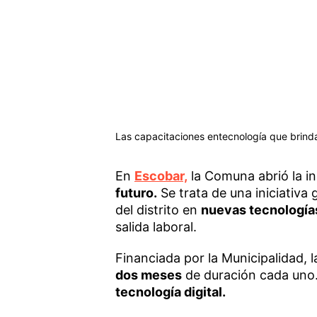
Las capacitaciones entecnología que brinda
En
Escobar,
la Comuna abrió la in
futuro.
Se trata de una iniciativa
del distrito en
nuevas tecnología
salida laboral.
Financiada por la Municipalidad, 
dos meses
de duración cada uno. 
tecnología digital.