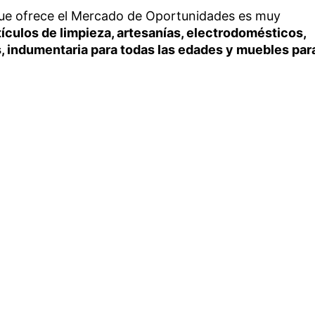
que ofrece el Mercado de Oportunidades es muy
tículos de limpieza, artesanías, electrodomésticos,
, indumentaria para todas las edades y muebles par