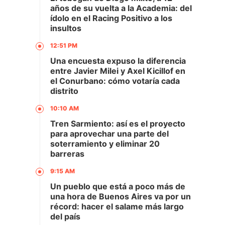
años de su vuelta a la Academia: del
ídolo en el Racing Positivo a los
insultos
12:51 PM
Una encuesta expuso la diferencia
entre Javier Milei y Axel Kicillof en
el Conurbano: cómo votaría cada
distrito
10:10 AM
Tren Sarmiento: así es el proyecto
para aprovechar una parte del
soterramiento y eliminar 20
barreras
9:15 AM
Un pueblo que está a poco más de
una hora de Buenos Aires va por un
récord: hacer el salame más largo
del país