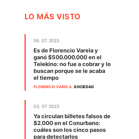
LO MÁS VISTO
06. 07. 2023
Es de Florencio Varela y
ganó $500.000.000 en el
Telekino: no fue a cobrar y lo
buscan porque se le acaba
el tiempo
FLORENCIO VARELA
.
SOCIEDAD
03. 07. 2023
Ya circulan billetes falsos de
$2.000 en el Conurbano:
cuáles son los cinco pasos
para detectarlos