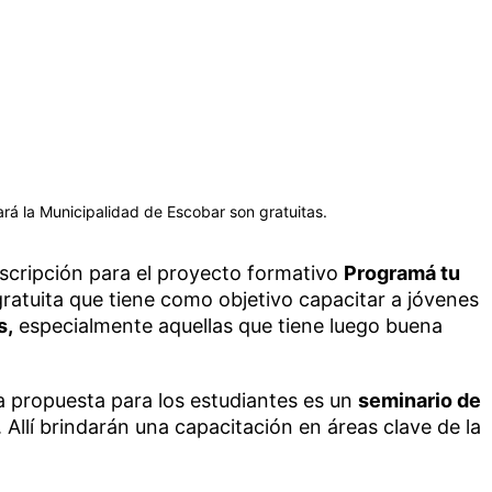
rá la Municipalidad de Escobar son gratuitas.
scripción para el proyecto formativo
Programá tu
 gratuita que tiene como objetivo capacitar a jóvenes
s,
especialmente aquellas que tiene luego buena
la propuesta para los estudiantes es un
seminario de
Allí brindarán una capacitación en áreas clave de la