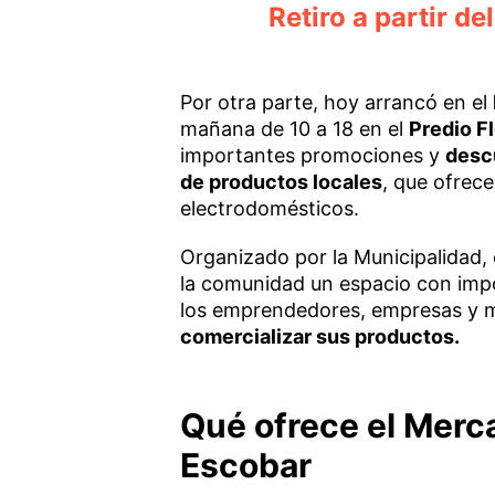
Retiro a partir de
Por otra parte, hoy arrancó en el
mañana de 10 a 18 en el
Predio Fl
importantes promociones y
desc
de productos locales
, que ofrec
electrodomésticos.
Organizado por la Municipalidad, el
la comunidad un espacio con impo
los emprendedores, empresas y 
comercializar sus productos.
Qué ofrece el Merc
Escobar