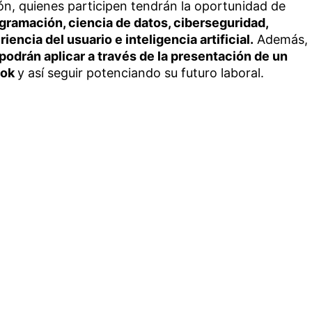
n, quienes participen tendrán la oportunidad de
gramación, ciencia de datos, ciberseguridad,
iencia del usuario e inteligencia artificial.
Además,
podrán aplicar a través de la presentación de un
ook
y así seguir potenciando su futuro laboral.