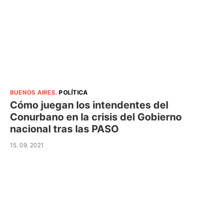
BUENOS AIRES
.
POLÍTICA
Cómo juegan los intendentes del
Conurbano en la crisis del Gobierno
nacional tras las PASO
15. 09. 2021