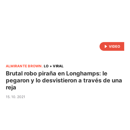
ALMIRANTE BROWN
.
LO + VIRAL
Brutal robo piraña en Longhamps: le
pegaron y lo desvistieron a través de una
reja
15. 10. 2021