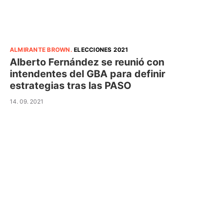
ALMIRANTE BROWN
.
ELECCIONES 2021
Alberto Fernández se reunió con
intendentes del GBA para definir
estrategias tras las PASO
14. 09. 2021