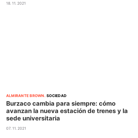
18. 11. 2021
ALMIRANTE BROWN
.
SOCIEDAD
Burzaco cambia para siempre: cómo
avanzan la nueva estación de trenes y la
sede universitaria
07. 11. 2021