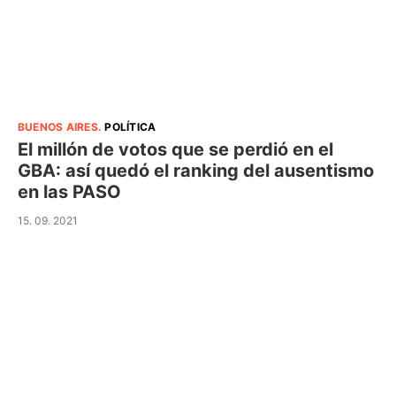
BUENOS AIRES
.
POLÍTICA
El millón de votos que se perdió en el
GBA: así quedó el ranking del ausentismo
en las PASO
15. 09. 2021