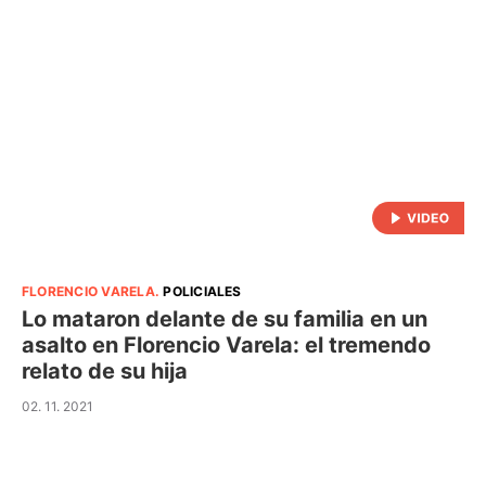
FLORENCIO VARELA
.
POLICIALES
Lo mataron delante de su familia en un
asalto en Florencio Varela: el tremendo
relato de su hija
02. 11. 2021