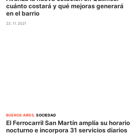
cuánto costará y qué mejoras generará
en el barrio
23. 11. 2021
BUENOS AIRES
.
SOCIEDAD
El Ferrocarril San Martín amplía su horario
nocturno e incorpora 31 servicios diarios