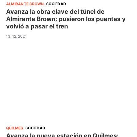
ALMIRANTE BROWN
.
SOCIEDAD
Avanza la obra clave del túnel de
Almirante Brown: pusieron los puentes y
volvió a pasar el tren
13. 12. 2021
QUILMES
.
SOCIEDAD
Avanza la nueva estación en Quilmes: