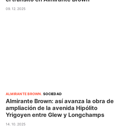
09. 12. 2025
ALMIRANTE BROWN
.
SOCIEDAD
Almirante Brown: así avanza la obra de
ampliación de la avenida Hipólito
Yrigoyen entre Glew y Longchamps
14. 10. 2025