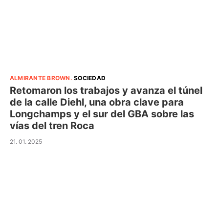
ALMIRANTE BROWN
.
SOCIEDAD
Retomaron los trabajos y avanza el túnel
de la calle Diehl, una obra clave para
Longchamps y el sur del GBA sobre las
vías del tren Roca
21. 01. 2025