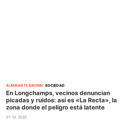
ALMIRANTE BROWN
.
SOCIEDAD
En Longchamps, vecinos denuncian
picadas y ruidos: así es «La Recta», la
zona donde el peligro está latente
07. 10. 2025