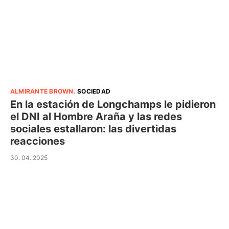
ALMIRANTE BROWN
.
SOCIEDAD
En la estación de Longchamps le pidieron
el DNI al Hombre Araña y las redes
sociales estallaron: las divertidas
reacciones
30. 04. 2025