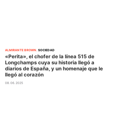
ALMIRANTE BROWN
.
SOCIEDAD
«Perita», el chofer de la línea 515 de
Longchamps cuya su historia llegó a
diarios de España, y un homenaje que le
llegó al corazón
08. 06. 2025