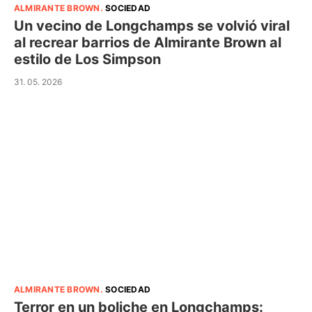
ALMIRANTE BROWN
.
SOCIEDAD
Un vecino de Longchamps se volvió viral
al recrear barrios de Almirante Brown al
estilo de Los Simpson
31. 05. 2026
ALMIRANTE BROWN
.
SOCIEDAD
Terror en un boliche en Longchamps: