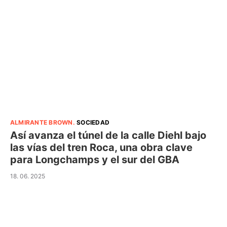
ALMIRANTE BROWN
.
SOCIEDAD
Así avanza el túnel de la calle Diehl bajo
las vías del tren Roca, una obra clave
para Longchamps y el sur del GBA
18. 06. 2025