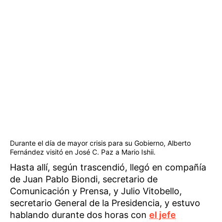
Durante el día de mayor crisis para su Gobierno, Alberto
Fernández visitó en José C. Paz a Mario Ishii.
Hasta allí, según trascendió, llegó en compañía
de Juan Pablo Biondi, secretario de
Comunicación y Prensa, y Julio Vitobello,
secretario General de la Presidencia, y estuvo
hablando durante dos horas con
el jefe