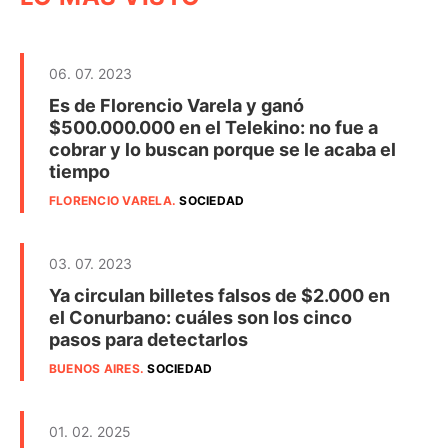
06. 07. 2023
Es de Florencio Varela y ganó
$500.000.000 en el Telekino: no fue a
cobrar y lo buscan porque se le acaba el
tiempo
FLORENCIO VARELA
.
SOCIEDAD
03. 07. 2023
Ya circulan billetes falsos de $2.000 en
el Conurbano: cuáles son los cinco
pasos para detectarlos
BUENOS AIRES
.
SOCIEDAD
01. 02. 2025