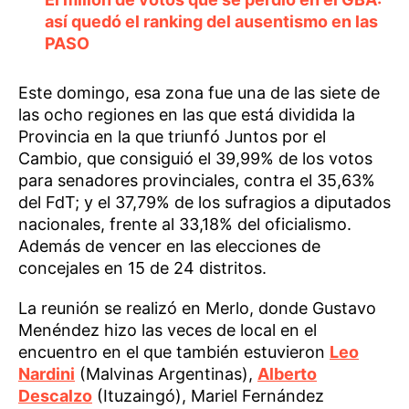
así quedó el ranking del ausentismo en las
PASO
Este domingo, esa zona fue una de las siete de
las ocho regiones en las que está dividida la
Provincia en la que triunfó Juntos por el
Cambio, que consiguió el 39,99% de los votos
para senadores provinciales, contra el 35,63%
del FdT; y el 37,79% de los sufragios a diputados
nacionales, frente al 33,18% del oficialismo.
Además de vencer en las elecciones de
concejales en 15 de 24 distritos.
La reunión se realizó en Merlo, donde Gustavo
Menéndez hizo las veces de local en el
encuentro en el que también estuvieron
Leo
Nardini
(Malvinas Argentinas),
Alberto
Descalzo
(Ituzaingó), Mariel Fernández