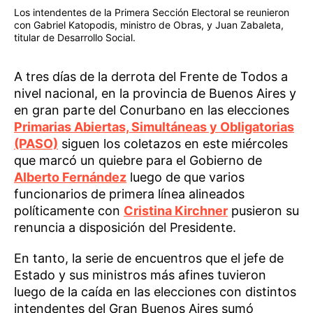
Los intendentes de la Primera Sección Electoral se reunieron
con Gabriel Katopodis, ministro de Obras, y Juan Zabaleta,
titular de Desarrollo Social.
A tres días de la derrota del Frente de Todos a
nivel nacional, en la provincia de Buenos Aires y
en gran parte del Conurbano en las elecciones
Primarias Abiertas, Simultáneas y Obligatorias
(PASO)
siguen los coletazos en este miércoles
que marcó un quiebre para el Gobierno de
Alberto Fernández
luego de que varios
funcionarios de primera línea alineados
políticamente con
Cristina Kirchner
pusieron su
renuncia a disposición del Presidente.
En tanto, la serie de encuentros que el jefe de
Estado y sus ministros más afines tuvieron
luego de la caída en las elecciones con distintos
intendentes del Gran Buenos Aires sumó