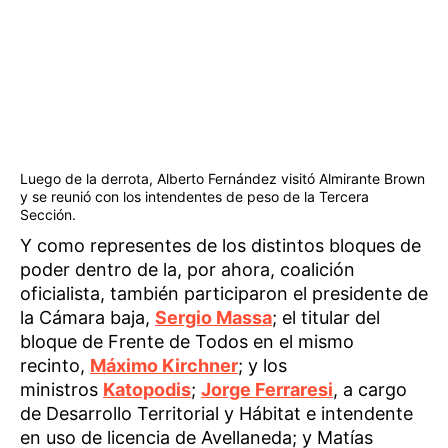
Luego de la derrota, Alberto Fernández visitó Almirante Brown
y se reunió con los intendentes de peso de la Tercera
Sección.
Y como representes de los distintos bloques de
poder dentro de la, por ahora, coalición
oficialista, también participaron el presidente de
la Cámara baja,
Sergio Massa
; el titular del
bloque de Frente de Todos en el mismo
recinto,
Máximo Kirchner
; y los
ministros
Katopodis
;
Jorge Ferraresi
, a cargo
de Desarrollo Territorial y Hábitat e intendente
en uso de licencia de Avellaneda; y Matías