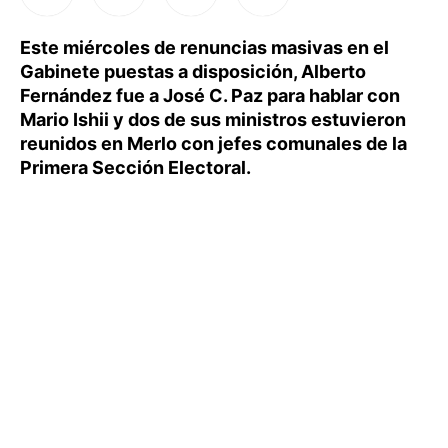
Este miércoles de renuncias masivas en el
Gabinete puestas a disposición, Alberto
Fernández fue a José C. Paz para hablar con
Mario Ishii y dos de sus ministros estuvieron
reunidos en Merlo con jefes comunales de la
Primera Sección Electoral.