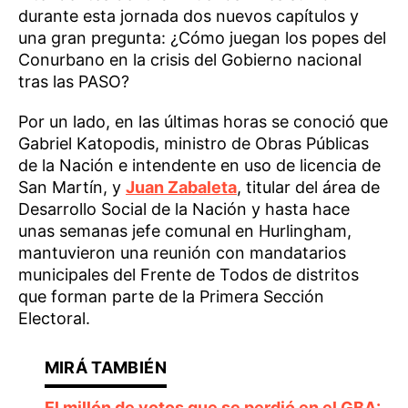
durante esta jornada dos nuevos capítulos y
una gran pregunta: ¿Cómo juegan los popes del
Conurbano en la crisis del Gobierno nacional
tras las PASO?
Por un lado, en las últimas horas se conoció que
Gabriel Katopodis, ministro de Obras Públicas
de la Nación e intendente en uso de licencia de
San Martín, y
Juan Zabaleta
, titular del área de
Desarrollo Social de la Nación y hasta hace
unas semanas jefe comunal en Hurlingham,
mantuvieron una reunión con mandatarios
municipales del Frente de Todos de distritos
que forman parte de la Primera Sección
Electoral.
El millón de votos que se perdió en el GBA: