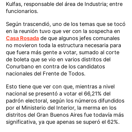
Kulfas, responsable del área de Industria; entre
funcionarios.
Según trascendió, uno de los temas que se tocó
en la reunión tuvo que ver con la sospecha en
Casa Rosada
de que algunos jefes comunales
no movieron toda la estructura necesaria para
que fuera más gente a votar, sumado al corte
de boleta que se vio en varios distritos del
Conurbano en contra de los candidatos
nacionales del Frente de Todos.
Esto tiene que ver con que, mientras a nivel
nacional se presentó a votar el 66,21% del
padrón electoral, según los números difundidos
por el Ministerio del Interior, la merma en los
distritos del Gran Buenos Aires fue todavía más
significativa, ya que apenas se superó el 62%.