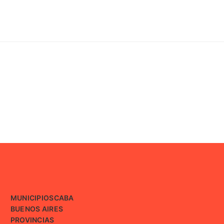
MUNICIPIOS
CABA
BUENOS AIRES
PROVINCIAS