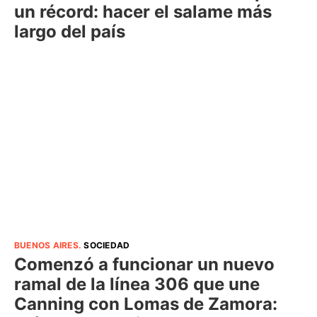
un récord: hacer el salame más
largo del país
BUENOS AIRES
.
SOCIEDAD
Comenzó a funcionar un nuevo
ramal de la línea 306 que une
Canning con Lomas de Zamora: