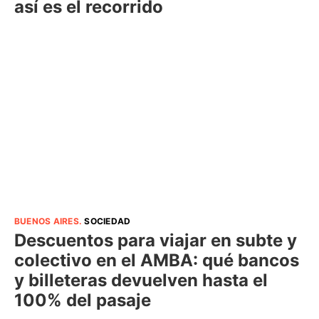
así es el recorrido
BUENOS AIRES
.
SOCIEDAD
Descuentos para viajar en subte y
colectivo en el AMBA: qué bancos
y billeteras devuelven hasta el
100% del pasaje