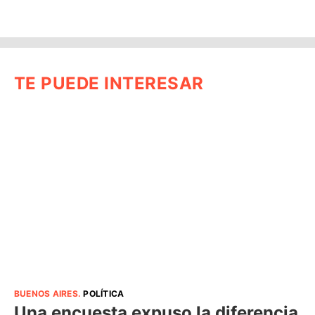
TE PUEDE INTERESAR
BUENOS AIRES
.
POLÍTICA
Una encuesta expuso la diferencia