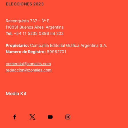
ELECCIONES 2023
Reconquista 737 – 3º E
(1003) Buenos Aires, Argentina
Tel.
+54 11 5235 0896 Int 202
Propietario:
Compañía Editorial Gráfica Argentina S.A.
Número de Registro:
89962701
comercial@zonales.com
redaccion@zonales.com
Media Kit