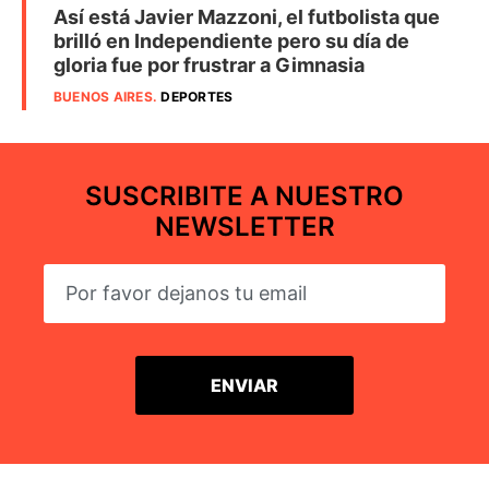
Así está Javier Mazzoni, el futbolista que
brilló en Independiente pero su día de
gloria fue por frustrar a Gimnasia
BUENOS AIRES
.
DEPORTES
SUSCRIBITE A NUESTRO
NEWSLETTER