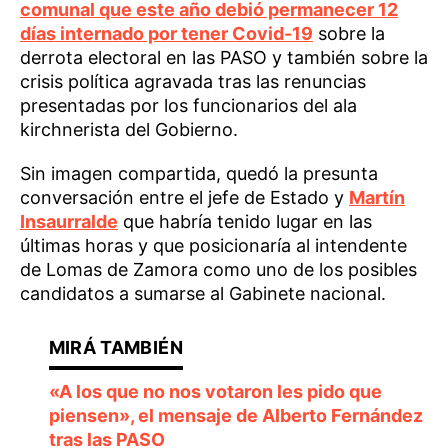
comunal que este año debió permanecer 12
días internado por tener Covid-19
sobre la
derrota electoral en las PASO y también sobre la
crisis política agravada tras las renuncias
presentadas por los funcionarios del ala
kirchnerista del Gobierno.
Sin imagen compartida, quedó la presunta
conversación entre el jefe de Estado y
Martín
Insaurralde
que habría tenido lugar en las
últimas horas y que posicionaría al intendente
de Lomas de Zamora como uno de los posibles
candidatos a sumarse al Gabinete nacional.
«A los que no nos votaron les pido que
piensen», el mensaje de Alberto Fernández
tras las PASO