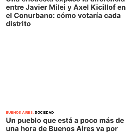
entre Javier Milei y Axel Kicillof en
el Conurbano: cómo votaría cada
distrito
BUENOS AIRES
.
SOCIEDAD
Un pueblo que está a poco más de
una hora de Buenos Aires va por