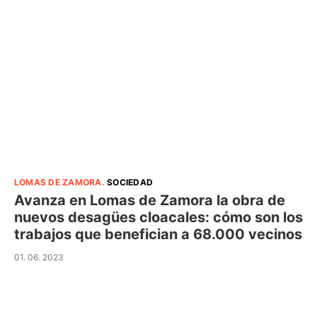
LOMAS DE ZAMORA
.
SOCIEDAD
Avanza en Lomas de Zamora la obra de
nuevos desagües cloacales: cómo son los
trabajos que benefician a 68.000 vecinos
01. 06. 2023