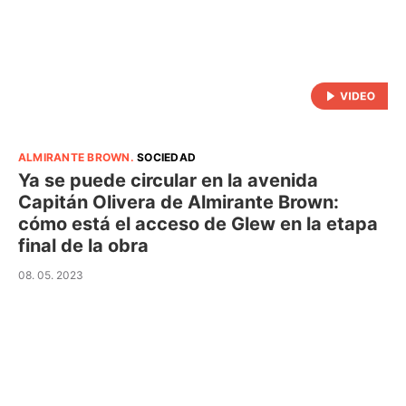
ALMIRANTE BROWN
.
SOCIEDAD
Ya se puede circular en la avenida
Capitán Olivera de Almirante Brown:
cómo está el acceso de Glew en la etapa
final de la obra
08. 05. 2023