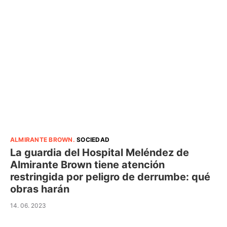
ALMIRANTE BROWN
.
SOCIEDAD
La guardia del Hospital Meléndez de
Almirante Brown tiene atención
restringida por peligro de derrumbe: qué
obras harán
14. 06. 2023