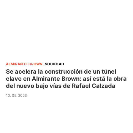
ALMIRANTE BROWN
.
SOCIEDAD
Se acelera la construcción de un túnel
clave en Almirante Brown: así está la obra
del nuevo bajo vías de Rafael Calzada
10. 05. 2023