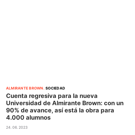
ALMIRANTE BROWN
.
SOCIEDAD
Cuenta regresiva para la nueva
Universidad de Almirante Brown: con un
90% de avance, así está la obra para
4.000 alumnos
24. 06. 2023