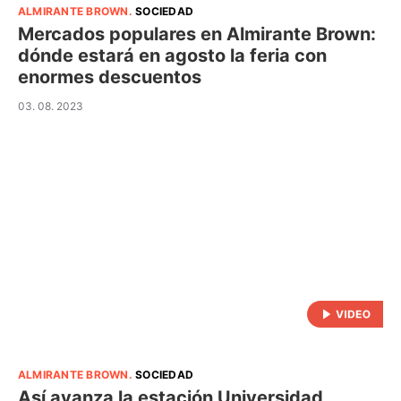
ALMIRANTE BROWN
.
SOCIEDAD
Mercados populares en Almirante Brown:
dónde estará en agosto la feria con
enormes descuentos
03. 08. 2023
ALMIRANTE BROWN
.
SOCIEDAD
Así avanza la estación Universidad