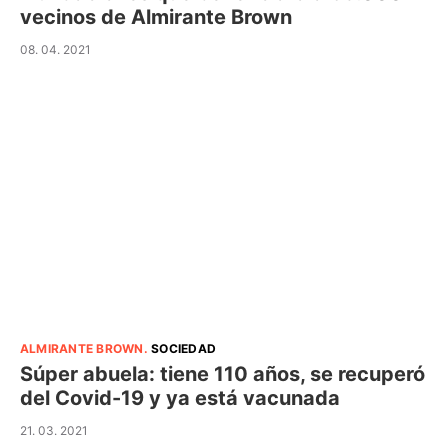
vecinos de Almirante Brown
08. 04. 2021
ALMIRANTE BROWN
.
SOCIEDAD
Súper abuela: tiene 110 años, se recuperó
del Covid-19 y ya está vacunada
21. 03. 2021