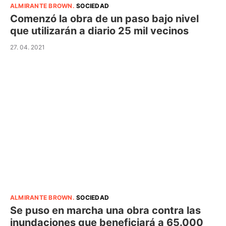
ALMIRANTE BROWN
.
SOCIEDAD
Comenzó la obra de un paso bajo nivel
que utilizarán a diario 25 mil vecinos
27. 04. 2021
ALMIRANTE BROWN
.
SOCIEDAD
Se puso en marcha una obra contra las
inundaciones que beneficiará a 65.000