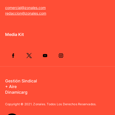
comercial@zonales.com
redaccion@zonales.com
Media Kit
Gestión Sindical
+ Aire
Dinamicarg
Copyright © 2021.
Zonales. Todos Los Derechos Reservados.