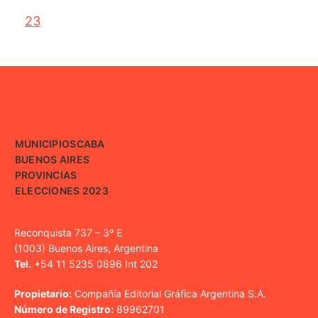
23
MUNICIPIOS
CABA
BUENOS AIRES
PROVINCIAS
ELECCIONES 2023
Reconquista 737 – 3º E
(1003) Buenos Aires, Argentina
Tel.
+54 11 5235 0896 Int 202
Propietario:
Compañía Editorial Gráfica Argentina S.A.
Número de Registro:
89962701