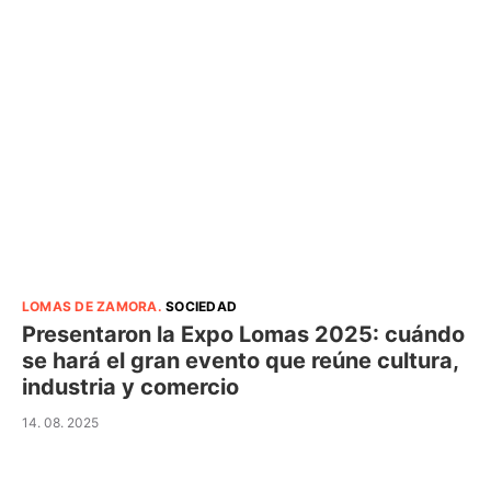
LOMAS DE ZAMORA
.
SOCIEDAD
Presentaron la Expo Lomas 2025: cuándo
se hará el gran evento que reúne cultura,
industria y comercio
14. 08. 2025