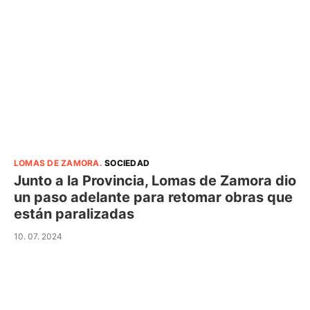
LOMAS DE ZAMORA
.
SOCIEDAD
Junto a la Provincia, Lomas de Zamora dio
un paso adelante para retomar obras que
están paralizadas
10. 07. 2024