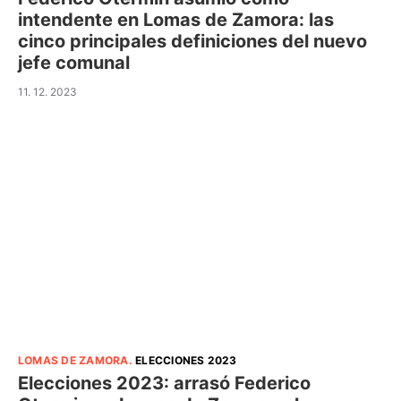
intendente en Lomas de Zamora: las
cinco principales definiciones del nuevo
jefe comunal
11. 12. 2023
LOMAS DE ZAMORA
.
ELECCIONES 2023
Elecciones 2023: arrasó Federico