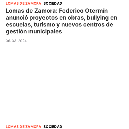
LOMAS DE ZAMORA
.
SOCIEDAD
Lomas de Zamora: Federico Otermín
anunció proyectos en obras, bullying en
escuelas, turismo y nuevos centros de
gestión municipales
06. 03. 2024
LOMAS DE ZAMORA
.
SOCIEDAD