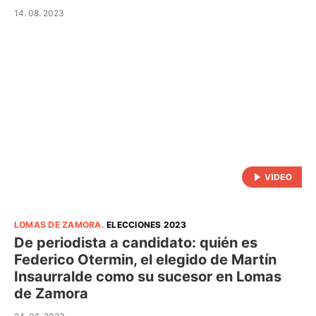
14. 08. 2023
LOMAS DE ZAMORA
.
ELECCIONES 2023
De periodista a candidato: quién es
Federico Otermin, el elegido de Martín
Insaurralde como su sucesor en Lomas
de Zamora