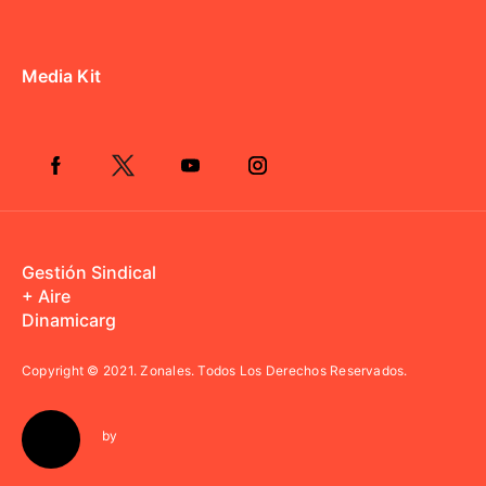
Media Kit
Gestión Sindical
+ Aire
Dinamicarg
Copyright © 2021.
Zonales. Todos Los Derechos Reservados.
by