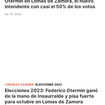
Otermin en Lomas de Zamora, el nuevo
intendente con casi el 50% de los votos
23. 10. 2023
LOMAS DE ZAMORA
.
ELECCIONES 2023
Elecciones 2023: Federico Otermin ganó
de la mano de Insaurralde y pisa fuerte
para octubre en Lomas de Zamora