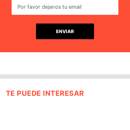
TE PUEDE INTERESAR