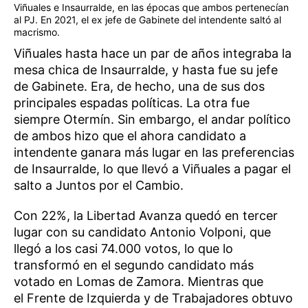
Viñuales e Insaurralde, en las épocas que ambos pertenecían
al PJ. En 2021, el ex jefe de Gabinete del intendente saltó al
macrismo.
Viñuales hasta hace un par de años integraba la
mesa chica de Insaurralde, y hasta fue su jefe
de Gabinete. Era, de hecho, una de sus dos
principales espadas políticas. La otra fue
siempre Otermín. Sin embargo, el andar político
de ambos hizo que el ahora candidato a
intendente ganara más lugar en las preferencias
de Insaurralde, lo que llevó a Viñuales a pagar el
salto a Juntos por el Cambio.
Con 22%, la Libertad Avanza quedó en tercer
lugar con su candidato Antonio Volponi, que
llegó a los casi 74.000 votos, lo que lo
transformó en el segundo candidato más
votado en Lomas de Zamora. Mientras que
el Frente de Izquierda y de Trabajadores obtuvo