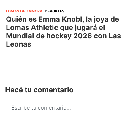
LOMAS DE ZAMORA
.
DEPORTES
Quién es Emma Knobl, la joya de
Lomas Athletic que jugará el
Mundial de hockey 2026 con Las
Leonas
Hacé tu comentario