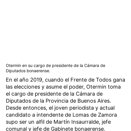
Otermin en su cargo de presidente de la Cámara de
Diputados bonaerense.
En el año 2019, cuando el Frente de Todos gana
las elecciones y asume el poder, Otermin toma
el cargo de presidente de la Cámara de
Diputados de la Provincia de Buenos Aires.
Desde entonces, el joven periodista y actual
candidato a intendente de Lomas de Zamora
supo ser un alfil de Martín Insaurralde, jefe
comunal y jefe de Gabinete bonaerense.