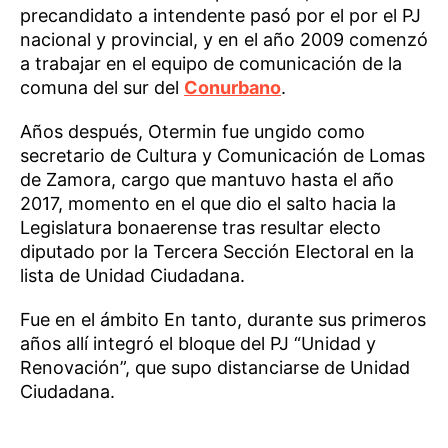
precandidato a intendente pasó por el por el PJ
nacional y provincial, y en el año 2009 comenzó
a trabajar en el equipo de comunicación de la
comuna del sur del
Conurbano
.
Años después, Otermin fue ungido como
secretario de Cultura y Comunicación de Lomas
de Zamora, cargo que mantuvo hasta el año
2017, momento en el que dio el salto hacia la
Legislatura bonaerense tras resultar electo
diputado por la Tercera Sección Electoral en la
lista de Unidad Ciudadana.
Fue en el ámbito En tanto, durante sus primeros
años allí integró el bloque del PJ “Unidad y
Renovación”, que supo distanciarse de Unidad
Ciudadana.