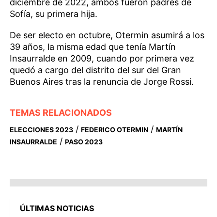
diciembre de 2022, ambos fueron padres de
Sofía, su primera hija.
De ser electo en octubre, Otermin asumirá a los
39 años, la misma edad que tenía Martín
Insaurralde en 2009, cuando por primera vez
quedó a cargo del distrito del sur del Gran
Buenos Aires tras la renuncia de Jorge Rossi.
TEMAS RELACIONADOS
/
/
ELECCIONES 2023
FEDERICO OTERMIN
MARTÍN
/
INSAURRALDE
PASO 2023
ÚLTIMAS NOTICIAS