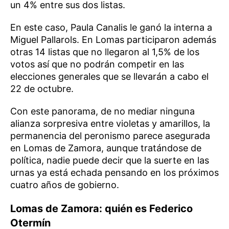
un 4% entre sus dos listas.
En este caso, Paula Canalis le ganó la interna a
Miguel Pallarols. En Lomas participaron además
otras 14 listas que no llegaron al 1,5% de los
votos así que no podrán competir en las
elecciones generales que se llevarán a cabo el
22 de octubre.
Con este panorama, de no mediar ninguna
alianza sorpresiva entre violetas y amarillos, la
permanencia del peronismo parece asegurada
en Lomas de Zamora, aunque tratándose de
política, nadie puede decir que la suerte en las
urnas ya está echada pensando en los próximos
cuatro años de gobierno.
Lomas de Zamora: quién es Federico
Otermín