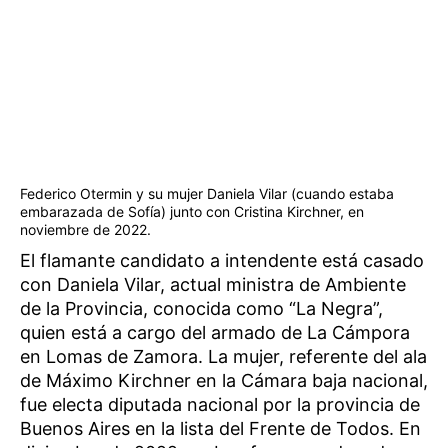
Federico Otermin y su mujer Daniela Vilar (cuando estaba
embarazada de Sofía) junto con Cristina Kirchner, en
noviembre de 2022.
El flamante candidato a intendente está casado
con Daniela Vilar, actual ministra de Ambiente
de la Provincia, conocida como “La Negra”,
quien está a cargo del armado de La Cámpora
en Lomas de Zamora. La mujer, referente del ala
de Máximo Kirchner en la Cámara baja nacional,
fue electa diputada nacional por la provincia de
Buenos Aires en la lista del Frente de Todos. En