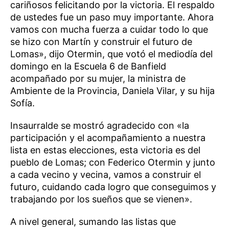
cariñosos felicitando por la victoria. El respaldo
de ustedes fue un paso muy importante. Ahora
vamos con mucha fuerza a cuidar todo lo que
se hizo con Martín y construir el futuro de
Lomas», dijo Otermin, que votó el mediodía del
domingo en la Escuela 6 de Banfield
acompañado por su mujer, la ministra de
Ambiente de la Provincia, Daniela Vilar, y su hija
Sofía.
Insaurralde se mostró agradecido con «la
participación y el acompañamiento a nuestra
lista en estas elecciones, esta victoria es del
pueblo de Lomas; con Federico Otermin y junto
a cada vecino y vecina, vamos a construir el
futuro, cuidando cada logro que conseguimos y
trabajando por los sueños que se vienen».
A nivel general, sumando las listas que