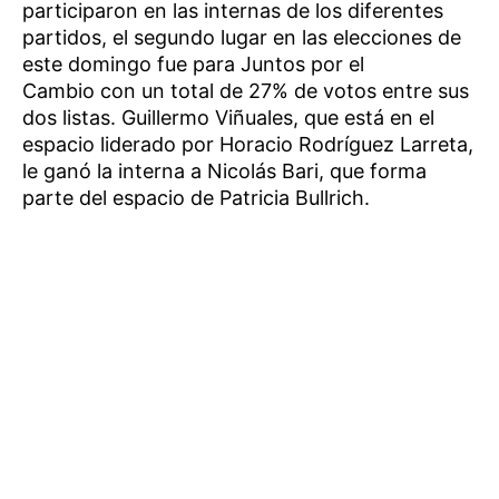
participaron en las internas de los diferentes
partidos, el segundo lugar en las elecciones de
este domingo fue para Juntos por el
Cambio con un total de 27% de votos entre sus
dos listas. Guillermo Viñuales, que está en el
espacio liderado por Horacio Rodríguez Larreta,
le ganó la interna a Nicolás Bari, que forma
parte del espacio de Patricia Bullrich.