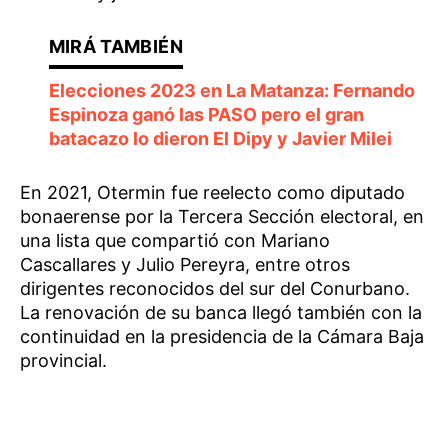
Elecciones 2023 en La Matanza: Fernando
Espinoza ganó las PASO pero el gran
batacazo lo dieron El Dipy y Javier Milei
En 2021, Otermin fue reelecto como diputado
bonaerense por la Tercera Sección electoral, en
una lista que compartió con Mariano
Cascallares y Julio Pereyra, entre otros
dirigentes reconocidos del sur del Conurbano.
La renovación de su banca llegó también con la
continuidad en la presidencia de la Cámara Baja
provincial.