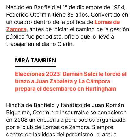
Nacido en Banfield el 1° de diciembre de 1984,
Federico Otermin tiene 38 años. Convertido en
un cuadro dentro de la política de
Lomas de
Zamora
,
antes de iniciar el camino de la gestión
pública fue periodista, oficio que lo llevó a
trabajar en el diario Clarín.
Elecciones 2023: Damián Selci le torció el
brazo a Juan Zabaleta y La Cámpora
prepara el desembarco en Hurlingham
Hincha de Banfield y fanático de Juan Román
Riquelme, Otermin e Insaurralde se conocieron
en 2008 un encuentro para socios organizado
por el club de Lomas de Zamora. Siempre
dentro de las ideas del peronismo, el actual