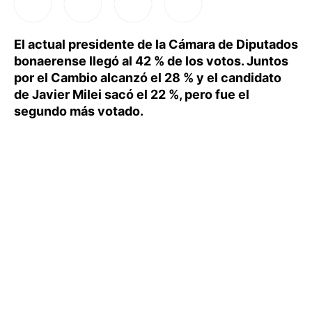
El actual presidente de la Cámara de Diputados
bonaerense llegó al 42 % de los votos. Juntos
por el Cambio alcanzó el 28 % y el candidato
de Javier Milei sacó el 22 %, pero fue el
segundo más votado.