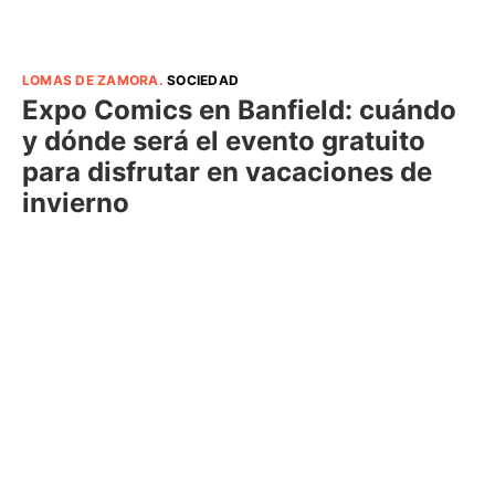
LOMAS DE ZAMORA
.
SOCIEDAD
Expo Comics en Banfield: cuándo
y dónde será el evento gratuito
para disfrutar en vacaciones de
invierno