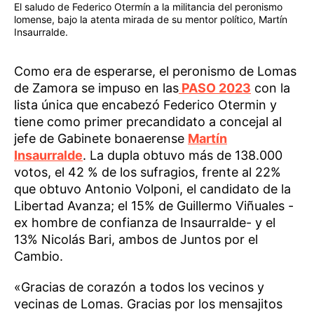
El saludo de Federico Otermín a la militancia del peronismo
lomense, bajo la atenta mirada de su mentor político, Martín
Insaurralde.
Como era de esperarse, el peronismo de Lomas
de Zamora se impuso en las
PASO 2023
con la
lista única que encabezó Federico Otermin y
tiene como primer precandidato a concejal al
jefe de Gabinete bonaerense
Martín
Insaurralde
. La dupla obtuvo más de 138.000
votos, el 42 % de los sufragios, frente al 22%
que obtuvo Antonio Volponi, el candidato de la
Libertad Avanza; el 15% de Guillermo Viñuales -
ex hombre de confianza de Insaurralde- y el
13% Nicolás Bari, ambos de Juntos por el
Cambio.
«Gracias de corazón a todos los vecinos y
vecinas de Lomas. Gracias por los mensajitos