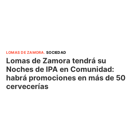
LOMAS DE ZAMORA
.
SOCIEDAD
Lomas de Zamora tendrá su
Noches de IPA en Comunidad:
habrá promociones en más de 50
cervecerías