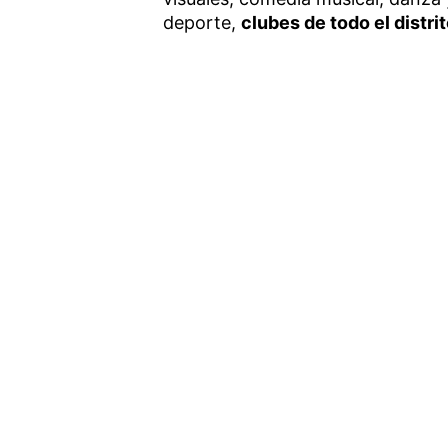
deporte,
clubes de todo el distri