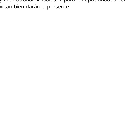
to
también darán el presente.