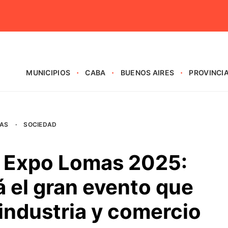
MUNICIPIOS
CABA
BUENOS AIRES
PROVINCI
AS
·
SOCIEDAD
a Expo Lomas 2025:
 el gran evento que
 industria y comercio