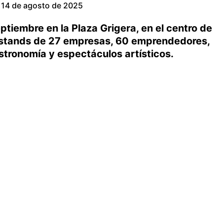
14 de agosto de 2025
eptiembre en la Plaza Grigera, en el centro de
stands de 27 empresas, 60 emprendedores,
astronomía y espectáculos artísticos.