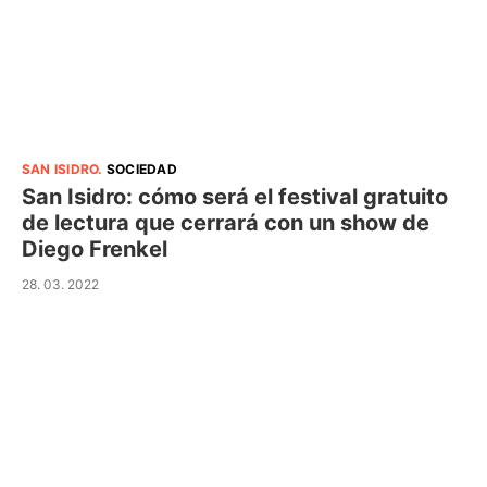
SAN ISIDRO
.
SOCIEDAD
San Isidro: cómo será el festival gratuito
de lectura que cerrará con un show de
Diego Frenkel
28. 03. 2022