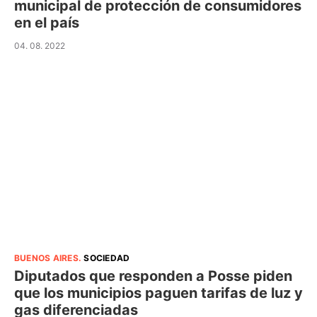
municipal de protección de consumidores
en el país
04. 08. 2022
BUENOS AIRES
.
SOCIEDAD
Diputados que responden a Posse piden
que los municipios paguen tarifas de luz y
gas diferenciadas