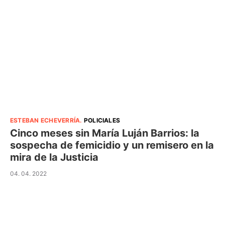
ESTEBAN ECHEVERRÍA
.
POLICIALES
Cinco meses sin María Luján Barrios: la
sospecha de femicidio y un remisero en la
mira de la Justicia
04. 04. 2022