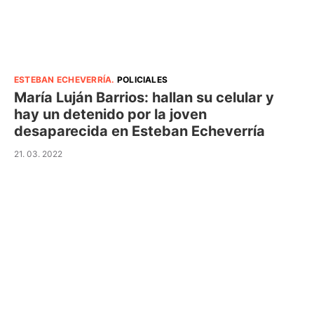
ESTEBAN ECHEVERRÍA
.
POLICIALES
María Luján Barrios: hallan su celular y
hay un detenido por la joven
desaparecida en Esteban Echeverría
21. 03. 2022