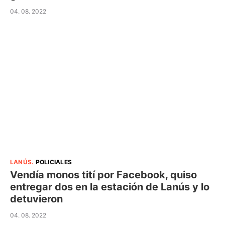
04. 08. 2022
LANÚS
.
POLICIALES
Vendía monos tití por Facebook, quiso
entregar dos en la estación de Lanús y lo
detuvieron
04. 08. 2022