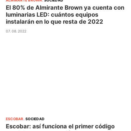
ALMIRANTE BROWN
.
SOCIEDAD
El 80% de Almirante Brown ya cuenta con
luminarias LED: cuántos equipos
instalarán en lo que resta de 2022
07. 08. 2022
ESCOBAR
.
SOCIEDAD
Escobar: así funciona el primer código