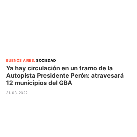
BUENOS AIRES
.
SOCIEDAD
Ya hay circulación en un tramo de la
Autopista Presidente Perón: atravesará
12 municipios del GBA
31. 03. 2022