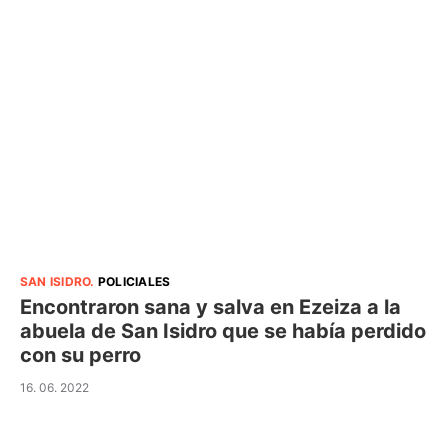
SAN ISIDRO
.
POLICIALES
Encontraron sana y salva en Ezeiza a la
abuela de San Isidro que se había perdido
con su perro
16. 06. 2022