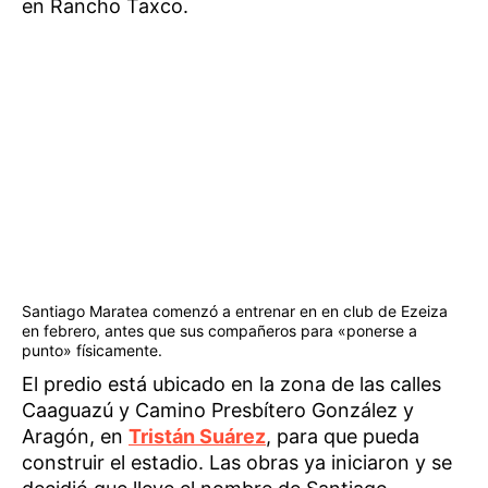
en Rancho Taxco.
Santiago Maratea comenzó a entrenar en en club de Ezeiza
en febrero, antes que sus compañeros para «ponerse a
punto» físicamente.
El predio está ubicado en la zona de las calles
Caaguazú y Camino Presbítero González y
Aragón, en
Tristán Suárez
, para que pueda
construir el estadio. Las obras ya iniciaron y se