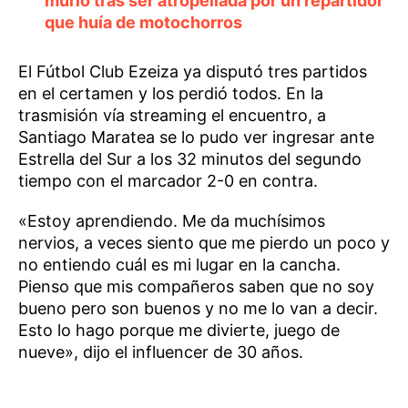
murió tras ser atropellada por un repartidor
que huía de motochorros
El Fútbol Club Ezeiza ya disputó tres partidos
en el certamen y los perdió todos. En la
trasmisión vía streaming el encuentro, a
Santiago Maratea se lo pudo ver ingresar ante
Estrella del Sur a los 32 minutos del segundo
tiempo con el marcador 2-0 en contra.
«Estoy aprendiendo. Me da muchísimos
nervios, a veces siento que me pierdo un poco y
no entiendo cuál es mi lugar en la cancha.
Pienso que mis compañeros saben que no soy
bueno pero son buenos y no me lo van a decir.
Esto lo hago porque me divierte, juego de
nueve», dijo el influencer de 30 años.