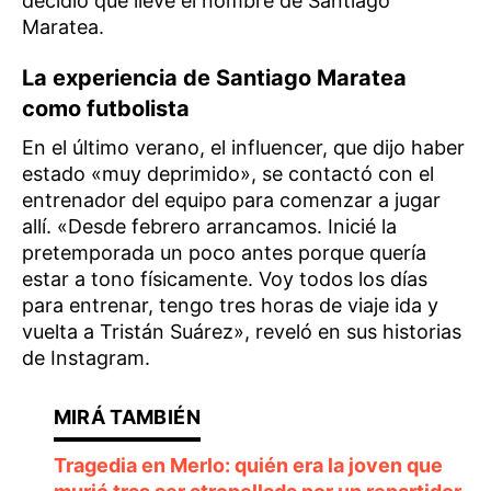
decidió que lleve el nombre de Santiago
Maratea.
La experiencia de Santiago Maratea
como futbolista
En el último verano, el influencer, que dijo haber
estado «muy deprimido», se contactó con el
entrenador del equipo para comenzar a jugar
allí. «Desde febrero arrancamos. Inicié la
pretemporada un poco antes porque quería
estar a tono físicamente. Voy todos los días
para entrenar, tengo tres horas de viaje ida y
vuelta a Tristán Suárez», reveló en sus historias
de Instagram.
Tragedia en Merlo: quién era la joven que