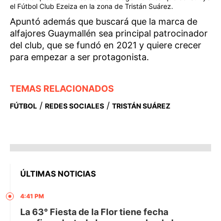
el Fútbol Club Ezeiza en la zona de Tristán Suárez.
Apuntó además que buscará que la marca de
alfajores Guaymallén sea principal patrocinador
del club, que se fundó en 2021 y quiere crecer
para empezar a ser protagonista.
TEMAS RELACIONADOS
/
/
FÚTBOL
REDES SOCIALES
TRISTÁN SUÁREZ
ÚLTIMAS NOTICIAS
4:41 PM
La 63° Fiesta de la Flor tiene fecha