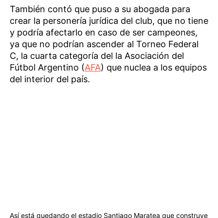
También contó que puso a su abogada para
crear la personería jurídica del club, que no tiene
y podría afectarlo en caso de ser campeones,
ya que no podrían ascender al Torneo Federal
C, la cuarta categoría del la Asociación del
Fútbol Argentino (
AFA
) que nuclea a los equipos
del interior del país.
Así está quedando el estadio Santiago Maratea que construye