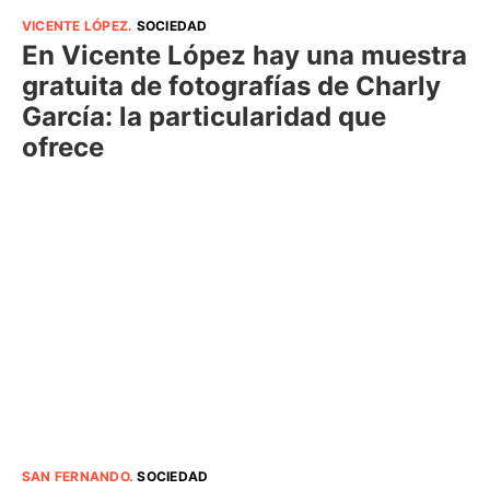
VICENTE LÓPEZ
.
SOCIEDAD
En Vicente López hay una muestra
gratuita de fotografías de Charly
García: la particularidad que
ofrece
SAN FERNANDO
.
SOCIEDAD