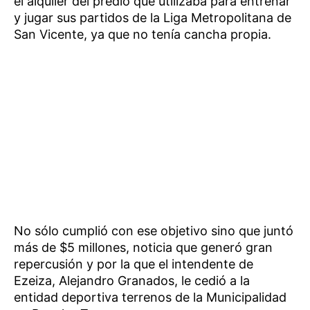
el alquiler del predio que utilizaba para entrenar
y jugar sus partidos de la Liga Metropolitana de
San Vicente, ya que no tenía cancha propia.
No sólo cumplió con ese objetivo sino que juntó
más de $5 millones, noticia que generó gran
repercusión y por la que el intendente de
Ezeiza, Alejandro Granados, le cedió a la
entidad deportiva terrenos de la Municipalidad