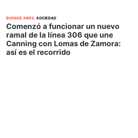
BUENOS AIRES
.
SOCIEDAD
Comenzó a funcionar un nuevo
ramal de la línea 306 que une
Canning con Lomas de Zamora:
así es el recorrido