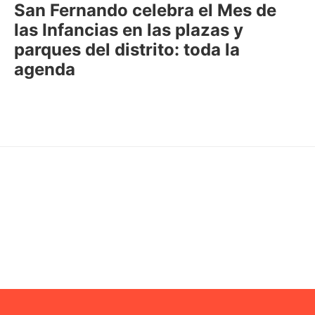
San Fernando celebra el Mes de
las Infancias en las plazas y
parques del distrito: toda la
agenda