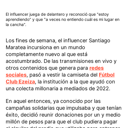
El influencer juega de delantero y reconoció que "estoy
aprendiendo" y que "a veces no entiendo cuál es mi lugar en
la cancha".
Los fines de semana, el influencer Santiago
Maratea incursiona en un mundo
completamente nuevo al que está
acostumbrado. De las transmisiones en vivo y
otros contenidos que genera para
redes
sociales
, pasó a vestir la camiseta del
Fútbol
Club Ezeiza
, la institución a la que ayudó con
una colecta millonaria a mediados de 2022.
En aquel entonces, ya conocido por las
campañas solidarias que impulsaba y que tenían
éxito, decidió reunir donaciones por un y medio
millón de pesos para que el club pudiera pagar