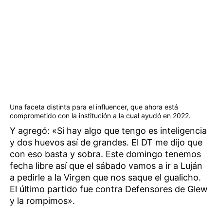
Una faceta distinta para el influencer, que ahora está
comprometido con la institución a la cual ayudó en 2022.
Y agregó: «Si hay algo que tengo es inteligencia
y dos huevos así de grandes. El DT me dijo que
con eso basta y sobra. Este domingo tenemos
fecha libre así que el sábado vamos a ir a Luján
a pedirle a la Virgen que nos saque el gualicho.
El último partido fue contra Defensores de Glew
y la rompimos».