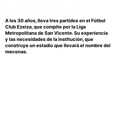
A los 30 años, lleva tres partidos en el Fútbol
Club Ezeiza, que compite por la Liga
Metropolitana de San Vicente. Su experiencia
y las necesidades de la institución, que
construye un estadio que llevará el nombre del
mecenas.