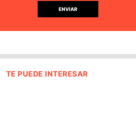
TE PUEDE INTERESAR