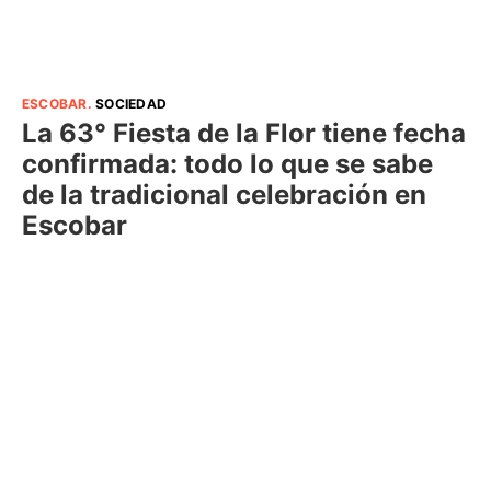
ESCOBAR
.
SOCIEDAD
La 63° Fiesta de la Flor tiene fecha
confirmada: todo lo que se sabe
de la tradicional celebración en
Escobar