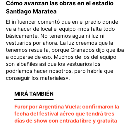
Cómo avanzan las obras en el estadio
Santiago Maratea
El influencer comentó que en el predio donde
va a hacer de local el equipo «nos falta todo
básicamente. No tenemos agua ni luz ni
vestuarios por ahora. La luz creemos que la
tenemos resuelta, porque Granados dijo que iba
a ocuparse de eso. Muchos de los del equipo
son albañiles así que los vestuarios los
podríamos hacer nosotros, pero habría que
conseguir los materiales».
Furor por Argentina Vuela: confirmaron la
fecha del festival aéreo que tendrá tres
días de show con entrada libre y gratuita