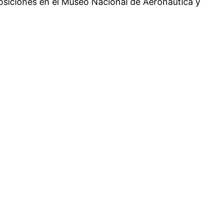
osiciones en el Museo Nacional de Aeronáutica y