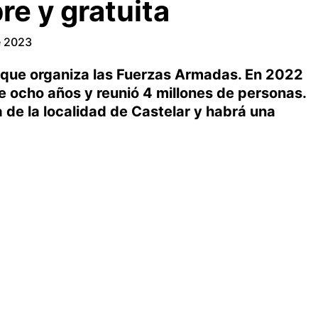
re y gratuita
e 2023
 que organiza las Fuerzas Armadas. En 2022
e ocho años y reunió 4 millones de personas.
 de la localidad de Castelar y habrá una