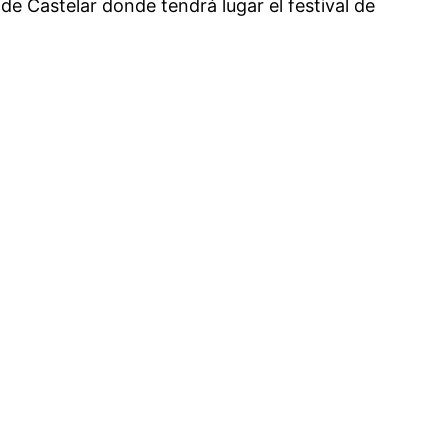
 de Castelar donde tendrá lugar el festival de