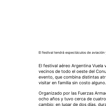
El festival tendrá espectáculos de aviación
El festival aéreo Argentina Vuela 
vecinos de todo el oeste del Conu
evento, que combina distintas atr
visitar en familia sin costo alguno
Organizado por las Fuerzas Armada
ocho años y tuvo cerca de cuatro 
cambio: en lugar de dos días, dura