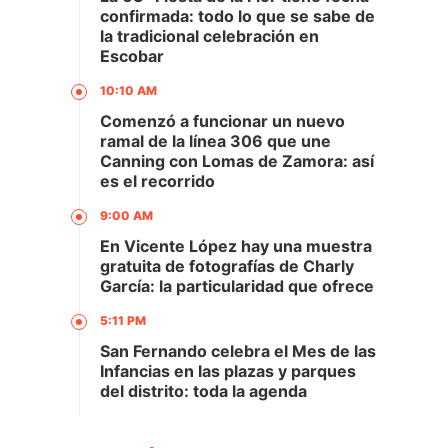
confirmada: todo lo que se sabe de
la tradicional celebración en
Escobar
10:10 AM
Comenzó a funcionar un nuevo
ramal de la línea 306 que une
Canning con Lomas de Zamora: así
es el recorrido
9:00 AM
En Vicente López hay una muestra
gratuita de fotografías de Charly
García: la particularidad que ofrece
5:11 PM
San Fernando celebra el Mes de las
Infancias en las plazas y parques
del distrito: toda la agenda