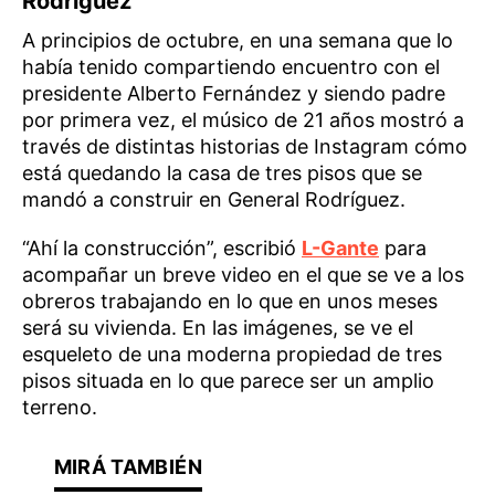
Rodríguez
A principios de octubre, en una semana que lo
había tenido compartiendo encuentro con el
presidente Alberto Fernández y siendo padre
por primera vez, el músico de 21 años mostró a
través de distintas historias de Instagram cómo
está quedando la casa de tres pisos que se
mandó a construir en General Rodríguez.
“Ahí la construcción”, escribió
L-Gante
para
acompañar un breve video en el que se ve a los
obreros trabajando en lo que en unos meses
será su vivienda. En las imágenes, se ve el
esqueleto de una moderna propiedad de tres
pisos situada en lo que parece ser un amplio
terreno.