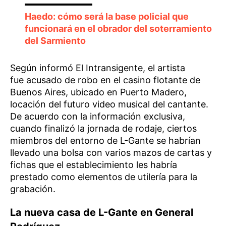
Haedo: cómo será la base policial que
funcionará en el obrador del soterramiento
del Sarmiento
Según informó El Intransigente, el artista
fue acusado de robo en el casino flotante de
Buenos Aires, ubicado en Puerto Madero,
locación del futuro video musical del cantante.
De acuerdo con la información exclusiva,
cuando finalizó la jornada de rodaje, ciertos
miembros del entorno de L-Gante se habrían
llevado una bolsa con varios mazos de cartas y
fichas que el establecimiento les habría
prestado como elementos de utilería para la
grabación.
La nueva casa de L-Gante en General