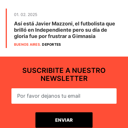
01. 02. 2025
Así está Javier Mazzoni, el futbolista que
brilló en Independiente pero su día de
gloria fue por frustrar a Gimnasia
BUENOS AIRES
.
DEPORTES
SUSCRIBITE A NUESTRO
NEWSLETTER