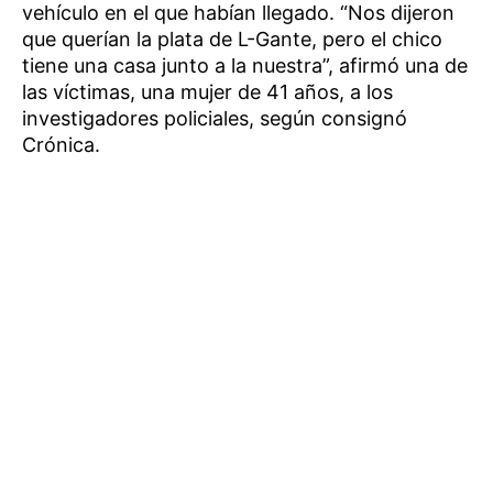
vehículo en el que habían llegado. “Nos dijeron
que querían la plata de L-Gante, pero el chico
tiene una casa junto a la nuestra”, afirmó una de
las víctimas, una mujer de 41 años, a los
investigadores policiales, según consignó
Crónica.