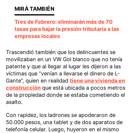
Tres de Febrero: eliminarán más de 70
tasas para bajar la presión tributaria a las
empresas locales
Trascendió también que los delincuentes se
movilizaban en un VW Gol blanco que no tenía
patente y que al llegar al lugar les dijeron a las
víctimas que
“venían a llevarse el dinero de L-
Gante”, quien en realidad
tiene una vivienda en
construcción
que está ubicada a pocos metros
de la propiedad donde se estaba cometiendo el
asalto.
Con rapidez, los ladrones se apoderaron de
50.000 pesos, una tablet y de dos aparatos de
telefonía celular. Luego, huyeron en el mismo