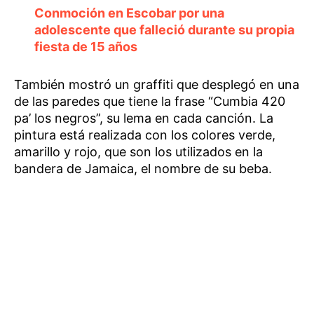
Conmoción en Escobar por una
adolescente que falleció durante su propia
fiesta de 15 años
También mostró un graffiti que desplegó en una
de las paredes que tiene la frase “Cumbia 420
pa’ los negros”, su lema en cada canción. La
pintura está realizada con los colores verde,
amarillo y rojo, que son los utilizados en la
bandera de Jamaica, el nombre de su beba.