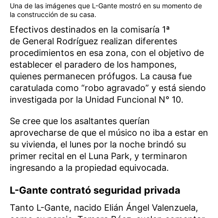
Una de las imágenes que L-Gante mostró en su momento de
la construcción de su casa.
Efectivos destinados en la comisaría 1ª
de General Rodríguez realizan diferentes
procedimientos en esa zona, con el objetivo de
establecer el paradero de los hampones,
quienes permanecen prófugos. La causa fue
caratulada como “robo agravado” y está siendo
investigada por la Unidad Funcional N° 10.
Se cree que los asaltantes querían
aprovecharse de que el músico no iba a estar en
su vivienda, el lunes por la noche brindó su
primer recital en el Luna Park, y terminaron
ingresando a la propiedad equivocada.
L-Gante contrató seguridad privada
Tanto L-Gante, nacido Elián Ángel Valenzuela,