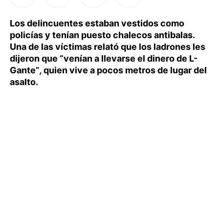
Los delincuentes estaban vestidos como
policías y tenían puesto chalecos antibalas.
Una de las víctimas relató que los ladrones les
dijeron que “venían a llevarse el dinero de L-
Gante”
,
quien vive a pocos metros de lugar del
asalto.