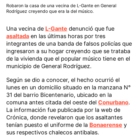
Robaron la casa de una vecina de L-Gante en General
Rodríguez creyendo que era la del músico.
Una vecina de
L-Gante
denunció que fue
asaltada
en las últimas horas por tres
integrantes de una banda de falsos policías que
ingresaron a su hogar creyendo que se trataba
de la vivienda que el popular músico tiene en el
municipio de General Rodríguez.
Según se dio a conocer, el hecho ocurrió el
lunes en un domicilio situado en la manzana N°
31 del barrio Bicentenario, ubicado en la
comuna antes citada del oeste del
Conurbano
.
La información fue publicada por la web de
Crónica, donde revelaron que los asaltantes
tenían puesto el uniforme de la
Bonaerense
y
sus respectivos chalecos antibalas.