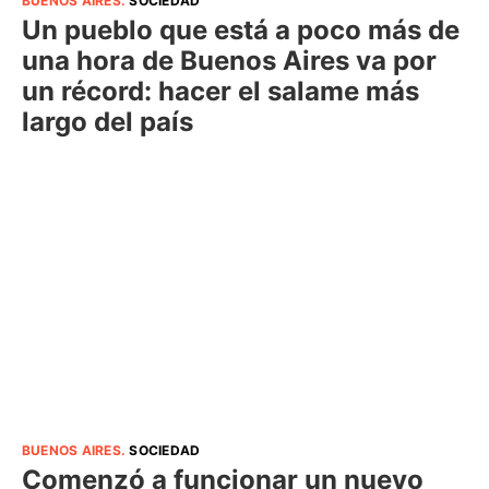
BUENOS AIRES
.
SOCIEDAD
Un pueblo que está a poco más de
una hora de Buenos Aires va por
un récord: hacer el salame más
largo del país
BUENOS AIRES
.
SOCIEDAD
Comenzó a funcionar un nuevo