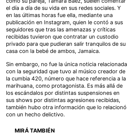
como su pareja, Tamara Báez, suelen comentar
el día a día de su vida en sus redes sociales. Y
en las últimas horas fue ella, mediante una
publicación en Instagram, quien le contó a sus
seguidores que tras las amenazas y críticas
recibidas tuvieron que contratar un custodio
privado para que pudieran salir tranquilos de su
casa con la bebé de ambos, Jamaica.
Sin embargo, no fue la única noticia relacionada
con la seguridad que tuvo al músico creador de
la cumbia 420, número que hace referencia a la
marihuana, como protagonista. Es más allá de
los escándalos por distintas suspensiones en
sus shows por distintas agresiones recibidas,
también hubo otra información que lo relacionó
con un hecho delictivo.