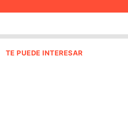
TE PUEDE INTERESAR