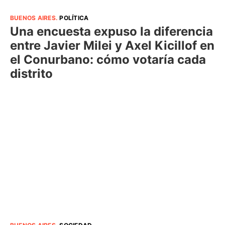
BUENOS AIRES
.
POLÍTICA
Una encuesta expuso la diferencia
entre Javier Milei y Axel Kicillof en
el Conurbano: cómo votaría cada
distrito