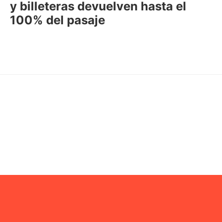
y billeteras devuelven hasta el
100% del pasaje