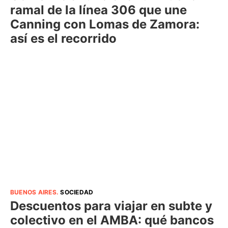
ramal de la línea 306 que une
Canning con Lomas de Zamora:
así es el recorrido
BUENOS AIRES
.
SOCIEDAD
Descuentos para viajar en subte y
colectivo en el AMBA: qué bancos