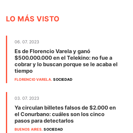
LO MÁS VISTO
06. 07. 2023
Es de Florencio Varela y ganó
$500.000.000 en el Telekino: no fue a
cobrar y lo buscan porque se le acaba el
tiempo
FLORENCIO VARELA
.
SOCIEDAD
03. 07. 2023
Ya circulan billetes falsos de $2.000 en
el Conurbano: cuáles son los cinco
pasos para detectarlos
BUENOS AIRES
.
SOCIEDAD