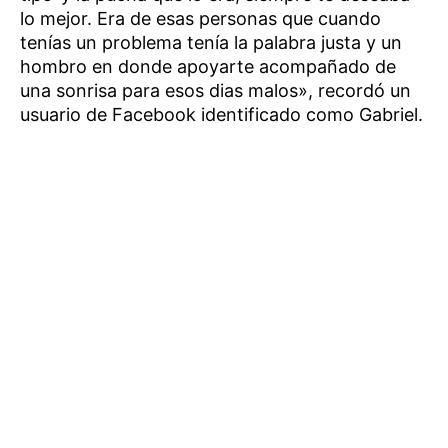
lo mejor. Era de esas personas que cuando
tenías un problema tenía la palabra justa y un
hombro en donde apoyarte acompañado de
una sonrisa para esos dias malos», recordó un
usuario de Facebook identificado como Gabriel.