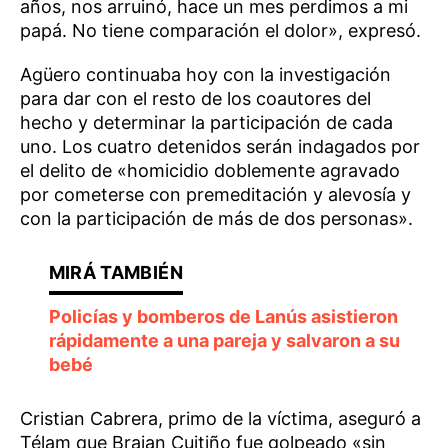
años, nos arruinó, hace un mes perdimos a mi
papá. No tiene comparación el dolor», expresó.
Agüero continuaba hoy con la investigación
para dar con el resto de los coautores del
hecho y determinar la participación de cada
uno. Los cuatro detenidos serán indagados por
el delito de «homicidio doblemente agravado
por cometerse con premeditación y alevosía y
con la participación de más de dos personas».
Policías y bomberos de Lanús asistieron
rápidamente a una pareja y salvaron a su
bebé
Cristian Cabrera, primo de la víctima, aseguró a
Télam que Braian Cuitiño fue golpeado «sin