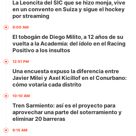
La Leoncita del SIC que se hizo monja, vive
en un convento en Suiza y sigue el hockey
por streaming
9:00 AM
El tobogán de Diego Milito, a 12 años de su
vuelta a la Academia: del ídolo en el Racing
Positivo a los insultos
12:51 PM
Una encuesta expuso la diferencia entre
Javier Milei y Axel Kicillof en el Conurbano:
cómo votaría cada distrito
10:10 AM
Tren Sarmiento: así es el proyecto para
aprovechar una parte del soterramiento y
eliminar 20 barreras
9:15 AM