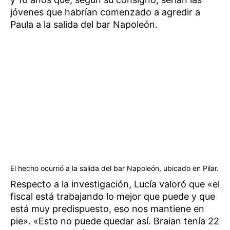
jóvenes que habrían comenzado a agredir a
Paula a la salida del bar Napoleón.
El hecho ocurrió a la salida del bar Napoleón, ubicado en Pilar.
Respecto a la investigación, Lucía valoró que «el
fiscal está trabajando lo mejor que puede y que
está muy predispuesto, eso nos mantiene en
pie». «Esto no puede quedar así. Braian tenía 22