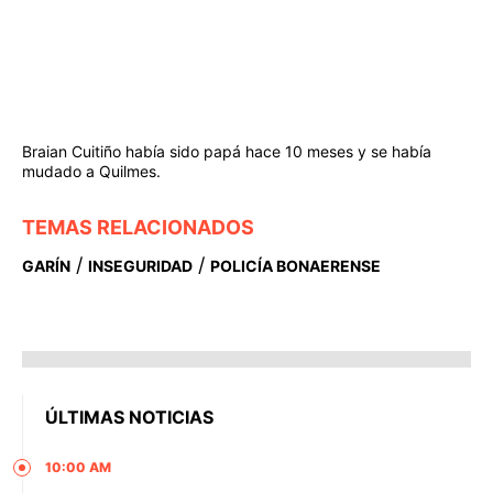
Braian Cuitiño había sido papá hace 10 meses y se había
mudado a Quilmes.
TEMAS RELACIONADOS
/
/
GARÍN
INSEGURIDAD
POLICÍA BONAERENSE
ÚLTIMAS NOTICIAS
10:00 AM