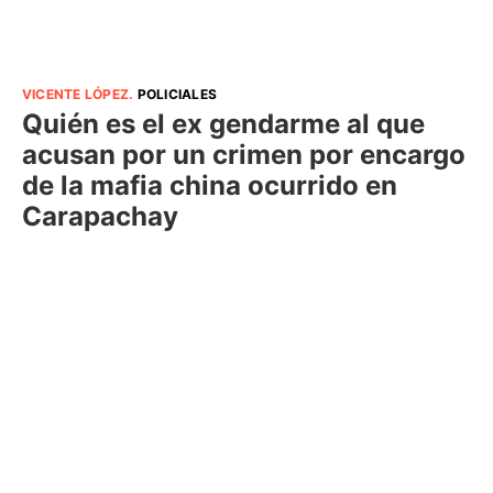
VICENTE LÓPEZ
.
POLICIALES
Quién es el ex gendarme al que
acusan por un crimen por encargo
de la mafia china ocurrido en
Carapachay