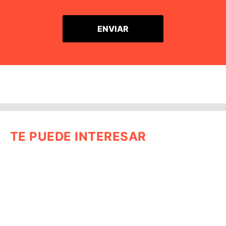
TE PUEDE INTERESAR