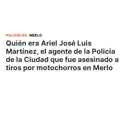
POLICIALES
.
MERLO
Quién era Ariel José Luis
Martínez, el agente de la Policía
de la Ciudad que fue asesinado a
tiros por motochorros en Merlo