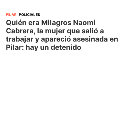
PILAR
.
POLICIALES
Quién era Milagros Naomi
Cabrera, la mujer que salió a
trabajar y apareció asesinada en
Pilar: hay un detenido