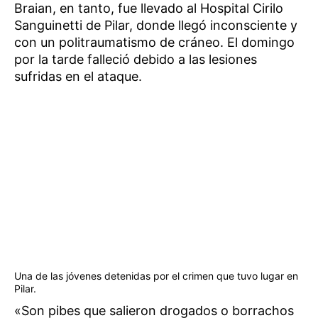
Braian, en tanto, fue llevado al Hospital Cirilo
Sanguinetti de Pilar, donde llegó inconsciente y
con un politraumatismo de cráneo. El domingo
por la tarde falleció debido a las lesiones
sufridas en el ataque.
Una de las jóvenes detenidas por el crimen que tuvo lugar en
Pilar.
«Son pibes que salieron drogados o borrachos