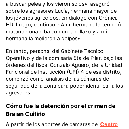
a buscar pelea y los vieron solos», aseguró
sobre los agresores Lucía, hermana mayor de
los jóvenes agredidos, en diálogo con Crónica
HD. Luego, continuó: «A mi hermano lo terminó
matando una piba con un ladrillazo y a mi
hermana la molieron a golpes».
En tanto, personal del Gabinete Técnico
Operativo y de la comisaría 5ta de Pilar, bajo las
órdenes del fiscal Gonzalo Agüero, de la Unidad
Funcional de Instrucción (UFI) 4 de ese distrito,
comenzó con el análisis de las cámaras de
seguridad de la zona para poder identificar a los
agresores.
Cómo fue la detención por el crimen de
Braian Cuitiño
A partir de los aportes de cámaras del
Centro