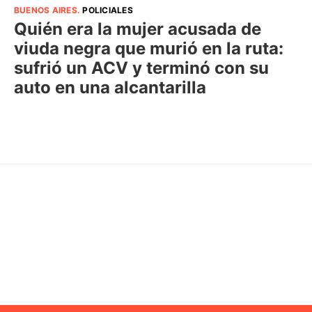
BUENOS AIRES
.
POLICIALES
Quién era la mujer acusada de
viuda negra que murió en la ruta:
sufrió un ACV y terminó con su
auto en una alcantarilla