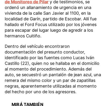
de Monitoreo de Pilar
y de testimonios, se
ordenó un allanamiento de urgencia en una
vivienda de la calle San Javier al 1100, en la
localidad de Garín, partido de Escobar. Allí fue
hallado el Ford Focus utilizado por los jóvenes
para escapar del lugar luego de agredir a los
hermanos Cuitiño.
Dentro del vehículo encontraron
documentación del presunto conductor,
identificado por las fuentes como Lucas Iván
Castillo (22), quien no se hallaba en el domicilio
al momento del procedimiento. Además del
auto, se secuestró un pantalón de jean azul, una
remera del mismo color y un par de zapatillas
negras, aparentemente utilizadas al momento
del hecho por uno de los agresores.