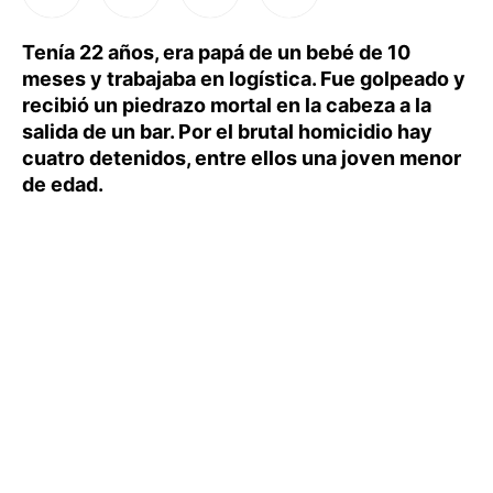
Tenía 22 años, era papá de un bebé de 10
meses y trabajaba en logística. Fue golpeado y
recibió un piedrazo mortal en la cabeza a la
salida de un bar. Por el brutal homicidio hay
cuatro detenidos, entre ellos una joven menor
de edad.