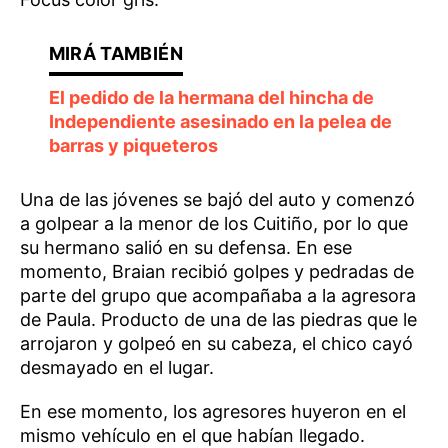
El pedido de la hermana del hincha de
Independiente asesinado en la pelea de
barras y piqueteros
Una de las jóvenes se bajó del auto y comenzó
a golpear a la menor de los Cuitiño, por lo que
su hermano salió en su defensa. En ese
momento, Braian recibió golpes y pedradas de
parte del grupo que acompañaba a la agresora
de Paula. Producto de una de las piedras que le
arrojaron y golpeó en su cabeza, el chico cayó
desmayado en el lugar.
En ese momento, los agresores huyeron en el
mismo vehículo en el que habían llegado.