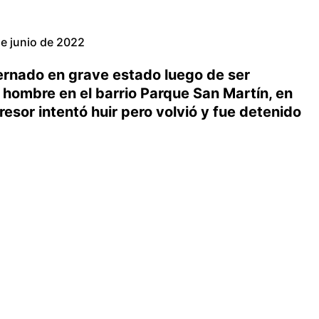
e junio de 2022
ernado en grave estado luego de ser
hombre en el barrio Parque San Martín, en
gresor intentó huir pero volvió y fue detenido