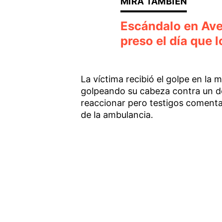
Escándalo en Avel
preso el día que 
La víctima recibió el golpe en l
golpeando su cabeza contra un d
reaccionar pero testigos comenta
de la ambulancia.