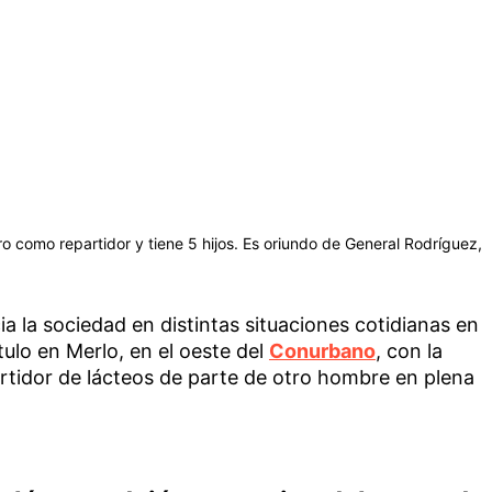
o como repartidor y tiene 5 hijos. Es oriundo de General Rodríguez,
ia la sociedad en distintas situaciones cotidianas en
tulo en Merlo, en el oeste del
Conurbano
, con la
artidor de lácteos de parte de otro hombre en plena