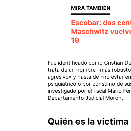
Escobar: dos cent
Maschwitz vuelve
19
Fue identificado como Cristian D
trata de un hombre «más robusto»
agresivo» y hasta de «no estar en
psiquiátrico o por consumo de sust
investigado por el fiscal Mario Fer
Departamento Judicial Morón.
Quién es la víctima