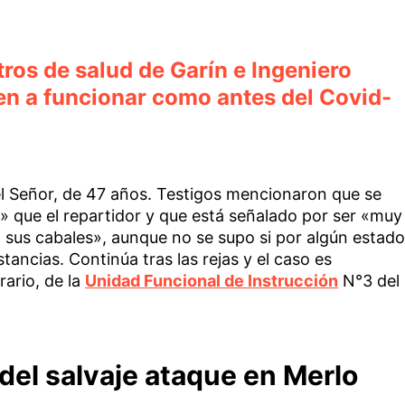
ros de salud de Garín e Ingeniero
n a funcionar como antes del Covid-
el Señor, de 47 años. Testigos mencionaron que se
 que el repartidor y que está señalado por ser «muy
 sus cabales», aunque no se supo si por algún estado
ancias. Continúa tras las rejas y el caso es
rario, de la
Unidad Funcional de Instrucción
N°3 del
 del salvaje ataque en Merlo