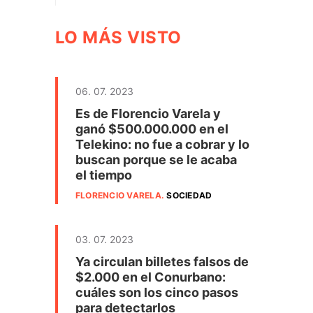
LO MÁS VISTO
06. 07. 2023
Es de Florencio Varela y
ganó $500.000.000 en el
Telekino: no fue a cobrar y lo
buscan porque se le acaba
el tiempo
FLORENCIO VARELA
.
SOCIEDAD
03. 07. 2023
Ya circulan billetes falsos de
$2.000 en el Conurbano:
cuáles son los cinco pasos
para detectarlos