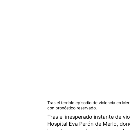
Tras el terrible episodio de violencia en Me
con pronóstico reservado.
Tras el inesperado instante de vio
Hospital Eva Perón de Merlo, dond