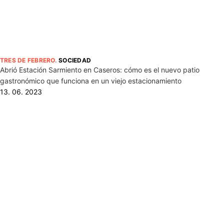
TRES DE FEBRERO
.
SOCIEDAD
Abrió Estación Sarmiento en Caseros: cómo es el nuevo patio
gastronómico que funciona en un viejo estacionamiento
13. 06. 2023