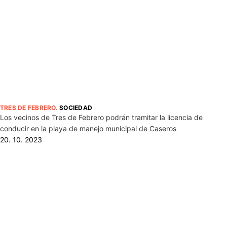
TRES DE FEBRERO
.
SOCIEDAD
Los vecinos de Tres de Febrero podrán tramitar la licencia de
conducir en la playa de manejo municipal de Caseros
20. 10. 2023