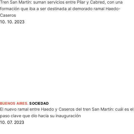
Tren San Martín: suman servicios entre Pilar y Cabred, con una
formación que iba a ser destinada al demorado ramal Haedo-
Caseros
10. 10. 2023
BUENOS AIRES
.
SOCIEDAD
El nuevo ramal entre Haedo y Caseros del tren San Martín: cuál es el
paso clave que dio hacia su inauguración
10. 07. 2023