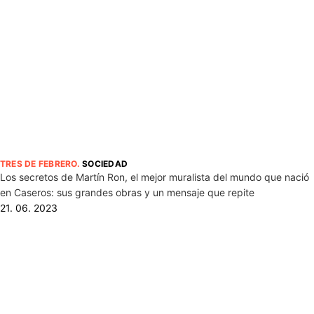
TRES DE FEBRERO
.
SOCIEDAD
Los secretos de Martín Ron, el mejor muralista del mundo que nació
en Caseros: sus grandes obras y un mensaje que repite
21. 06. 2023