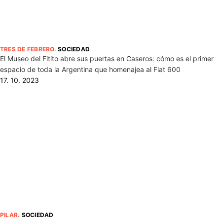
TRES DE FEBRERO
.
SOCIEDAD
El Museo del Fitito abre sus puertas en Caseros: cómo es el primer
espacio de toda la Argentina que homenajea al Fiat 600
17. 10. 2023
PILAR
.
SOCIEDAD