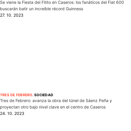
Se viene la Fiesta del Fitito en Caseros: los fanáticos del Fiat 600
buscarán batir un increíble récord Guinness
27. 10. 2023
TRES DE FEBRERO
.
SOCIEDAD
Tres de Febrero: avanza la obra del túnel de Sáenz Peña y
proyectan otro bajo nivel clave en el centro de Caseros
24. 10. 2023