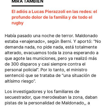
El adiós a Lucas Pierazzoli en las redes: el
profundo dolor de la familia y de todo el
rugby
Había pasado una noche de terror. Maldonado
estaba «enajenado», según Berni. Y aportó: “No
demanda nada, no pide nada, está totalmente
alterado, evacuamos toda la zona esperando a
que agote las municiones, pero ya realizó más
de 300 disparos y casi siempre contra el
personal policial”. Por lo tanto, el ministro
sentenció que se trataba de “una situación de
altísimo riesgo”.
Los investigadores y los familiares de
secuestrador, que merodeaban la zona, daban
pistas de la personalidad de Maldonado,, a