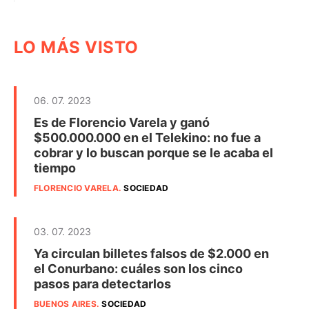
LO MÁS VISTO
06. 07. 2023
Es de Florencio Varela y ganó
$500.000.000 en el Telekino: no fue a
cobrar y lo buscan porque se le acaba el
tiempo
FLORENCIO VARELA
.
SOCIEDAD
03. 07. 2023
Ya circulan billetes falsos de $2.000 en
el Conurbano: cuáles son los cinco
pasos para detectarlos
BUENOS AIRES
.
SOCIEDAD