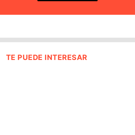
TE PUEDE INTERESAR