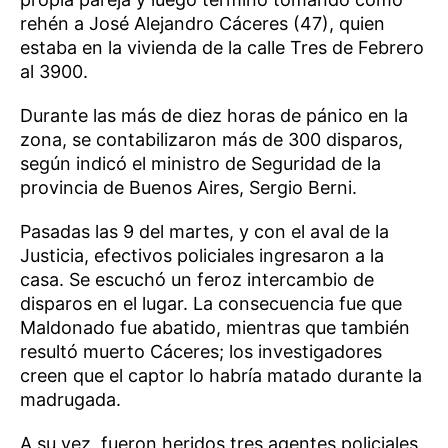
rehén a José Alejandro Cáceres (47), quien
estaba en la vivienda de la calle Tres de Febrero
al 3900.
Durante las más de diez horas de pánico en la
zona, se contabilizaron más de 300 disparos,
según indicó el ministro de Seguridad de la
provincia de Buenos Aires, Sergio Berni.
Pasadas las 9 del martes, y con el aval de la
Justicia, efectivos policiales ingresaron a la
casa. Se escuchó un feroz intercambio de
disparos en el lugar. La consecuencia fue que
Maldonado fue abatido, mientras que también
resultó muerto Cáceres; los investigadores
creen que el captor lo habría matado durante la
madrugada.
A su vez, fueron heridos tres agentes policiales,