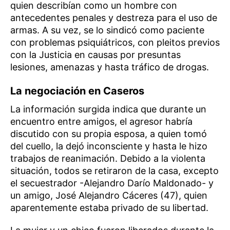
quien describían como un hombre con
antecedentes penales y destreza para el uso de
armas. A su vez, se lo sindicó como paciente
con problemas psiquiátricos, con pleitos previos
con la Justicia en causas por presuntas
lesiones, amenazas y hasta tráfico de drogas.
La negociación en Caseros
La información surgida indica que durante un
encuentro entre amigos, el agresor habría
discutido con su propia esposa, a quien tomó
del cuello, la dejó inconsciente y hasta le hizo
trabajos de reanimación. Debido a la violenta
situación, todos se retiraron de la casa, excepto
el secuestrador -Alejandro Darío Maldonado- y
un amigo, José Alejandro Cáceres (47), quien
aparentemente estaba privado de su libertad.