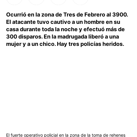
Ocurrió en la zona de Tres de Febrero al 3900.
El atacante tuvo cautivo a un hombre en su
casa durante toda la noche y efectuó más de
300 disparos. En la madrugada liberó a una
mujer y a un chico. Hay tres policías heridos.
El fuerte operativo policial en la zona de la toma de rehenes