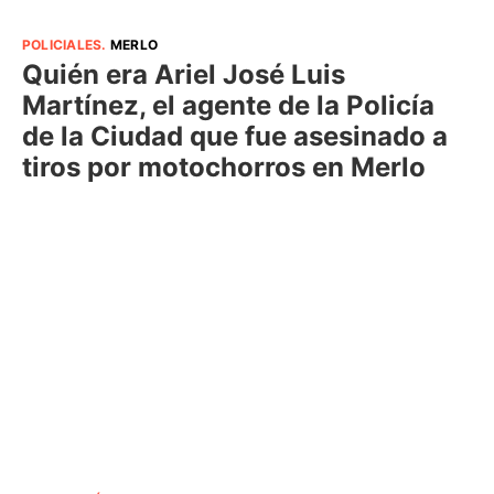
POLICIALES
.
MERLO
Quién era Ariel José Luis
Martínez, el agente de la Policía
de la Ciudad que fue asesinado a
tiros por motochorros en Merlo