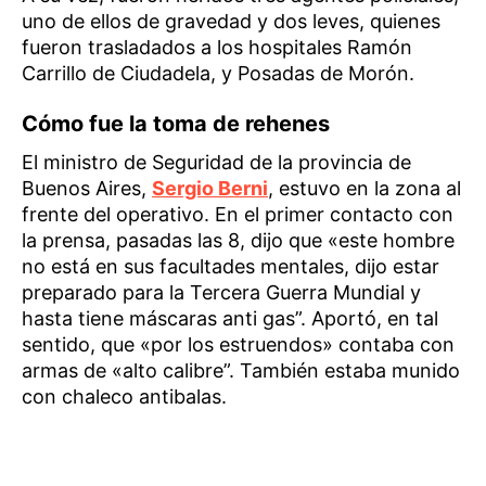
uno de ellos de gravedad y dos leves, quienes
fueron trasladados a los hospitales Ramón
Carrillo de Ciudadela, y Posadas de Morón.
Cómo fue la toma de rehenes
El ministro de Seguridad de la provincia de
Buenos Aires,
Sergio Berni
, estuvo en la zona al
frente del operativo. En el primer contacto con
la prensa, pasadas las 8, dijo que «este hombre
no está en sus facultades mentales, dijo estar
preparado para la Tercera Guerra Mundial y
hasta tiene máscaras anti gas”. Aportó, en tal
sentido, que «por los estruendos» contaba con
armas de «alto calibre”. También estaba munido
con chaleco antibalas.