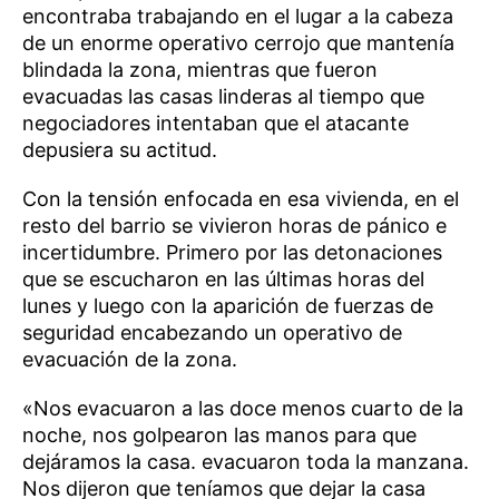
encontraba trabajando en el lugar a la cabeza
de un enorme operativo cerrojo que mantenía
blindada la zona, mientras que fueron
evacuadas las casas linderas al tiempo que
negociadores intentaban que el atacante
depusiera su actitud.
Con la tensión enfocada en esa vivienda, en el
resto del barrio se vivieron horas de pánico e
incertidumbre. Primero por las detonaciones
que se escucharon en las últimas horas del
lunes y luego con la aparición de fuerzas de
seguridad encabezando un operativo de
evacuación de la zona.
«Nos evacuaron a las doce menos cuarto de la
noche, nos golpearon las manos para que
dejáramos la casa. evacuaron toda la manzana.
Nos dijeron que teníamos que dejar la casa