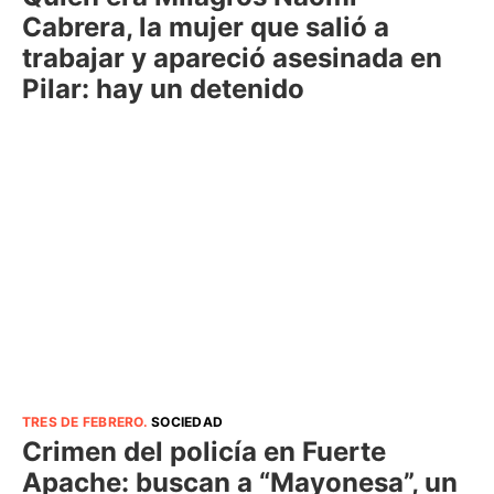
Cabrera, la mujer que salió a
trabajar y apareció asesinada en
Pilar: hay un detenido
TRES DE FEBRERO
.
SOCIEDAD
Crimen del policía en Fuerte
Apache: buscan a “Mayonesa”, un