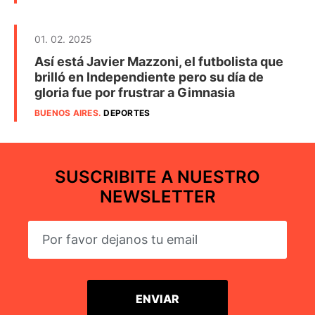
01. 02. 2025
Así está Javier Mazzoni, el futbolista que
brilló en Independiente pero su día de
gloria fue por frustrar a Gimnasia
BUENOS AIRES
.
DEPORTES
SUSCRIBITE A NUESTRO
NEWSLETTER