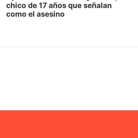
chico de 17 años que señalan
como el asesino