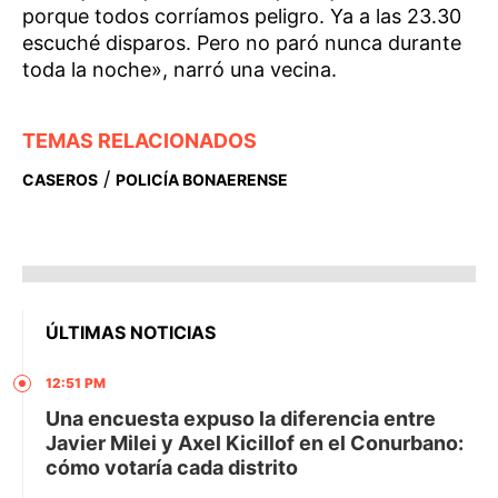
porque todos corríamos peligro. Ya a las 23.30
escuché disparos. Pero no paró nunca durante
toda la noche», narró una vecina.
TEMAS RELACIONADOS
/
CASEROS
POLICÍA BONAERENSE
ÚLTIMAS NOTICIAS
12:51 PM
Una encuesta expuso la diferencia entre
Javier Milei y Axel Kicillof en el Conurbano:
cómo votaría cada distrito