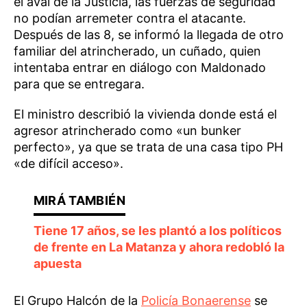
el aval de la Justicia, las fuerzas de seguridad
no podían arremeter contra el atacante.
Después de las 8, se informó la llegada de otro
familiar del atrincherado, un cuñado, quien
intentaba entrar en diálogo con Maldonado
para que se entregara.
El ministro describió la vivienda donde está el
agresor atrincherado como «un bunker
perfecto», ya que se trata de una casa tipo PH
«de difícil acceso».
Tiene 17 años, se les plantó a los políticos
de frente en La Matanza y ahora redobló la
apuesta
El Grupo Halcón de la
Policía Bonaerense
se