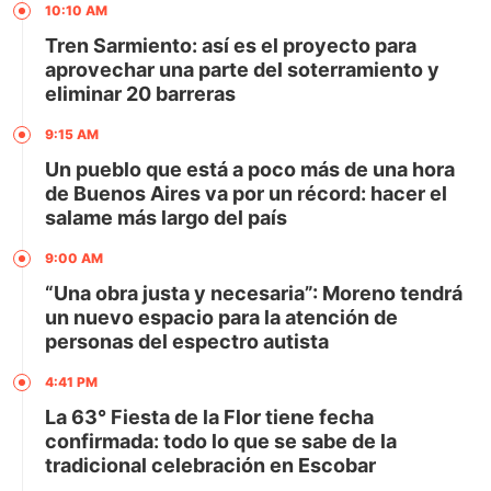
10:10 AM
Tren Sarmiento: así es el proyecto para
aprovechar una parte del soterramiento y
eliminar 20 barreras
9:15 AM
Un pueblo que está a poco más de una hora
de Buenos Aires va por un récord: hacer el
salame más largo del país
9:00 AM
“Una obra justa y necesaria”: Moreno tendrá
un nuevo espacio para la atención de
personas del espectro autista
4:41 PM
La 63° Fiesta de la Flor tiene fecha
confirmada: todo lo que se sabe de la
tradicional celebración en Escobar