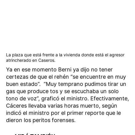
La plaza que está frente a la vivienda donde está el agresor
atrincherado en Caseros.
Ya en ese momento Berni ya dijo no tener
certezas de que el rehén “se encuentre en muy
buen estado”. “Muy temprano pudimos tirar un
gas que produce tos y se escuchaba un solo
tono de voz”, graficó el ministro. Efectivamente,
Cáceres llevaba varias horas muerto, según
indicó el ministro por el primer reporte que le
dieron los peritos forenses.