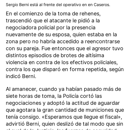
Sergio Berni está al frente del operativo en en Caseros.
En el comienzo de la toma de rehenes,
trascendió que el atacante le pidió a la
negociadora policial por la presencia
nuevamente de su esposa, quien estaba en la
zona pero no habría accedido a reencontrarse
con su pareja. Fue entonces que el agresor tuvo
distintos episodios de brotes de altísima
violencia en contra de los efectivos policiales,
contra los que disparó en forma repetida, según
indicó Berni.
Al amanecer, cuando ya habían pasado más de
siete horas de toma, la Policía cortó las
negociaciones y adoptó la actitud de aguardar
que agotara la gran cantidad de municiones que
tenía consigo. «Esperamos que llegue el fiscal»,
advirtió Berni, quien deslizó de tal modo que sin