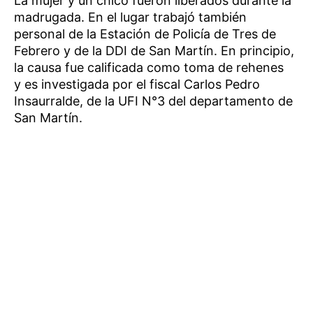
La mujer y un chico fueron liberados durante la
madrugada. En el lugar trabajó también
personal de la Estación de Policía de Tres de
Febrero y de la DDI de San Martín. En principio,
la causa fue calificada como toma de rehenes
y es investigada por el fiscal Carlos Pedro
Insaurralde, de la UFI N°3 del departamento de
San Martín.