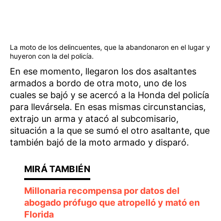
La moto de los delincuentes, que la abandonaron en el lugar y
huyeron con la del policía.
En ese momento, llegaron los dos asaltantes
armados a bordo de otra moto, uno de los
cuales se bajó y se acercó a la Honda del policía
para llevársela. En esas mismas circunstancias,
extrajo un arma y atacó al subcomisario,
situación a la que se sumó el otro asaltante, que
también bajó de la moto armado y disparó.
Millonaria recompensa por datos del
abogado prófugo que atropelló y mató en
Florida