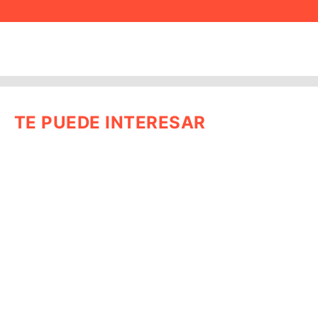
TE PUEDE INTERESAR