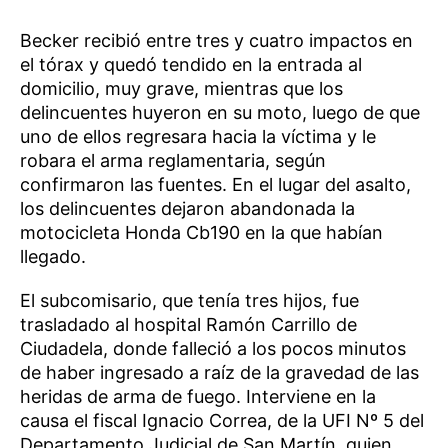
Becker recibió entre tres y cuatro impactos en
el tórax y quedó tendido en la entrada al
domicilio, muy grave, mientras que los
delincuentes huyeron en su moto, luego de que
uno de ellos regresara hacia la víctima y le
robara el arma reglamentaria, según
confirmaron las fuentes. En el lugar del asalto,
los delincuentes dejaron abandonada la
motocicleta Honda Cb190 en la que habían
llegado.
El subcomisario, que tenía tres hijos, fue
trasladado al hospital Ramón Carrillo de
Ciudadela, donde falleció a los pocos minutos
de haber ingresado a raíz de la gravedad de las
heridas de arma de fuego. Interviene en la
causa el fiscal Ignacio Correa, de la UFI Nº 5 del
Departamento Judicial de San Martín, quien