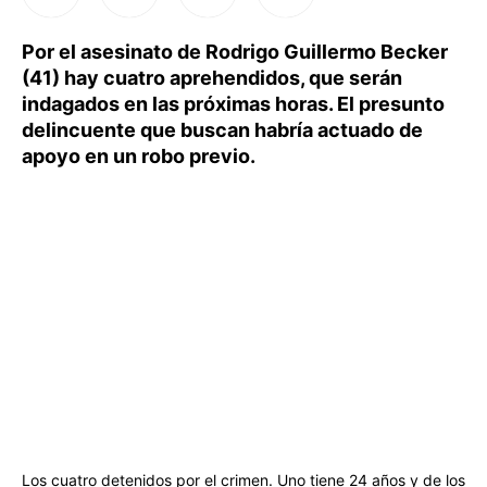
Por el asesinato de Rodrigo Guillermo Becker
(41) hay cuatro aprehendidos, que serán
indagados en las próximas horas. El presunto
delincuente que buscan habría actuado de
apoyo en un robo previo.
Los cuatro detenidos por el crimen. Uno tiene 24 años y de los