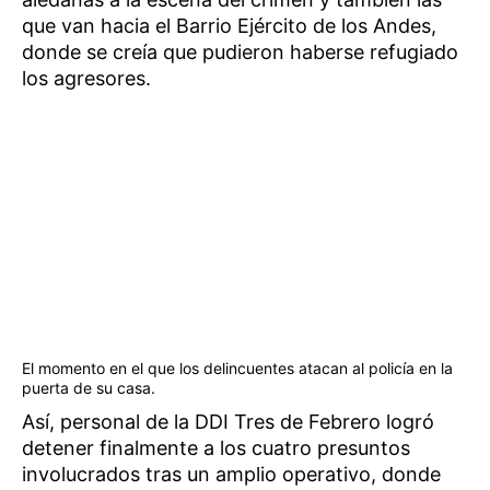
que van hacia el Barrio Ejército de los Andes,
donde se creía que pudieron haberse refugiado
los agresores.
El momento en el que los delincuentes atacan al policía en la
puerta de su casa.
Así, personal de la DDI Tres de Febrero logró
detener finalmente a los cuatro presuntos
involucrados tras un amplio operativo, donde