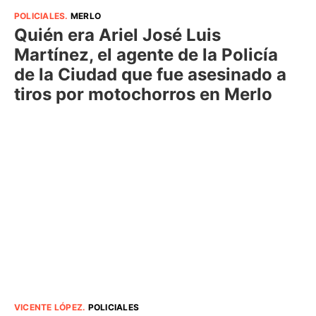
POLICIALES
.
MERLO
Quién era Ariel José Luis
Martínez, el agente de la Policía
de la Ciudad que fue asesinado a
tiros por motochorros en Merlo
VICENTE LÓPEZ
.
POLICIALES