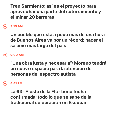
Tren Sarmiento: así es el proyecto para
aprovechar una parte del soterramiento y
eliminar 20 barreras
9:15 AM
Un pueblo que está a poco más de una hora
de Buenos Aires va por un récord: hacer el
salame más largo del país
9:00 AM
“Una obra justa y necesaria”: Moreno tendrá
un nuevo espacio para la atención de
personas del espectro autista
4:41 PM
La 63° Fiesta de la Flor tiene fecha
confirmada: todo lo que se sabe de la
tradicional celebración en Escobar