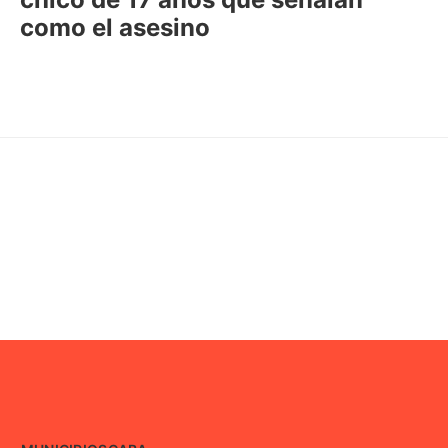
como el asesino