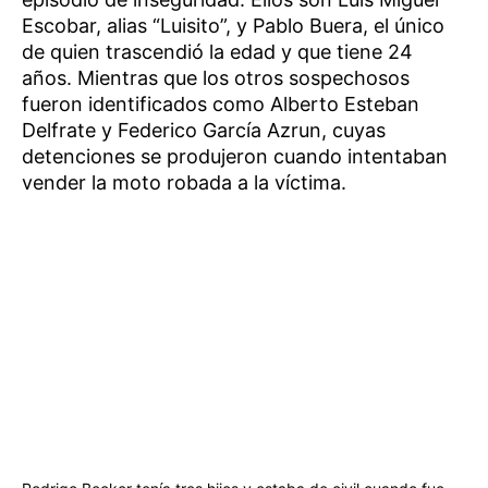
Escobar, alias “Luisito”, y Pablo Buera, el único
de quien trascendió la edad y que tiene 24
años. Mientras que los otros sospechosos
fueron identificados como Alberto Esteban
Delfrate y Federico García Azrun, cuyas
detenciones se produjeron cuando intentaban
vender la moto robada a la víctima.