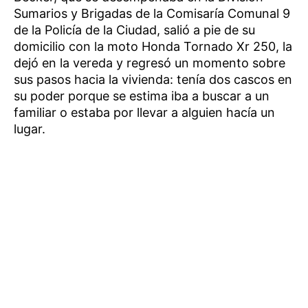
Sumarios y Brigadas de la Comisaría Comunal 9
de la Policía de la Ciudad, salió a pie de su
domicilio con la moto Honda Tornado Xr 250, la
dejó en la vereda y regresó un momento sobre
sus pasos hacia la vivienda: tenía dos cascos en
su poder porque se estima iba a buscar a un
familiar o estaba por llevar a alguien hacía un
lugar.