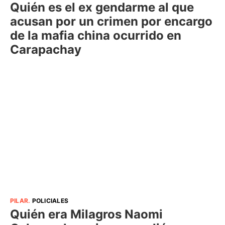
Quién es el ex gendarme al que
acusan por un crimen por encargo
de la mafia china ocurrido en
Carapachay
PILAR
.
POLICIALES
Quién era Milagros Naomi