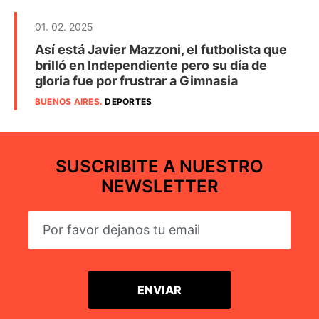
01. 02. 2025
Así está Javier Mazzoni, el futbolista que
brilló en Independiente pero su día de
gloria fue por frustrar a Gimnasia
BUENOS AIRES
.
DEPORTES
SUSCRIBITE A NUESTRO
NEWSLETTER