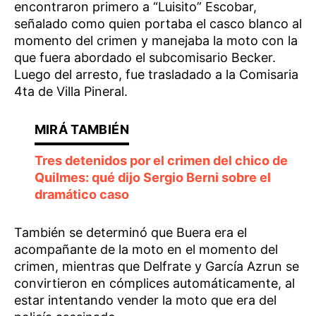
encontraron primero a “Luisito” Escobar,
señalado como quien portaba el casco blanco al
momento del crimen y manejaba la moto con la
que fuera abordado el subcomisario Becker.
Luego del arresto, fue trasladado a la Comisaria
4ta de Villa Pineral.
Tres detenidos por el crimen del chico de
Quilmes: qué dijo Sergio Berni sobre el
dramático caso
También se determinó que Buera era el
acompañante de la moto en el momento del
crimen, mientras que Delfrate y García Azrun se
convirtieron en cómplices automáticamente, al
estar intentando vender la moto que era del