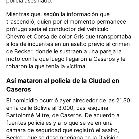
policía asesinado.
Mientras que, según la información que
trascendió, quien por el momento permanece
prófugo sería el conductor del vehículo
Chevrolet Corsa de color Gris que transportaba
a los delincuentes en un asalto previo al crimen
de Becker, donde le sustraen a una pareja la
moto con la que luego llegaron a Caseros y le
robaron la que tenía la víctima.
Así mataron al policía de la Ciudad en
Caseros
El homicidio ocurrió ayer alrededor de las 21.30
en la calle Bolivia al 3.000, casi esquina
Bartolomé Mitre, de Caseros. De acuerdo a
fuentes policiales y a lo que se ve en una
cámara de seguridad que registró el asalto,
Becker, que se desempeñaba en la División