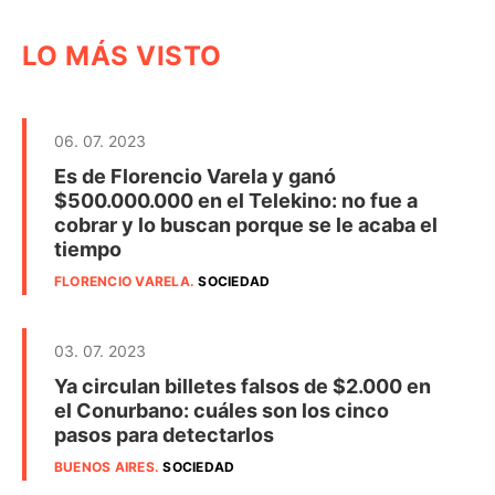
LO MÁS VISTO
06. 07. 2023
Es de Florencio Varela y ganó
$500.000.000 en el Telekino: no fue a
cobrar y lo buscan porque se le acaba el
tiempo
FLORENCIO VARELA
.
SOCIEDAD
03. 07. 2023
Ya circulan billetes falsos de $2.000 en
el Conurbano: cuáles son los cinco
pasos para detectarlos
BUENOS AIRES
.
SOCIEDAD