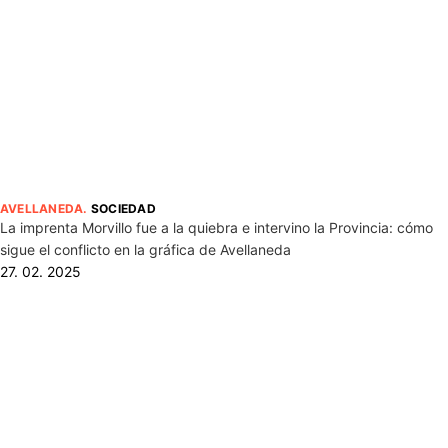
AVELLANEDA
.
SOCIEDAD
La imprenta Morvillo fue a la quiebra e intervino la Provincia: cómo
sigue el conflicto en la gráfica de Avellaneda
27. 02. 2025