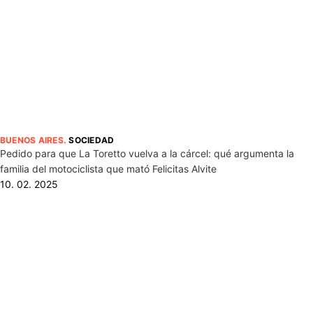
BUENOS AIRES
.
SOCIEDAD
Pedido para que La Toretto vuelva a la cárcel: qué argumenta la
familia del motociclista que mató Felicitas Alvite
10. 02. 2025