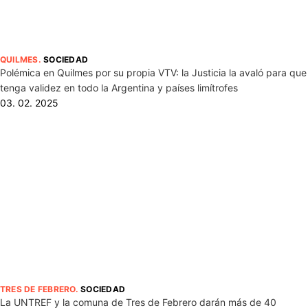
QUILMES
.
SOCIEDAD
Polémica en Quilmes por su propia VTV: la Justicia la avaló para que
tenga validez en todo la Argentina y países limítrofes
03. 02. 2025
TRES DE FEBRERO
.
SOCIEDAD
La UNTREF y la comuna de Tres de Febrero darán más de 40