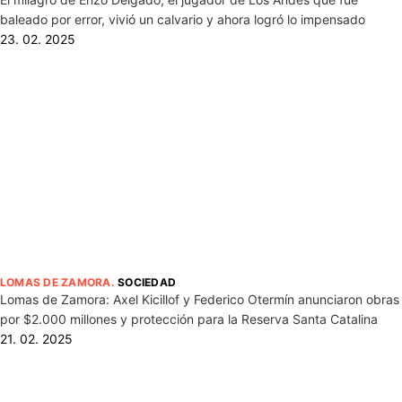
baleado por error, vivió un calvario y ahora logró lo impensado
23. 02. 2025
LOMAS DE ZAMORA
.
SOCIEDAD
Lomas de Zamora: Axel Kicillof y Federico Otermín anunciaron obras
por $2.000 millones y protección para la Reserva Santa Catalina
21. 02. 2025