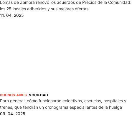
Lomas de Zamora renovó los acuerdos de Precios de la Comunidad:
los 25 locales adheridos y sus mejores ofertas
11. 04. 2025
BUENOS AIRES
.
SOCIEDAD
Paro general: cómo funcionarán colectivos, escuelas, hospitales y
trenes, que tendrán un cronograma especial antes de la huelga
09. 04. 2025