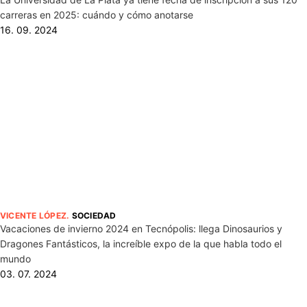
carreras en 2025: cuándo y cómo anotarse
16. 09. 2024
VICENTE LÓPEZ
.
SOCIEDAD
Vacaciones de invierno 2024 en Tecnópolis: llega Dinosaurios y
Dragones Fantásticos, la increíble expo de la que habla todo el
mundo
03. 07. 2024