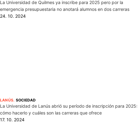
La Universidad de Quilmes ya inscribe para 2025 pero por la
emergencia presupuestaria no anotará alumnos en dos carreras
24. 10. 2024
LANÚS
.
SOCIEDAD
La Universidad de Lanús abrió su período de inscripción para 2025:
cómo hacerlo y cuáles son las carreras que ofrece
17. 10. 2024