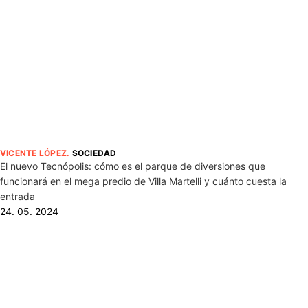
VICENTE LÓPEZ
.
SOCIEDAD
El nuevo Tecnópolis: cómo es el parque de diversiones que
funcionará en el mega predio de Villa Martelli y cuánto cuesta la
entrada
24. 05. 2024