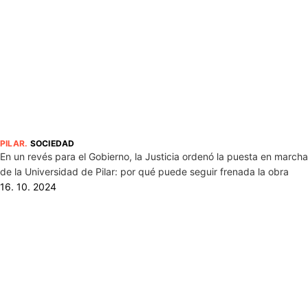
PILAR
.
SOCIEDAD
En un revés para el Gobierno, la Justicia ordenó la puesta en marcha
de la Universidad de Pilar: por qué puede seguir frenada la obra
16. 10. 2024