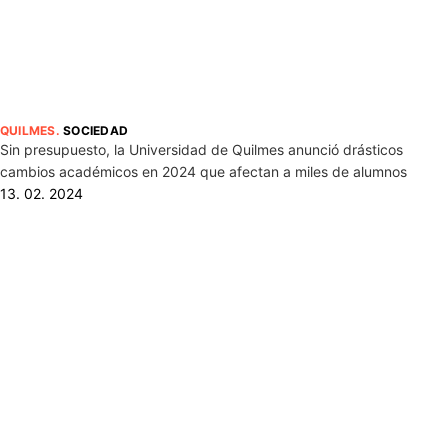
QUILMES
.
SOCIEDAD
Sin presupuesto, la Universidad de Quilmes anunció drásticos
cambios académicos en 2024 que afectan a miles de alumnos
13. 02. 2024