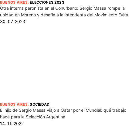
BUENOS AIRES
.
ELECCIONES 2023
Otra interna peronista en el Conurbano: Sergio Massa rompe la
unidad en Moreno y desafía a la intendenta del Movimiento Evita
30. 07. 2023
BUENOS AIRES
.
SOCIEDAD
El hijo de Sergio Massa viajó a Qatar por el Mundial: qué trabajo
hace para la Selección Argentina
14. 11. 2022