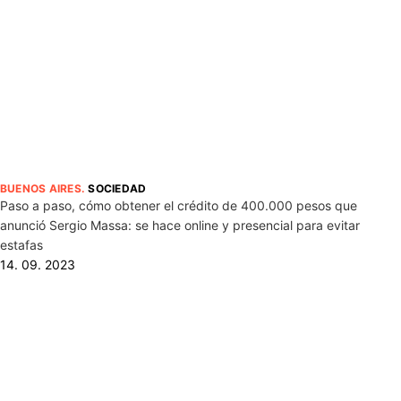
BUENOS AIRES
.
SOCIEDAD
Paso a paso, cómo obtener el crédito de 400.000 pesos que
anunció Sergio Massa: se hace online y presencial para evitar
estafas
14. 09. 2023