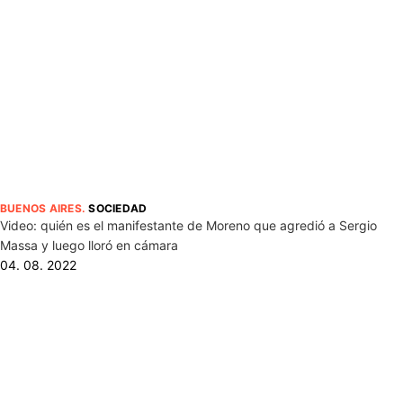
BUENOS AIRES
.
SOCIEDAD
Video: quién es el manifestante de Moreno que agredió a Sergio
Massa y luego lloró en cámara
04. 08. 2022