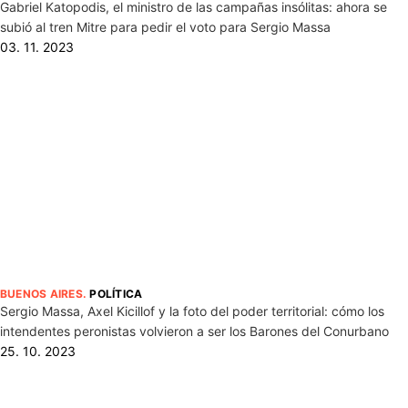
Gabriel Katopodis, el ministro de las campañas insólitas: ahora se
subió al tren Mitre para pedir el voto para Sergio Massa
03. 11. 2023
BUENOS AIRES
.
POLÍTICA
Sergio Massa, Axel Kicillof y la foto del poder territorial: cómo los
intendentes peronistas volvieron a ser los Barones del Conurbano
25. 10. 2023