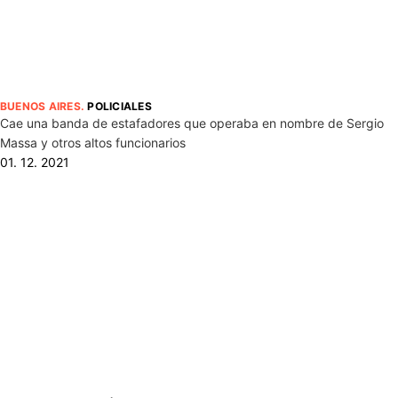
BUENOS AIRES
.
POLICIALES
Cae una banda de estafadores que operaba en nombre de Sergio
Massa y otros altos funcionarios
01. 12. 2021