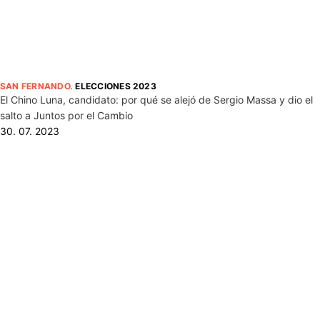
SAN FERNANDO
.
ELECCIONES 2023
El Chino Luna, candidato: por qué se alejó de Sergio Massa y dio el
salto a Juntos por el Cambio
30. 07. 2023