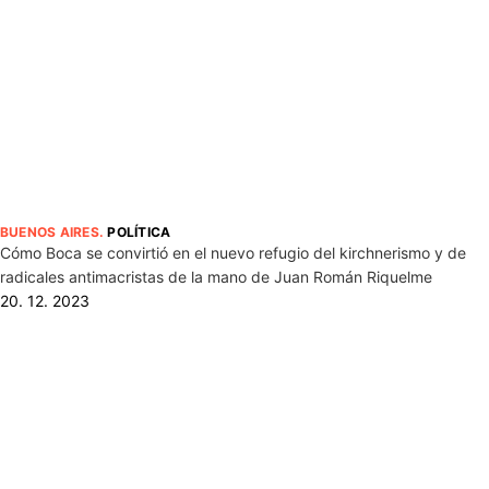
BUENOS AIRES
.
POLÍTICA
Cómo Boca se convirtió en el nuevo refugio del kirchnerismo y de
radicales antimacristas de la mano de Juan Román Riquelme
20. 12. 2023