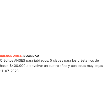
BUENOS AIRES
.
SOCIEDAD
Créditos ANSES para jubilados: 5 claves para los préstamos de
hasta $400.000 a devolver en cuatro años y con tasas muy bajas
11. 07. 2023