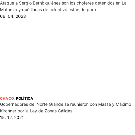
Ataque a Sergio Berni: quiénes son los choferes detenidos en La
Matanza y qué líneas de colectivo están de paro
06. 04. 2023
CHACO
.
POLÍTICA
Gobernadores del Norte Grande se reunieron con Massa y Máximo
Kirchner por la Ley de Zonas Cálidas
15. 12. 2021