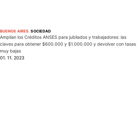
BUENOS AIRES
.
SOCIEDAD
Amplían los Créditos ANSES para jubilados y trabajadores: las
claves para obtener $600.000 y $1.000.000 y devolver con tasas
muy bajas
01. 11. 2023