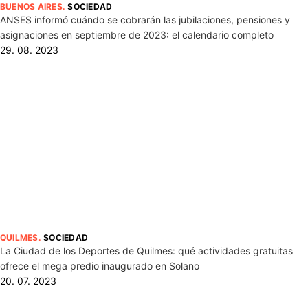
BUENOS AIRES
.
SOCIEDAD
ANSES informó cuándo se cobrarán las jubilaciones, pensiones y
asignaciones en septiembre de 2023: el calendario completo
29. 08. 2023
QUILMES
.
SOCIEDAD
La Ciudad de los Deportes de Quilmes: qué actividades gratuitas
ofrece el mega predio inaugurado en Solano
20. 07. 2023