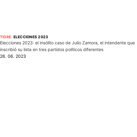
TIGRE
.
ELECCIONES 2023
Elecciones 2023: el insólito caso de Julio Zamora, el intendente que
inscribió su lista en tres partidos políticos diferentes
26. 06. 2023