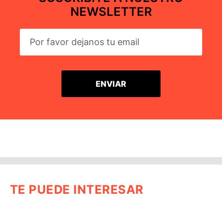
NEWSLETTER
TE PUEDE INTERESAR