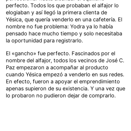
perfecto. Todos los que probaban el alfajor lo
elogiaban y así llegó la primera clienta de
Yésica, que quería venderlo en una cafetería. El
nombre no fue problema: Yodra ya lo había
pensado hace mucho tiempo y solo necesitaba
la oportunidad para registrarlo.
El «gancho» fue perfecto. Fascinados por el
nombre del alfajor, todos los vecinos de José C.
Paz empezaron a acompañar al producto
cuando Yésica empezó a venderlo en sus redes.
En efecto, fueron a apoyar el emprendimiento
apenas supieron de su existencia. Y una vez que
lo probaron no pudieron dejar de comprarlo.