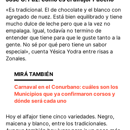
«Es tradicional. El de chocolate y el blanco con
agregado de nuez. Está bien equilibrado y tiene
mucho dulce de leche pero que a la vez no
empalaga. Igual, todavía no termino de
entender que tiene para que le guste tanto a la
gente. No sé por qué pero tiene un sabor
especial», cuenta Yésica Yodra entre risas a
Zonales.
Carnaval en el Conurbano: cuáles son los
Municipios que ya confirmaron corsos y
dónde será cada uno
Hoy el alfajor tiene cinco variedades. Negro,
maicena y blanco, entre los tradicionales.