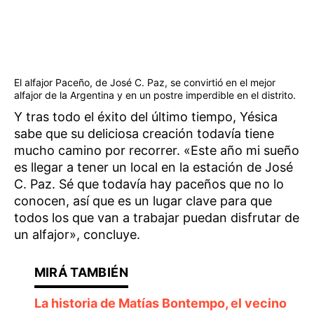
El alfajor Paceño, de José C. Paz, se convirtió en el mejor
alfajor de la Argentina y en un postre imperdible en el distrito.
Y tras todo el éxito del último tiempo, Yésica
sabe que su deliciosa creación todavía tiene
mucho camino por recorrer. «Este año mi sueño
es llegar a tener un local en la estación de José
C. Paz. Sé que todavía hay paceños que no lo
conocen, así que es un lugar clave para que
todos los que van a trabajar puedan disfrutar de
un alfajor», concluye.
La historia de Matías Bontempo, el vecino