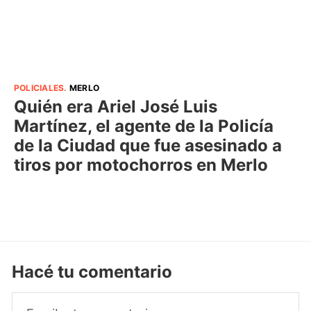
POLICIALES
.
MERLO
Quién era Ariel José Luis
Martínez, el agente de la Policía
de la Ciudad que fue asesinado a
tiros por motochorros en Merlo
Hacé tu comentario