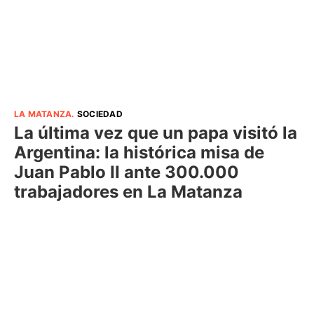
LA MATANZA
.
SOCIEDAD
La última vez que un papa visitó la
Argentina: la histórica misa de
Juan Pablo II ante 300.000
trabajadores en La Matanza