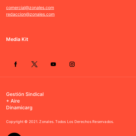
comercial@zonales.com
redaccion@zonales.com
Media Kit
Gestión Sindical
+ Aire
Dinamicarg
Copyright © 2021.
Zonales. Todos Los Derechos Reservados.