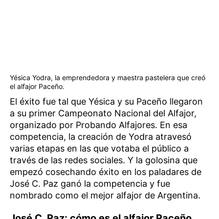
Yésica Yodra, la emprendedora y maestra pastelera que creó
el alfajor Paceño.
El éxito fue tal que Yésica y su Paceño llegaron
a su primer Campeonato Nacional del Alfajor,
organizado por Probando Alfajores. En esa
competencia, la creación de Yodra atravesó
varias etapas en las que votaba el público a
través de las redes sociales. Y la golosina que
empezó cosechando éxito en los paladares de
José C. Paz ganó la competencia y fue
nombrado como el mejor alfajor de Argentina.
José C. Paz: cómo es el alfajor Paceño