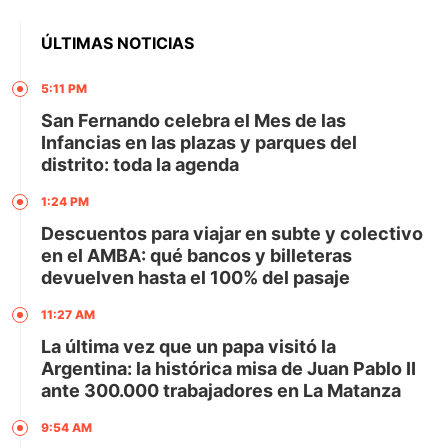
ÚLTIMAS NOTICIAS
5:11 PM
San Fernando celebra el Mes de las
Infancias en las plazas y parques del
distrito: toda la agenda
1:24 PM
Descuentos para viajar en subte y colectivo
en el AMBA: qué bancos y billeteras
devuelven hasta el 100% del pasaje
11:27 AM
La última vez que un papa visitó la
Argentina: la histórica misa de Juan Pablo II
ante 300.000 trabajadores en La Matanza
9:54 AM