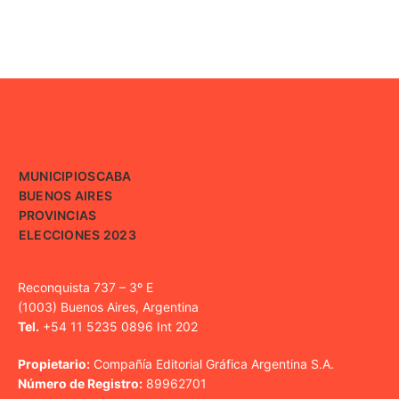
MUNICIPIOS
CABA
BUENOS AIRES
PROVINCIAS
ELECCIONES 2023
Reconquista 737 – 3º E
(1003) Buenos Aires, Argentina
Tel.
+54 11 5235 0896 Int 202
Propietario:
Compañía Editorial Gráfica Argentina S.A.
Número de Registro:
89962701