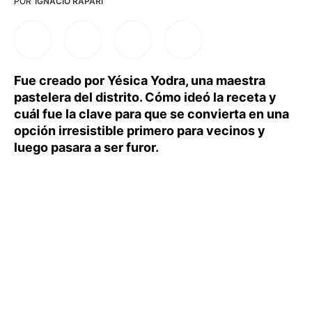
POR
IGNACIO RAPARI
Fue creado por Yésica Yodra, una maestra
pastelera del distrito. Cómo ideó la receta y
cuál fue la clave para que se convierta en una
opción irresistible primero para vecinos y
luego pasara a ser furor.