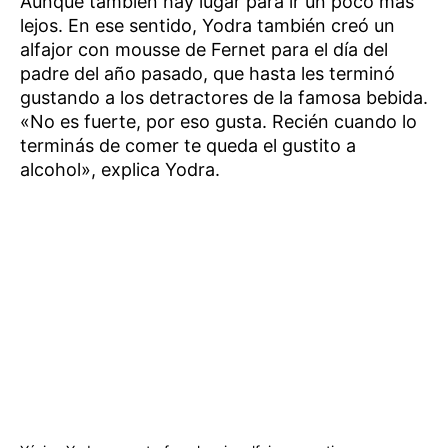
Aunque también hay lugar para ir un poco más
lejos. En ese sentido, Yodra también creó un
alfajor con mousse de Fernet para el día del
padre del año pasado, que hasta les terminó
gustando a los detractores de la famosa bebida.
«No es fuerte, por eso gusta. Recién cuando lo
terminás de comer te queda el gustito a
alcohol», explica Yodra.