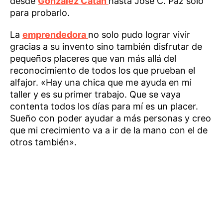
desde
González Catán
hasta José C. Paz sólo
para probarlo.
La
emprendedora
no solo pudo lograr vivir
gracias a su invento sino también disfrutar de
pequeños placeres que van más allá del
reconocimiento de todos los que prueban el
alfajor. «Hay una chica que me ayuda en mi
taller y es su primer trabajo. Que se vaya
contenta todos los días para mí es un placer.
Sueño con poder ayudar a más personas y creo
que mi crecimiento va a ir de la mano con el de
otros también».