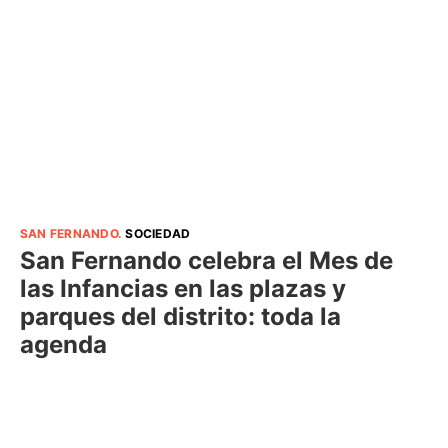
SAN FERNANDO
.
SOCIEDAD
San Fernando celebra el Mes de
las Infancias en las plazas y
parques del distrito: toda la
agenda