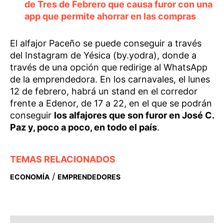
de Tres de Febrero que causa furor con una
app que permite ahorrar en las compras
El alfajor Paceño se puede conseguir a través
del Instagram de Yésica (by.yodra), donde a
través de una opción que redirige al WhatsApp
de la emprendedora. En los carnavales, el lunes
12 de febrero, habrá un stand en el corredor
frente a Edenor, de 17 a 22, en el que se podrán
conseguir
los alfajores que son furor en José C.
Paz y, poco a poco, en todo el país
.
TEMAS RELACIONADOS
/
ECONOMÍA
EMPRENDEDORES