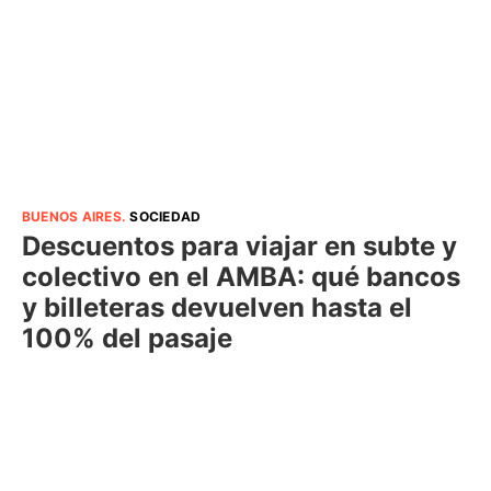
BUENOS AIRES
.
SOCIEDAD
Descuentos para viajar en subte y
colectivo en el AMBA: qué bancos
y billeteras devuelven hasta el
100% del pasaje