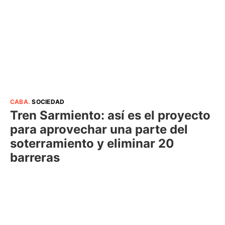
CABA
.
SOCIEDAD
Tren Sarmiento: así es el proyecto
para aprovechar una parte del
soterramiento y eliminar 20
barreras