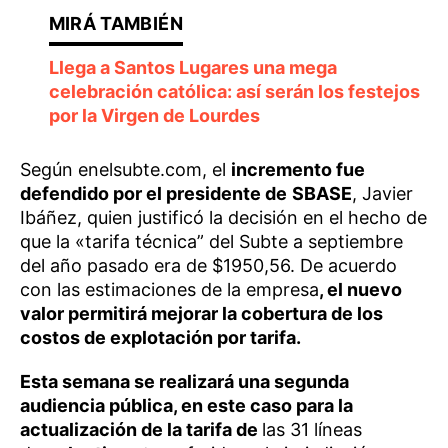
Llega a Santos Lugares una mega
celebración católica: así serán los festejos
por la Virgen de Lourdes
Según enelsubte.com, el
incremento fue
defendido por el presidente de
SBASE
, Javier
Ibáñez, quien justificó la decisión en el hecho de
que la «tarifa técnica” del Subte a septiembre
del año pasado era de $1950,56. De acuerdo
con las estimaciones de la empresa
, el nuevo
valor permitirá mejorar la cobertura de los
costos de explotación por tarifa.
Esta semana se realizará una segunda
audiencia pública, en este caso para la
actualización de la tarifa de
las 31 líneas