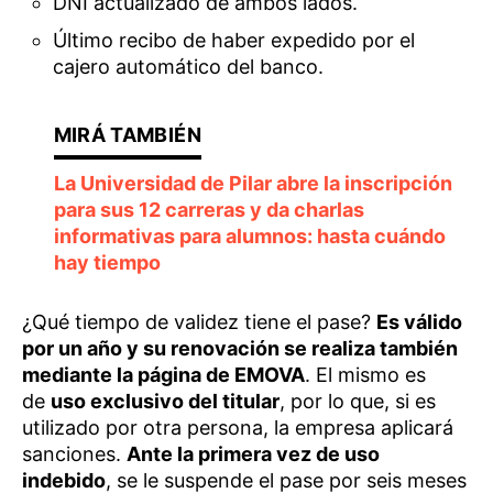
DNI actualizado de ambos lados.
Último recibo de haber expedido por el
cajero automático del banco.
La Universidad de Pilar abre la inscripción
para sus 12 carreras y da charlas
informativas para alumnos: hasta cuándo
hay tiempo
¿Qué tiempo de validez tiene el pase?
Es válido
por un año y su renovación se realiza también
mediante la página de EMOVA
. El mismo es
de
uso exclusivo del titular
, por lo que, si es
utilizado por otra persona, la empresa aplicará
sanciones.
Ante la primera vez de uso
indebido
, se le suspende el pase por seis meses