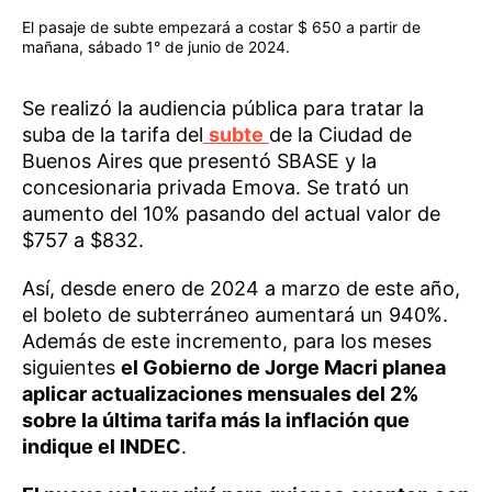
El pasaje de subte empezará a costar $ 650 a partir de
mañana, sábado 1° de junio de 2024.
Se realizó la audiencia pública para tratar la
suba de la tarifa del
subte
de la Ciudad de
Buenos Aires que presentó SBASE y la
concesionaria privada Emova. Se trató un
aumento del 10% pasando del actual valor de
$757 a $832.
Así, desde enero de 2024 a marzo de este año,
el boleto de subterráneo aumentará un 940%.
Además de este incremento, para los meses
siguientes
el Gobierno de Jorge Macri planea
aplicar actualizaciones mensuales del 2%
sobre la última tarifa más la inflación que
indique el INDEC
.