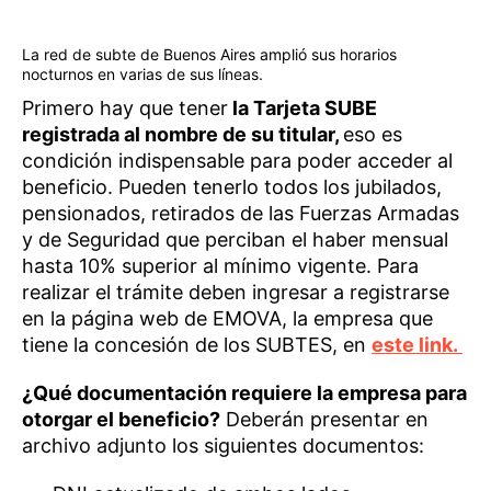
La red de subte de Buenos Aires amplió sus horarios
nocturnos en varias de sus líneas.
Primero hay que tener
la Tarjeta SUBE
registrada al nombre de su titular,
eso es
condición indispensable para poder acceder al
beneficio. Pueden tenerlo todos los jubilados,
pensionados, retirados de las Fuerzas Armadas
y de Seguridad que perciban el haber mensual
hasta 10% superior al mínimo vigente. Para
realizar el trámite deben ingresar a registrarse
en la página web de EMOVA, la empresa que
tiene la concesión de los SUBTES, en
este link.
¿Qué documentación requiere la empresa para
otorgar el beneficio?
Deberán presentar en
archivo adjunto los siguientes documentos: