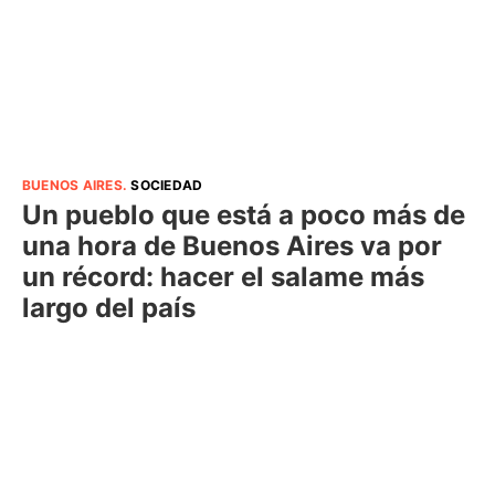
BUENOS AIRES
.
SOCIEDAD
Un pueblo que está a poco más de
una hora de Buenos Aires va por
un récord: hacer el salame más
largo del país