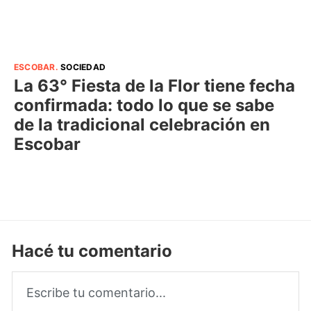
ESCOBAR
.
SOCIEDAD
La 63° Fiesta de la Flor tiene fecha
confirmada: todo lo que se sabe
de la tradicional celebración en
Escobar
Hacé tu comentario