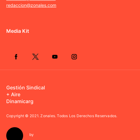
redaccion@zonales.com
Media Kit
Gestión Sindical
+ Aire
Dinamicarg
Copyright © 2021.
Zonales. Todos Los Derechos Reservados.
by