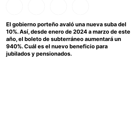
El gobierno porteño avaló una nueva suba del
10%. Así, desde enero de 2024 a marzo de este
año, el boleto de subterráneo aumentará un
940%. Cuál es el nuevo beneficio para
jubilados y pensionados.