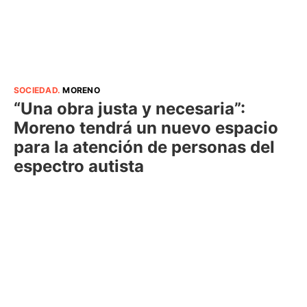
SOCIEDAD
.
MORENO
“Una obra justa y necesaria”:
Moreno tendrá un nuevo espacio
para la atención de personas del
espectro autista