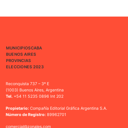
MUNICIPIOS
CABA
BUENOS AIRES
PROVINCIAS
ELECCIONES 2023
Reconquista 737 – 3º E
(1003) Buenos Aires, Argentina
Tel.
+54 11 5235 0896 Int 202
Propietario:
Compañía Editorial Gráfica Argentina S.A.
Número de Registro:
89962701
comercial@zonales.com