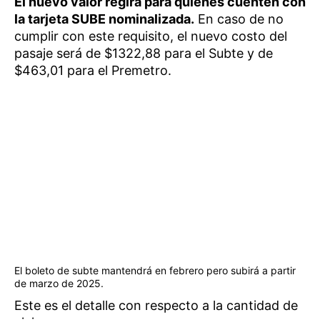
El nuevo valor regirá para quienes cuenten con
la tarjeta SUBE nominalizada.
En caso de no
cumplir con este requisito, el nuevo costo del
pasaje será de $1322,88 para el Subte y de
$463,01 para el Premetro.
El boleto de subte mantendrá en febrero pero subirá a partir
de marzo de 2025.
Este es el detalle con respecto a la cantidad de