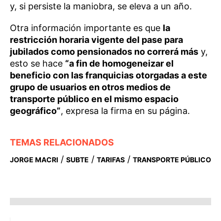
y, si persiste la maniobra, se eleva a un año.
Otra información importante es que
la
restricción horaria vigente del pase para
jubilados como pensionados no correrá más
y,
esto se hace
“a fin de homogeneizar el
beneficio con las franquicias otorgadas a este
grupo de usuarios en otros medios de
transporte público en el mismo espacio
geográfico”
, expresa la firma en su página.
TEMAS RELACIONADOS
/
/
/
JORGE MACRI
SUBTE
TARIFAS
TRANSPORTE PÚBLICO