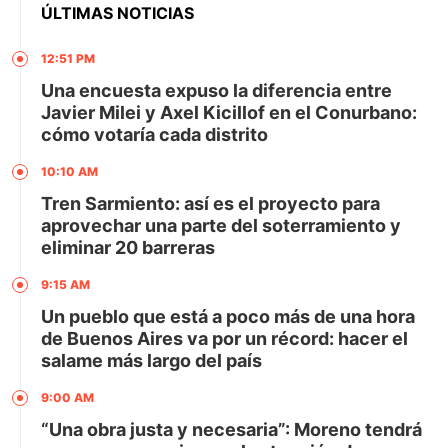
ÚLTIMAS NOTICIAS
12:51 PM
Una encuesta expuso la diferencia entre
Javier Milei y Axel Kicillof en el Conurbano:
cómo votaría cada distrito
10:10 AM
Tren Sarmiento: así es el proyecto para
aprovechar una parte del soterramiento y
eliminar 20 barreras
9:15 AM
Un pueblo que está a poco más de una hora
de Buenos Aires va por un récord: hacer el
salame más largo del país
9:00 AM
“Una obra justa y necesaria”: Moreno tendrá