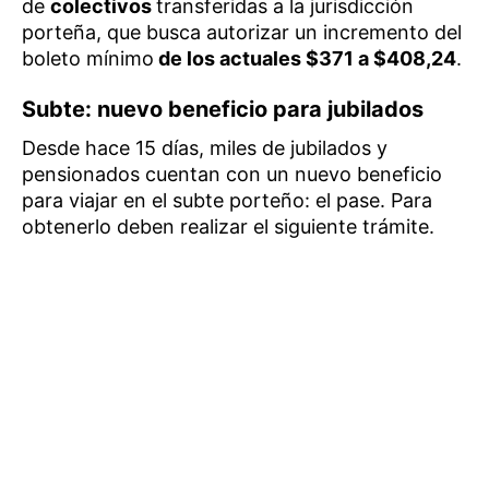
de
colectivos
transferidas a la jurisdicción
porteña, que busca autorizar un incremento del
boleto mínimo
de los actuales $371 a $408,24
.
Subte: nuevo beneficio para jubilados
Desde hace 15 días, miles de jubilados y
pensionados cuentan con un nuevo beneficio
para viajar en el subte porteño: el pase. Para
obtenerlo deben realizar el siguiente trámite.