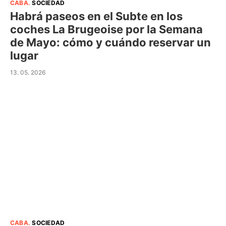
CABA
.
SOCIEDAD
Habrá paseos en el Subte en los
coches La Brugeoise por la Semana
de Mayo: cómo y cuándo reservar un
lugar
13. 05. 2026
CABA
.
SOCIEDAD