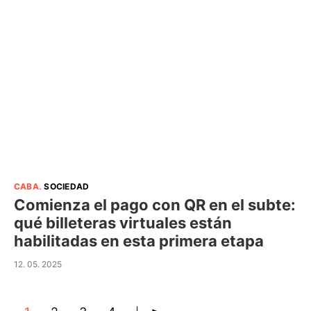
CABA
.
SOCIEDAD
Comienza el pago con QR en el subte:
qué billeteras virtuales están
habilitadas en esta primera etapa
12. 05. 2025