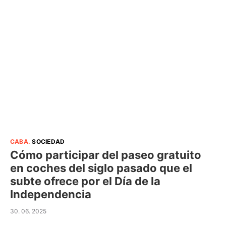
CABA
.
SOCIEDAD
Cómo participar del paseo gratuito
en coches del siglo pasado que el
subte ofrece por el Día de la
Independencia
30. 06. 2025