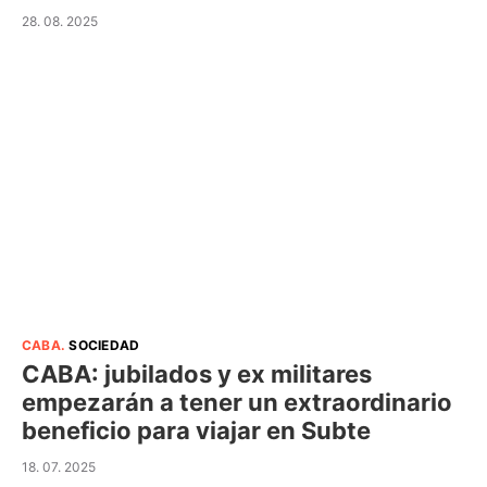
28. 08. 2025
CABA
.
SOCIEDAD
CABA: jubilados y ex militares
empezarán a tener un extraordinario
beneficio para viajar en Subte
18. 07. 2025