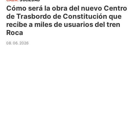
Cómo será la obra del nuevo Centro
de Trasbordo de Constitución que
recibe a miles de usuarios del tren
Roca
08. 06. 2026