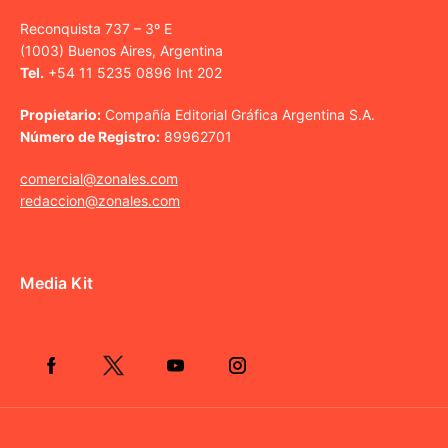
Reconquista 737 – 3º E
(1003) Buenos Aires, Argentina
Tel.
+54 11 5235 0896 Int 202
Propietario:
Compañía Editorial Gráfica Argentina S.A.
Número de Registro:
89962701
comercial@zonales.com
redaccion@zonales.com
Media Kit