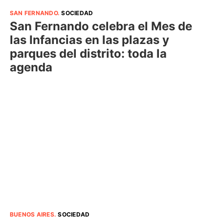
SAN FERNANDO
.
SOCIEDAD
San Fernando celebra el Mes de
las Infancias en las plazas y
parques del distrito: toda la
agenda
BUENOS AIRES
.
SOCIEDAD