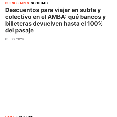
BUENOS AIRES
.
SOCIEDAD
Descuentos para viajar en subte y
colectivo en el AMBA: qué bancos y
billeteras devuelven hasta el 100%
del pasaje
05. 08. 2026
CABA
.
SOCIEDAD