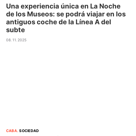
Una experiencia única en La Noche
de los Museos: se podrá viajar en los
antiguos coche de la Línea A del
subte
08. 11. 2025
CABA
.
SOCIEDAD