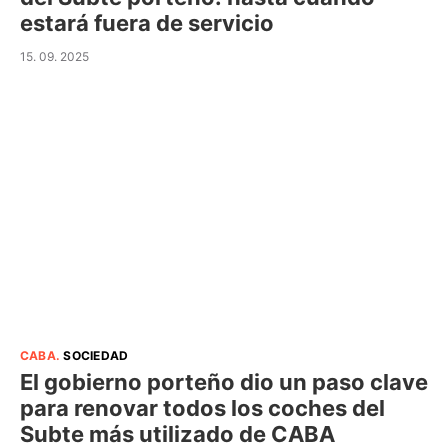
estará fuera de servicio
15. 09. 2025
CABA
.
SOCIEDAD
El gobierno porteño dio un paso clave
para renovar todos los coches del
Subte más utilizado de CABA