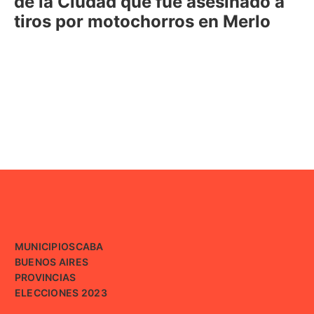
de la Ciudad que fue asesinado a
tiros por motochorros en Merlo
MUNICIPIOS
CABA
BUENOS AIRES
PROVINCIAS
ELECCIONES 2023