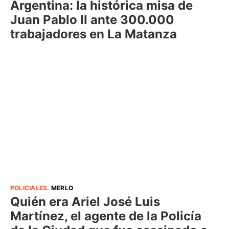
Argentina: la histórica misa de
Juan Pablo II ante 300.000
trabajadores en La Matanza
POLICIALES
.
MERLO
Quién era Ariel José Luis
Martínez, el agente de la Policía