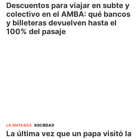
Descuentos para viajar en subte y
colectivo en el AMBA: qué bancos
y billeteras devuelven hasta el
100% del pasaje
LA MATANZA
.
SOCIEDAD
La última vez que un papa visitó la