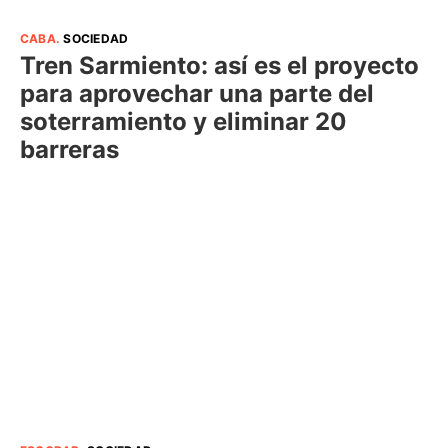
CABA
.
SOCIEDAD
Tren Sarmiento: así es el proyecto
para aprovechar una parte del
soterramiento y eliminar 20
barreras