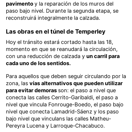
pavimento
y la reparación de los muros del
paso bajo nivel. Durante la segunda etapa, se
reconstruirá integralmente la calzada.
Las obras en el túnel de Temperley
Hoy el tránsito estará cortado hasta las 18,
momento en que se reanudará la circulación,
con una reducción de calzada y
un carril para
cada uno de los sentidos.
Para aquellos que deben seguir circulando por la
zona, las
vías alternativos que pueden utilizar
para evitar demoras
son: el paso a nivel que
conecta las calles Cerrito-Garibaldi, el paso a
nivel que vincula Fonrouge-Boedo, el paso bajo
nivel que conecta Lamadrid-Sáenz y los paso
bajo nivel que vinculans las calles Matheu-
Pereyra Lucena y Larroque-Chacabuco.