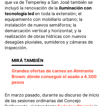
que va de Temperley a San José también se
incluyó la renovación de la
iluminación con
tecnología led
en toda la extensión; el
equipamiento con mobiliario urbano; la
instalación de nuevos semáforos; la
demarcación vertical y horizontal; y la
realización de obras hídricas con nuevos
desagües pluviales, sumideros y cámaras de
inspección.
Grandes ofertas de carnes en Almirante
Brown: dónde conseguir el asado a 4.300
pesos
En marzo pasado, durante su discurso de inicio
de las sesiones ordinarias del Concejo