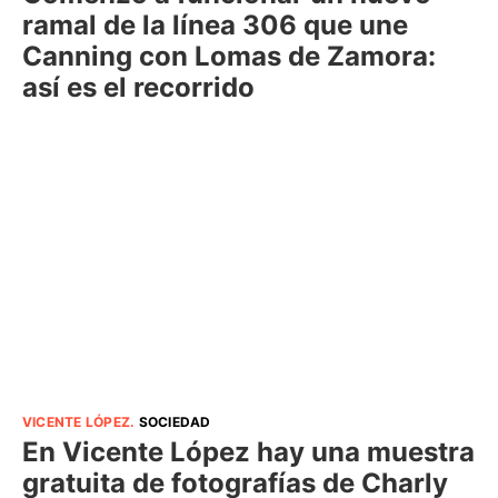
ramal de la línea 306 que une
Canning con Lomas de Zamora:
así es el recorrido
VICENTE LÓPEZ
.
SOCIEDAD
En Vicente López hay una muestra
gratuita de fotografías de Charly