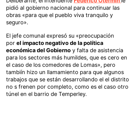
Deliberante, el intendente
Federico Otermín
le
pidió al gobierno nacional para continuar las
obras «para que el pueblo viva tranquilo y
seguro».
El jefe comunal expresó su «preocupación
por
el impacto negativo de la política
económica del Gobierno
y falta de asistencia
para los sectores más humildes, que es cero en
el caso de los comedores de Lomas», pero
tambiín hizo un llamamiento para que algunos
trabajos que se están desarrollando el el distrito
no s frenen por completo, como es el caso otro
túnel en el barrio de Temperley.