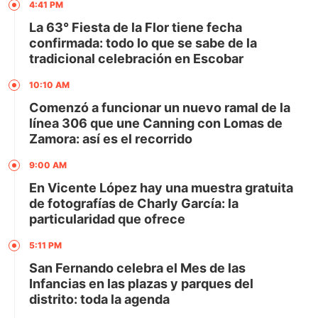
4:41 PM
La 63° Fiesta de la Flor tiene fecha
confirmada: todo lo que se sabe de la
tradicional celebración en Escobar
10:10 AM
Comenzó a funcionar un nuevo ramal de la
línea 306 que une Canning con Lomas de
Zamora: así es el recorrido
9:00 AM
En Vicente López hay una muestra gratuita
de fotografías de Charly García: la
particularidad que ofrece
5:11 PM
San Fernando celebra el Mes de las
Infancias en las plazas y parques del
distrito: toda la agenda