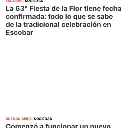
ESCOBAR
.
SOCIEDAD
La 63° Fiesta de la Flor tiene fecha
confirmada: todo lo que se sabe
de la tradicional celebración en
Escobar
BUENOS AIRES
.
SOCIEDAD
Comenzó a funcionar un nuevo