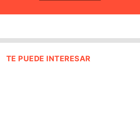
TE PUEDE INTERESAR