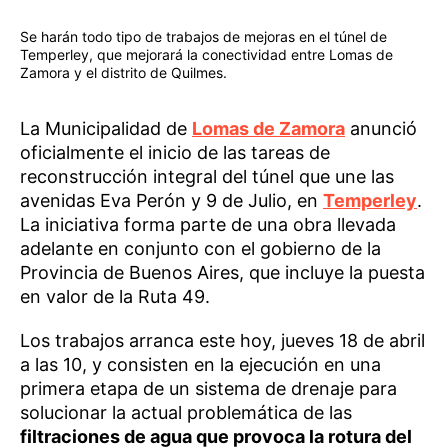
Se harán todo tipo de trabajos de mejoras en el túnel de
Temperley, que mejorará la conectividad entre Lomas de
Zamora y el distrito de Quilmes.
La Municipalidad de
Lomas de Zamora
anunció
oficialmente el inicio de las tareas de
reconstrucción integral del túnel que une las
avenidas Eva Perón y 9 de Julio, en
Temperley
.
La iniciativa forma parte de una obra llevada
adelante en conjunto con el gobierno de la
Provincia de Buenos Aires, que incluye la puesta
en valor de la Ruta 49.
Los trabajos arranca este hoy, jueves 18 de abril
a las 10, y consisten en la ejecución en una
primera etapa de un sistema de drenaje para
solucionar la actual problemática de las
filtraciones de agua que provoca la rotura del