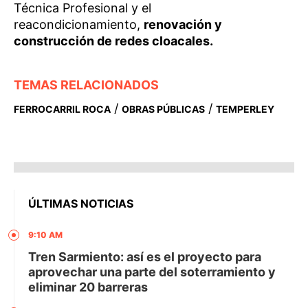
Técnica Profesional y el
reacondicionamiento,
renovación y
construcción de redes cloacales.
TEMAS RELACIONADOS
/
/
FERROCARRIL ROCA
OBRAS PÚBLICAS
TEMPERLEY
ÚLTIMAS NOTICIAS
9:10 AM
Tren Sarmiento: así es el proyecto para
aprovechar una parte del soterramiento y
eliminar 20 barreras