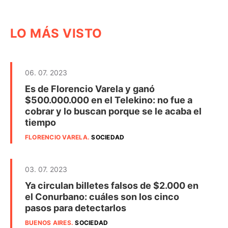
LO MÁS VISTO
06. 07. 2023
Es de Florencio Varela y ganó
$500.000.000 en el Telekino: no fue a
cobrar y lo buscan porque se le acaba el
tiempo
FLORENCIO VARELA
.
SOCIEDAD
03. 07. 2023
Ya circulan billetes falsos de $2.000 en
el Conurbano: cuáles son los cinco
pasos para detectarlos
BUENOS AIRES
.
SOCIEDAD