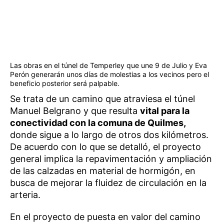
Las obras en el túnel de Temperley que une 9 de Julio y Eva
Perón generarán unos días de molestias a los vecinos pero el
beneficio posterior será palpable.
Se trata de un camino que atraviesa el túnel
Manuel Belgrano y que resulta
vital para la
conectividad con la comuna de Quilmes,
donde sigue a lo largo de otros dos kilómetros.
De acuerdo con lo que se detalló, el proyecto
general implica la repavimentación y ampliación
de las calzadas en material de hormigón, en
busca de mejorar la fluidez de circulación en la
arteria.
En el proyecto de puesta en valor del camino