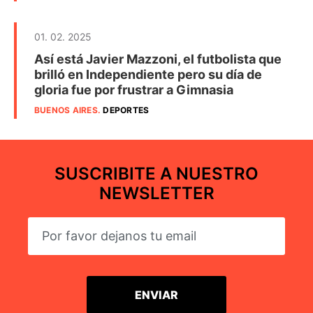
01. 02. 2025
Así está Javier Mazzoni, el futbolista que
brilló en Independiente pero su día de
gloria fue por frustrar a Gimnasia
BUENOS AIRES
.
DEPORTES
SUSCRIBITE A NUESTRO
NEWSLETTER