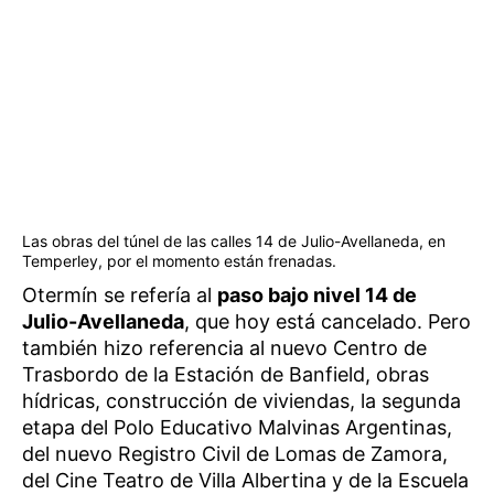
Las obras del túnel de las calles 14 de Julio-Avellaneda, en
Temperley, por el momento están frenadas.
Otermín se refería al
paso bajo nivel 14 de
Julio-Avellaneda
, que hoy está cancelado. Pero
también hizo referencia al nuevo Centro de
Trasbordo de la Estación de Banfield, obras
hídricas, construcción de viviendas, la segunda
etapa del Polo Educativo Malvinas Argentinas,
del nuevo Registro Civil de Lomas de Zamora,
del Cine Teatro de Villa Albertina y de la Escuela