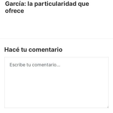
García: la particularidad que
ofrece
Hacé tu comentario