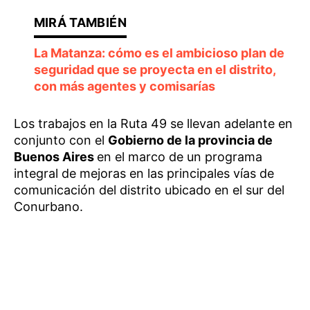
La Matanza: cómo es el ambicioso plan de
seguridad que se proyecta en el distrito,
con más agentes y comisarías
Los trabajos en la Ruta 49 se llevan adelante en
conjunto con el
Gobierno de la provincia de
Buenos Aires
en el marco de un programa
integral de mejoras en las principales vías de
comunicación del distrito ubicado en el sur del
Conurbano.