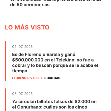
de 50 cervecerías
LO MÁS VISTO
06. 07. 2023
Es de Florencio Varela y ganó
$500.000.000 en el Telekino: no fue a
cobrar y lo buscan porque se le acaba el
tiempo
FLORENCIO VARELA
.
SOCIEDAD
03. 07. 2023
Ya circulan billetes falsos de $2.000 en
el Conurbano: cuáles son los cinco