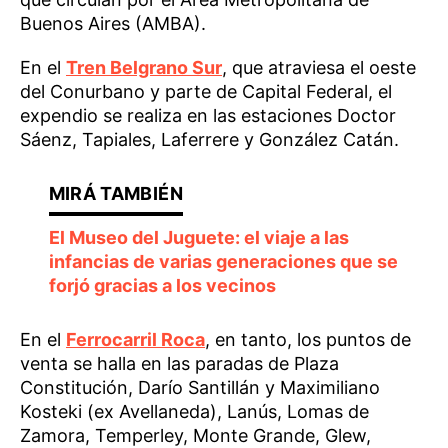
Buenos Aires (AMBA).
En el
Tren Belgrano Sur
, que atraviesa el oeste
del Conurbano y parte de Capital Federal, el
expendio se realiza en las estaciones Doctor
Sáenz, Tapiales, Laferrere y González Catán.
El Museo del Juguete: el viaje a las
infancias de varias generaciones que se
forjó gracias a los vecinos
En el
Ferrocarril Roca
, en tanto, los puntos de
venta se halla en las paradas de Plaza
Constitución, Darío Santillán y Maximiliano
Kosteki (ex Avellaneda), Lanús, Lomas de
Zamora, Temperley, Monte Grande, Glew,