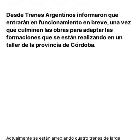
Desde Trenes Argentinos informaron que
entrarán en funcionamiento en breve, una vez
que culminen las obras para adaptar las
formaciones que se están realizando en un
taller de la provincia de Córdoba.
Actualmente se están arreglando cuatro trenes de larga