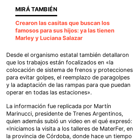
Crearon las casitas que buscan los
famosos para sus hijos: ya las tienen
Marley y Luciana Salazar
Desde el organismo estatal también detallaron
que los trabajos están focalizados en «la
colocación de sistema de frenos y protecciones
para evitar golpes, el reemplazo de paragolpes
y la adaptación de las rampas para que puedan
operar en todas las estaciones».
La información fue replicada por Martín
Marinucci, presidente de Trenes Argentinos,
quien además subió un video en el qué expresó:
«Iniciamos la visita a los talleres de MaterFer, en
la provincia de Córdoba, donde hace un tiempo