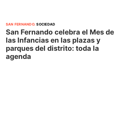
SAN FERNANDO
.
SOCIEDAD
San Fernando celebra el Mes de
las Infancias en las plazas y
parques del distrito: toda la
agenda