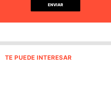
TE PUEDE INTERESAR