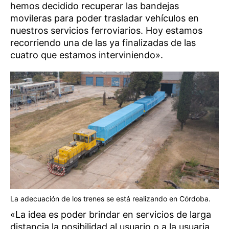
hemos decidido recuperar las bandejas
movileras para poder trasladar vehículos en
nuestros servicios ferroviarios. Hoy estamos
recorriendo una de las ya finalizadas de las
cuatro que estamos interviniendo».
La adecuación de los trenes se está realizando en Córdoba.
«La idea es poder brindar en servicios de larga
distancia la posibilidad al usuario o a la usuaria