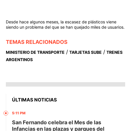
Desde hace algunos meses, la escasez de plásticos viene
siendo un problema del que se han quejado miles de usuarios.
TEMAS RELACIONADOS
/
/
MINISTERIO DE TRANSPORTE
TARJETAS SUBE
TRENES
ARGENTINOS
ÚLTIMAS NOTICIAS
5:11 PM
San Fernando celebra el Mes de las
Infancias en las plazas y parques del