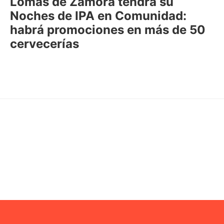
Lomas de Zamora tendrá su
Noches de IPA en Comunidad:
habrá promociones en más de 50
cervecerías