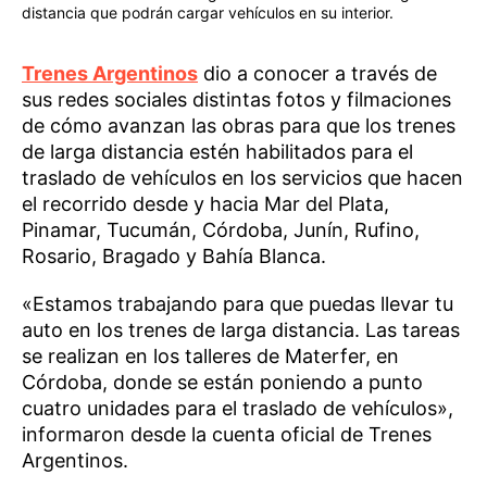
distancia que podrán cargar vehículos en su interior.
Trenes Argentinos
dio a conocer a través de
sus redes sociales distintas fotos y filmaciones
de cómo avanzan las obras para que los trenes
de larga distancia estén habilitados para el
traslado de vehículos en los servicios que hacen
el recorrido desde y hacia Mar del Plata,
Pinamar, Tucumán, Córdoba, Junín, Rufino,
Rosario, Bragado y Bahía Blanca.
«Estamos trabajando para que puedas llevar tu
auto en los trenes de larga distancia. Las tareas
se realizan en los talleres de Materfer, en
Córdoba, donde se están poniendo a punto
cuatro unidades para el traslado de vehículos»,
informaron desde la cuenta oficial de Trenes
Argentinos.