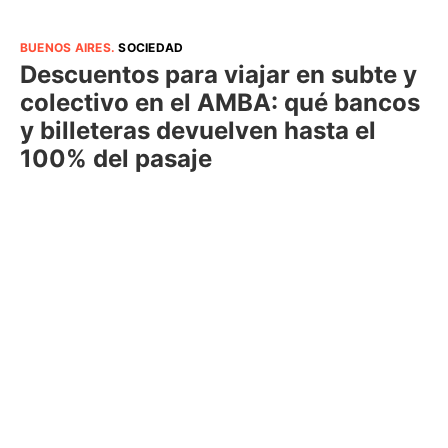
BUENOS AIRES
.
SOCIEDAD
Descuentos para viajar en subte y
colectivo en el AMBA: qué bancos
y billeteras devuelven hasta el
100% del pasaje