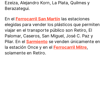
Ezeiza, Alejandro Korn, La Plata, Quilmes y
Berazategui.
En el
Ferrocarril San Martín
las estaciones
elegidas para vender los plásticos que permiten
viajar en el transporte público son Retiro, El
Palomar, Caseros, San Miguel, José C. Paz y
Pilar. En el
Sarmiento
se venden únicamente en
la estación Once y en el
Ferrocarril Mitre
,
solamente en Retiro.