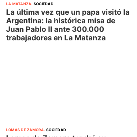
LA MATANZA
.
SOCIEDAD
La última vez que un papa visitó la
Argentina: la histórica misa de
Juan Pablo II ante 300.000
trabajadores en La Matanza
LOMAS DE ZAMORA
.
SOCIEDAD