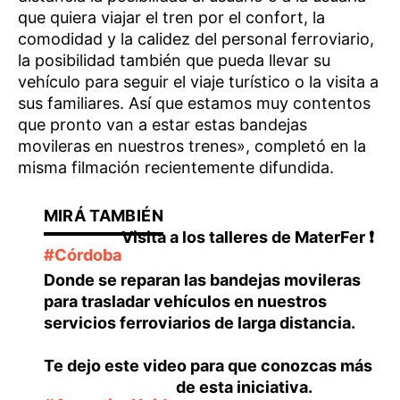
que quiera viajar el tren por el confort, la
comodidad y la calidez del personal ferroviario,
la posibilidad también que pueda llevar su
vehículo para seguir el viaje turístico o la visita a
sus familiares. Así que estamos muy contentos
que pronto van a estar estas bandejas
movileras en nuestros trenes», completó en la
misma filmación recientemente difundida.
Visita a los talleres de MaterFer
❗
#Córdoba
Donde se reparan las bandejas movileras
para trasladar vehículos en nuestros
servicios ferroviarios de larga distancia.
Te dejo este video para que conozcas más
de esta iniciativa.