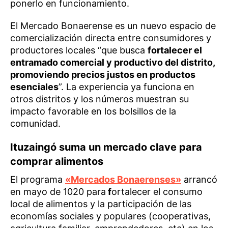
ponerlo en funcionamiento.
El Mercado Bonaerense es un nuevo espacio de
comercialización directa entre consumidores y
productores locales “que busca
fortalecer el
entramado comercial y productivo del distrito,
promoviendo precios justos en productos
esenciales
”. La experiencia ya funciona en
otros distritos y los números muestran su
impacto favorable en los bolsillos de la
comunidad.
Ituzaingó suma un mercado clave para
comprar alimentos
El programa
«Mercados Bonaerenses»
arrancó
en mayo de 1020 para
f
ortalecer el consumo
local de alimentos y la participación de las
economías sociales y populares (cooperativas,