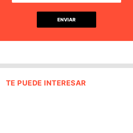
TE PUEDE INTERESAR