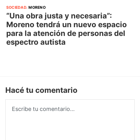
SOCIEDAD
.
MORENO
“Una obra justa y necesaria”:
Moreno tendrá un nuevo espacio
para la atención de personas del
espectro autista
Hacé tu comentario