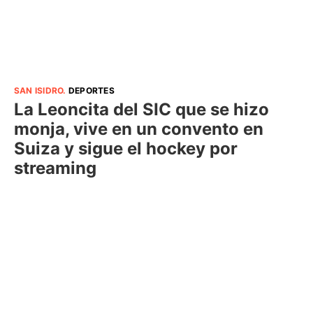
SAN ISIDRO
.
DEPORTES
La Leoncita del SIC que se hizo
monja, vive en un convento en
Suiza y sigue el hockey por
streaming