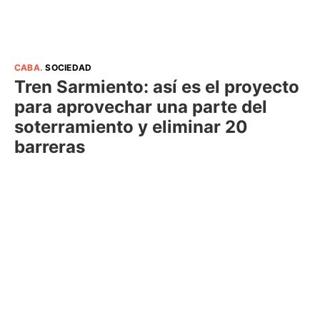
CABA
.
SOCIEDAD
Tren Sarmiento: así es el proyecto
para aprovechar una parte del
soterramiento y eliminar 20
barreras