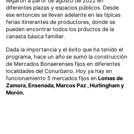
llegaron a partir de agosto de 2022 en
diferentes plazas y espacios públicos. Desde
ese entonces se llevan adelante en las típicas
ferias itinerantes de productores, donde se
pueden encontrar todos los prductos de la
canasta básica familiar.
Dada la importancia y el éxito que ha tenido el
programa, hace un año
se sumó la construcción
de Mercados Bonaerenses fijos en diferentes
localidades del Conurbano. Hoy ya hay en
funcionamiento 5 mercados fijos en
Lomas de
Zamora, Ensenada, Marcos Paz , Hurlingham y
Morón.