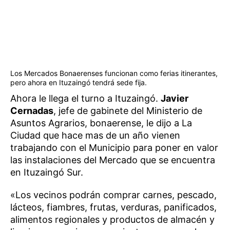
Los Mercados Bonaerenses funcionan como ferias itinerantes,
pero ahora en Ituzaingó tendrá sede fija.
Ahora le llega el turno a Ituzaingó.
Javier
Cernadas
, jefe de gabinete del Ministerio de
Asuntos Agrarios, bonaerense, le dijo a La
Ciudad que hace mas de un año vienen
trabajando con el Municipio para poner en valor
las instalaciones del Mercado que se encuentra
en Ituzaingó Sur.
«Los vecinos podrán comprar carnes, pescado,
lácteos, fiambres, frutas, verduras, panificados,
alimentos regionales y productos de almacén y