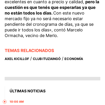
excelentes en cuanto a precio y calidad,
pero la
cuestión es que tenés que esperarlas ya que
no están todos los días.
Con este nuevo
mercado fijo ya no será necesario estar
pendiente del cronograma de días, ya que se
puede ir todos los días», contó Marcelo
Ormacha, vecino de Merlo.
TEMAS RELACIONADOS
/
/
AXEL KICILLOF
CLUB ITUZAINGÓ
ECONOMÍA
ÚLTIMAS NOTICIAS
10:00 AM