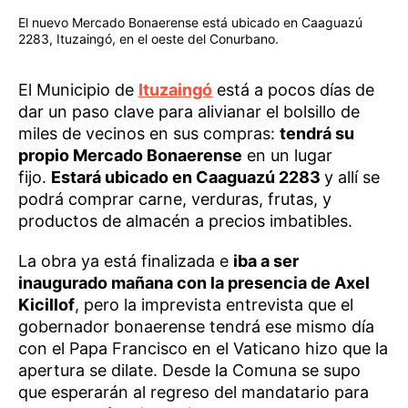
El nuevo Mercado Bonaerense está ubicado en Caaguazú
2283, Ituzaingó, en el oeste del Conurbano.
El Municipio de
Ituzaingó
está a pocos días de
dar un paso clave para alivianar el bolsillo de
miles de vecinos en sus compras:
tendrá su
propio Mercado Bonaerense
en un lugar
fijo.
Estará ubicado en Caaguazú 2283
y allí se
podrá comprar carne, verduras, frutas, y
productos de almacén a precios imbatibles.
La obra ya está finalizada e
iba a ser
inaugurado mañana con la presencia de Axel
Kicillof
, pero la imprevista entrevista que el
gobernador bonaerense tendrá ese mismo día
con el Papa Francisco en el Vaticano hizo que la
apertura se dilate. Desde la Comuna se supo
que esperarán al regreso del mandatario para