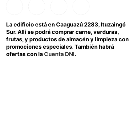
La edificio está en Caaguazú 2283, Ituzaingó
Sur. Allí se podrá comprar carne, verduras,
frutas, y productos de almacén y limpieza con
promociones especiales. También habrá
ofertas con la
Cuenta DNI
.