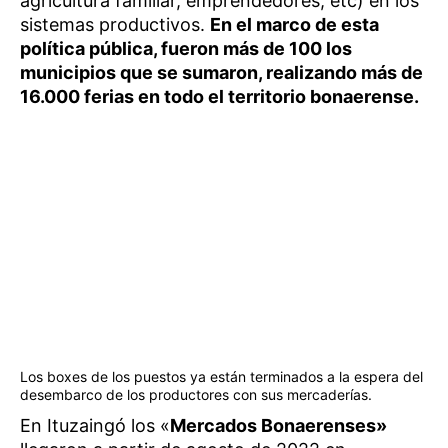
agricultura familiar, emprendedores, etc) en los
sistemas productivos.
En el marco de esta
política pública, fueron más de 100 los
municipios que se sumaron, realizando más de
16.000 ferias en todo el territorio bonaerense.
Los boxes de los puestos ya están terminados a la espera del
desembarco de los productores con sus mercaderías.
En Ituzaingó los «
Mercados Bonaerenses»