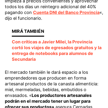
limpieza a precios convenientes y aprovechar
todos los días un reintegro adicional del 40%
pagando con
Cuenta DNI del Banco Provincia
«,
dijo el funcionario.
Con críticas a Javier Milei, la Provincia
cortó los viajes de egresados gratuitos y la
entrega de notebooks para alumnos de
Secundaria
El mercado también le dará espacio a los
emprendedores que producen en forma
artesanal productos de la canasta alimenticia:
miel, mermeladas, bebidas, embutidos o
envasados. «
Los productores artesanales
podrán en el mercado tener un lugar para
ofrecer sus productos»
asegura Cernadas