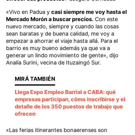
«Vivo en Padua y
casi siempre me voy hasta el
Mercado Morón a buscar precios.
Con este
nuevo mercado, siempre y cuando las cosas
sean baratas y de buena calidad, me voy a
empezar a ahorrar el viaje hasta allá. Para el
barrio es muy bueno además ya que va a
generar un lindo movimiento de gente», dijo
Analía Surini, vecina de Ituzaingó Sur.
Llega Expo Empleo Barrial a CABA: qué
empresas participan, cómo inscribirse y el
detalle de los 350 puestos de trabajo que
ofrecen
«Las ferias itinerantes bonaerenses son