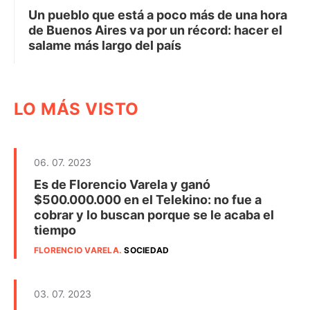
Un pueblo que está a poco más de una hora
de Buenos Aires va por un récord: hacer el
salame más largo del país
LO MÁS VISTO
06. 07. 2023
Es de Florencio Varela y ganó
$500.000.000 en el Telekino: no fue a
cobrar y lo buscan porque se le acaba el
tiempo
FLORENCIO VARELA
.
SOCIEDAD
03. 07. 2023