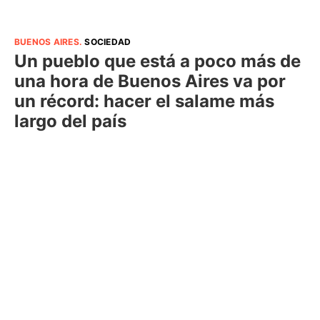
BUENOS AIRES
.
SOCIEDAD
Un pueblo que está a poco más de
una hora de Buenos Aires va por
un récord: hacer el salame más
largo del país