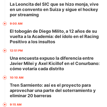
La Leoncita del SIC que se hizo monja, vive
en un convento en Suiza y sigue el hockey
por streaming
9:00 AM
El tobogán de Diego Milito, a 12 años de su
vuelta a la Academia: del ídolo en el Racing
Positivo a los insultos
12:51 PM
Una encuesta expuso la diferencia entre
Javier Milei y Axel Kicillof en el Conurbano:
cómo votaría cada distrito
10:10 AM
Tren Sarmiento: así es el proyecto para
aprovechar una parte del soterramiento y
eliminar 20 barreras
9:15 AM