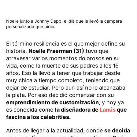
Noelle junto a Johnny Depp, el día que le llevó la campera
personalizada que pidió.
El término resiliencia es el que mejor define su
historia.
Noelle Fraerman (31)
tuvo que
atravesar varios momentos dolorosos en su
vida, como la muerte de sus padres a los 16
años. Eso la llevó a tener que trabajar desde
muy chica a tiempo completo, teniendo que
dejar de estudiar. Pero aun así no le alcanzaba
la plata. Por eso decidió comenzar con su
emprendimiento de customización
, y hoy ya
es conocida como
la diseñadora de
Lanús
que
fascina a los celebrities.
Antes de llegar a la actualidad, donde
se decida