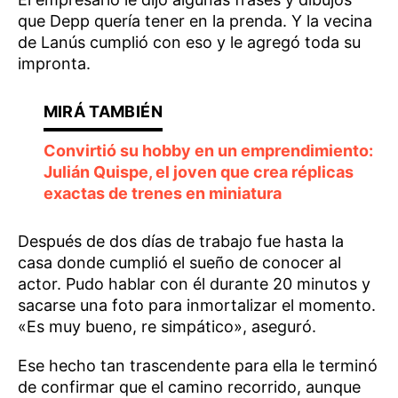
que Depp quería tener en la prenda. Y la vecina
de Lanús cumplió con eso y le agregó toda su
impronta.
Convirtió su hobby en un emprendimiento:
Julián Quispe, el joven que crea réplicas
exactas de trenes en miniatura
Después de dos días de trabajo fue hasta la
casa donde cumplió el sueño de conocer al
actor. Pudo hablar con él durante 20 minutos y
sacarse una foto para inmortalizar el momento.
«Es muy bueno, re simpático», aseguró.
Ese hecho tan trascendente para ella le terminó
de confirmar que el camino recorrido, aunque