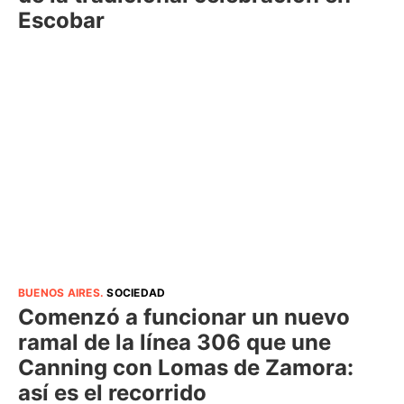
Escobar
BUENOS AIRES
.
SOCIEDAD
Comenzó a funcionar un nuevo
ramal de la línea 306 que une
Canning con Lomas de Zamora:
así es el recorrido