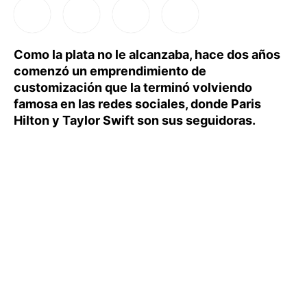
Como la plata no le alcanzaba, hace dos años
comenzó un emprendimiento de
customización que la terminó volviendo
famosa en las redes sociales, donde Paris
Hilton y Taylor Swift son sus seguidoras.