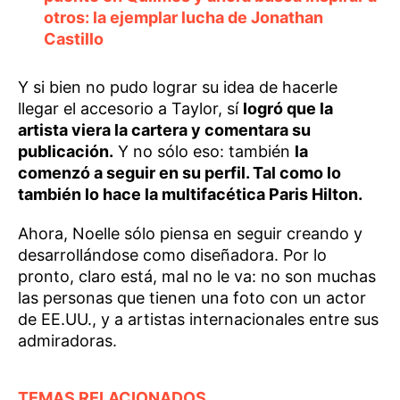
otros: la ejemplar lucha de Jonathan
Castillo
Y si bien no pudo lograr su idea de hacerle
llegar el accesorio a Taylor, sí
logró que la
artista viera la cartera y comentara su
publicación.
Y no sólo eso: también
la
comenzó a seguir en su perfil. Tal como lo
también lo hace la multifacética Paris Hilton.
Ahora, Noelle sólo piensa en seguir creando y
desarrollándose como diseñadora. Por lo
pronto, claro está, mal no le va: no son muchas
las personas que tienen una foto con un actor
de EE.UU., y a artistas internacionales entre sus
admiradoras.
TEMAS RELACIONADOS