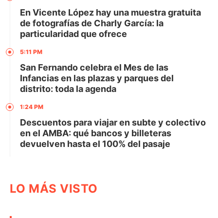
En Vicente López hay una muestra gratuita
de fotografías de Charly García: la
particularidad que ofrece
5:11 PM
San Fernando celebra el Mes de las
Infancias en las plazas y parques del
distrito: toda la agenda
1:24 PM
Descuentos para viajar en subte y colectivo
en el AMBA: qué bancos y billeteras
devuelven hasta el 100% del pasaje
LO MÁS VISTO