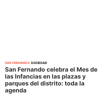
SAN FERNANDO
.
SOCIEDAD
San Fernando celebra el Mes de
las Infancias en las plazas y
parques del distrito: toda la
agenda