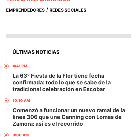
/
EMPRENDEDORES
REDES SOCIALES
ÚLTIMAS NOTICIAS
4:41 PM
La 63° Fiesta de la Flor tiene fecha
confirmada: todo lo que se sabe de la
tradicional celebración en Escobar
10:10 AM
Comenzó a funcionar un nuevo ramal de la
línea 306 que une Canning con Lomas de
Zamora: así es el recorrido
9:00 AM