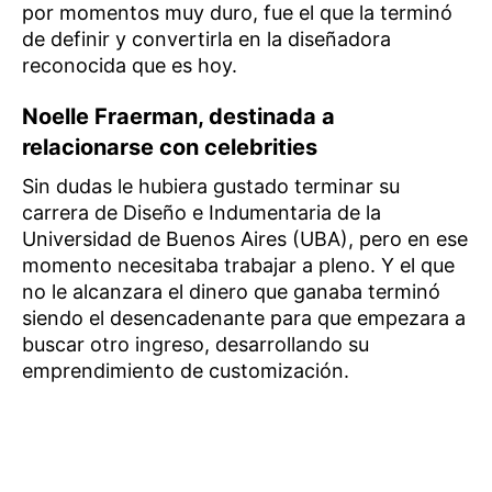
por momentos muy duro, fue el que la terminó
de definir y convertirla en la diseñadora
reconocida que es hoy.
Noelle Fraerman, destinada a
relacionarse con celebrities
Sin dudas le hubiera gustado terminar su
carrera de Diseño e Indumentaria de la
Universidad de Buenos Aires (UBA), pero en ese
momento necesitaba trabajar a pleno. Y el que
no le alcanzara el dinero que ganaba terminó
siendo el desencadenante para que empezara a
buscar otro ingreso, desarrollando su
emprendimiento de customización.