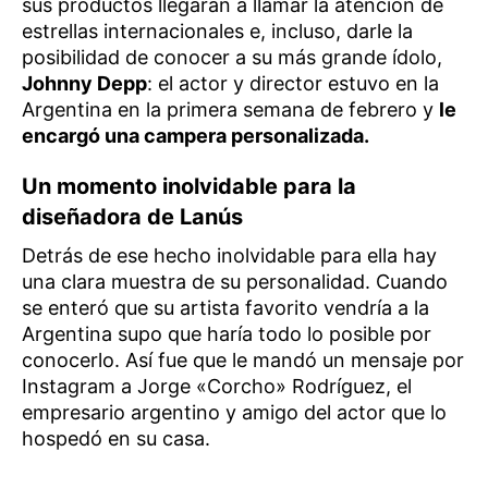
sus productos llegaran a llamar la atención de
estrellas internacionales e, incluso, darle la
posibilidad de conocer a su más grande ídolo,
Johnny Depp
: el actor y director estuvo en la
Argentina en la primera semana de febrero y
le
encargó una campera personalizada.
Un momento inolvidable para la
diseñadora de Lanús
Detrás de ese hecho inolvidable para ella hay
una clara muestra de su personalidad. Cuando
se enteró que su artista favorito vendría a la
Argentina supo que haría todo lo posible por
conocerlo. Así fue que le mandó un mensaje por
Instagram a Jorge «Corcho» Rodríguez, el
empresario argentino y amigo del actor que lo
hospedó en su casa.