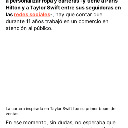
a personalizar ropa y carteras -y
tiene a Paris
Hilton y a Taylor Swift entre sus seguidoras en
las
redes sociales
-, hay que contar que
durante 11 años trabajó en un comercio en
atención al público.
La cartera inspirada en Taylor Swift fue su primer boom de
ventas.
En ese momento, sin dudas, no esperaba que