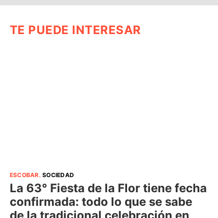
TE PUEDE INTERESAR
ESCOBAR
.
SOCIEDAD
La 63° Fiesta de la Flor tiene fecha
confirmada: todo lo que se sabe
de la tradicional celebración en