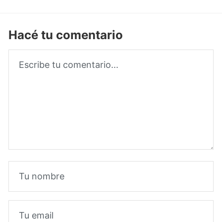
Hacé tu comentario