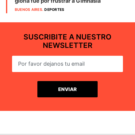
gloria fue por frustrar a Gimnasia
BUENOS AIRES
.
DEPORTES
SUSCRIBITE A NUESTRO
NEWSLETTER