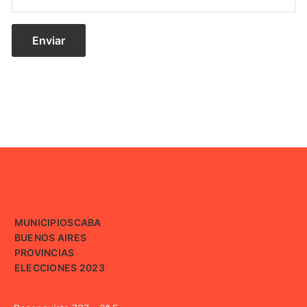
MUNICIPIOS
CABA
BUENOS AIRES
PROVINCIAS
ELECCIONES 2023