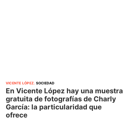
VICENTE LÓPEZ
.
SOCIEDAD
En Vicente López hay una muestra
gratuita de fotografías de Charly
García: la particularidad que
ofrece