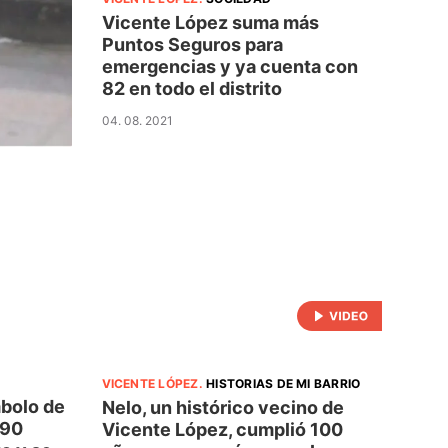
Vicente López suma más
Puntos Seguros para
emergencias y ya cuenta con
82 en todo el distrito
04. 08. 2021
VICENTE LÓPEZ
.
HISTORIAS DE MI BARRIO
mbolo de
Nelo, un histórico vecino de
 90
Vicente López, cumplió 100