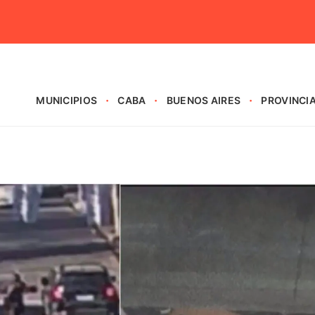
MUNICIPIOS
CABA
BUENOS AIRES
PROVINCI