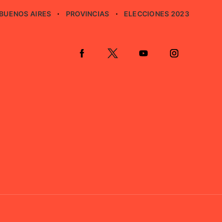
BUENOS AIRES
PROVINCIAS
ELECCIONES 2023