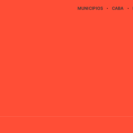
MUNICIPIOS
CABA